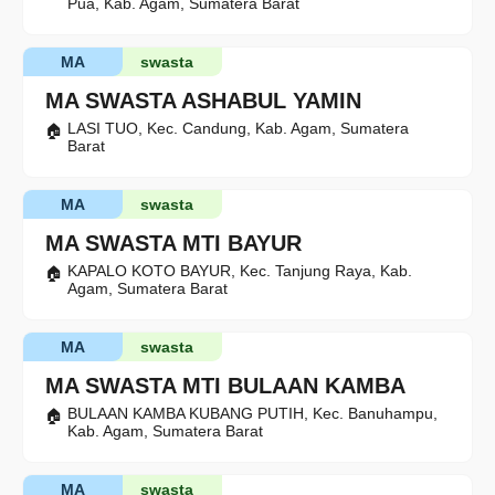
Pua, Kab. Agam, Sumatera Barat
MA
swasta
MA SWASTA ASHABUL YAMIN
LASI TUO, Kec. Candung, Kab. Agam, Sumatera
Barat
MA
swasta
MA SWASTA MTI BAYUR
KAPALO KOTO BAYUR, Kec. Tanjung Raya, Kab.
Agam, Sumatera Barat
MA
swasta
MA SWASTA MTI BULAAN KAMBA
BULAAN KAMBA KUBANG PUTIH, Kec. Banuhampu,
Kab. Agam, Sumatera Barat
MA
swasta