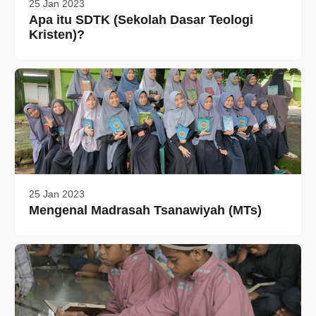
25 Jan 2023
Apa itu SDTK (Sekolah Dasar Teologi
Kristen)?
25 Jan 2023
Mengenal Madrasah Tsanawiyah (MTs)