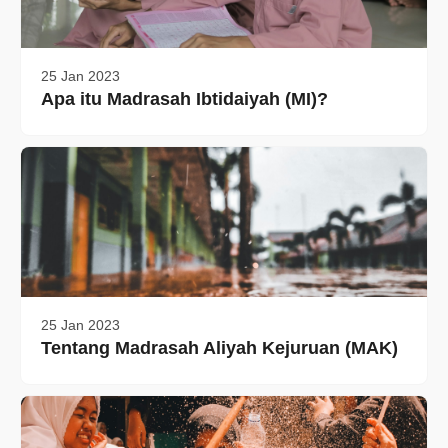
25 Jan 2023
Apa itu Madrasah Ibtidaiyah (MI)?
25 Jan 2023
Tentang Madrasah Aliyah Kejuruan (MAK)