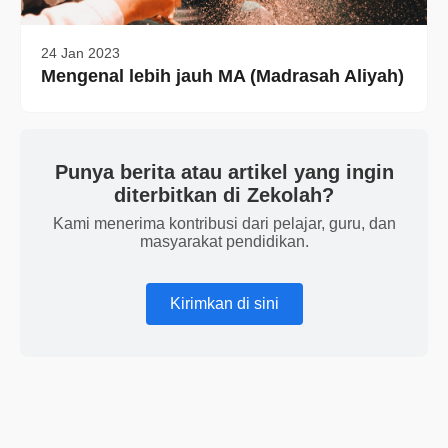
24 Jan 2023
Mengenal lebih jauh MA (Madrasah Aliyah)
Punya berita atau artikel yang ingin
diterbitkan di Zekolah?
Kami menerima kontribusi dari pelajar, guru, dan
masyarakat pendidikan.
Kirimkan di sini