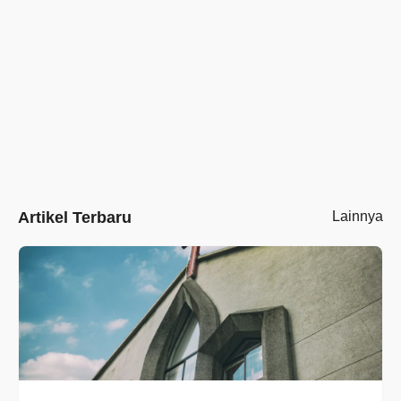
Artikel Terbaru
Lainnya