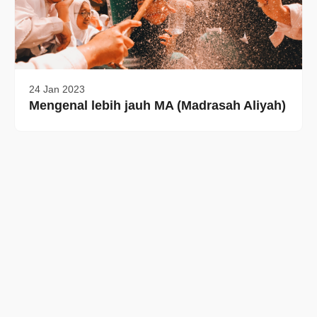
24 Jan 2023
Mengenal lebih jauh MA (Madrasah Aliyah)