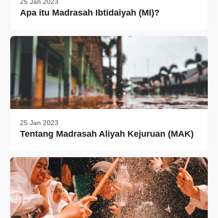
25 Jan 2023
Apa itu Madrasah Ibtidaiyah (MI)?
25 Jan 2023
Tentang Madrasah Aliyah Kejuruan (MAK)