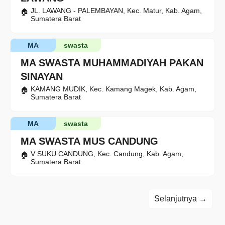
JL. LAWANG - PALEMBAYAN, Kec. Matur, Kab. Agam,
Sumatera Barat
MA
swasta
MA SWASTA MUHAMMADIYAH PAKAN
SINAYAN
KAMANG MUDIK, Kec. Kamang Magek, Kab. Agam,
Sumatera Barat
MA
swasta
MA SWASTA MUS CANDUNG
V SUKU CANDUNG, Kec. Candung, Kab. Agam,
Sumatera Barat
Selanjutnya →