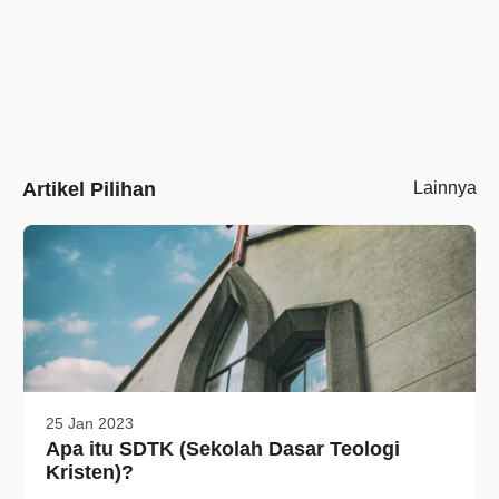
Artikel Pilihan
Lainnya
25 Jan 2023
Apa itu SDTK (Sekolah Dasar Teologi
Kristen)?