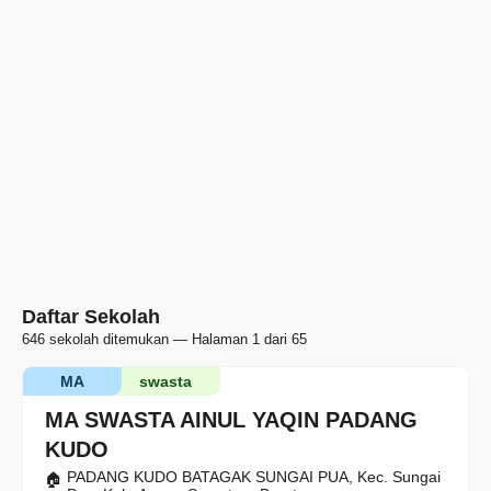
Daftar Sekolah
646 sekolah ditemukan — Halaman 1 dari 65
MA
swasta
MA SWASTA AINUL YAQIN PADANG
KUDO
PADANG KUDO BATAGAK SUNGAI PUA, Kec. Sungai