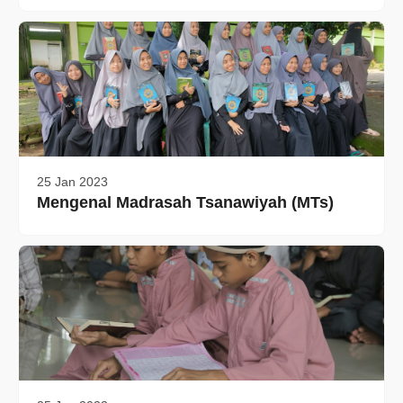
25 Jan 2023
Mengenal Madrasah Tsanawiyah (MTs)