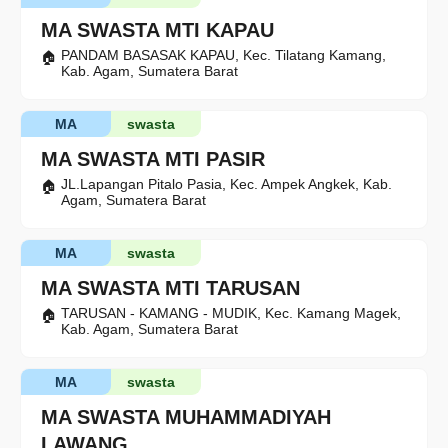
MA SWASTA MTI KAPAU
PANDAM BASASAK KAPAU, Kec. Tilatang Kamang,
Kab. Agam, Sumatera Barat
MA
swasta
MA SWASTA MTI PASIR
JL.Lapangan Pitalo Pasia, Kec. Ampek Angkek, Kab.
Agam, Sumatera Barat
MA
swasta
MA SWASTA MTI TARUSAN
TARUSAN - KAMANG - MUDIK, Kec. Kamang Magek,
Kab. Agam, Sumatera Barat
MA
swasta
MA SWASTA MUHAMMADIYAH
LAWANG