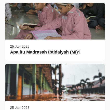
25 Jan 2023
Apa itu Madrasah Ibtidaiyah (MI)?
25 Jan 2023