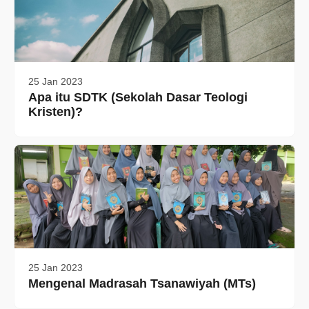
25 Jan 2023
Apa itu SDTK (Sekolah Dasar Teologi
Kristen)?
25 Jan 2023
Mengenal Madrasah Tsanawiyah (MTs)