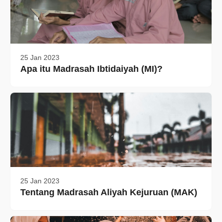
25 Jan 2023
Apa itu Madrasah Ibtidaiyah (MI)?
25 Jan 2023
Tentang Madrasah Aliyah Kejuruan (MAK)