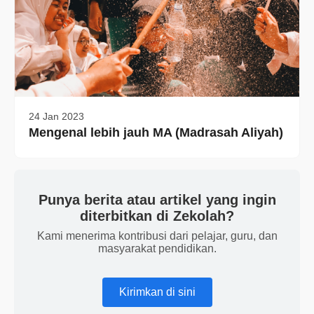
24 Jan 2023
Mengenal lebih jauh MA (Madrasah Aliyah)
Punya berita atau artikel yang ingin
diterbitkan di Zekolah?
Kami menerima kontribusi dari pelajar, guru, dan
masyarakat pendidikan.
Kirimkan di sini