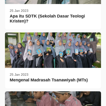
25 Jan 2023
Apa itu SDTK (Sekolah Dasar Teologi
Kristen)?
25 Jan 2023
Mengenal Madrasah Tsanawiyah (MTs)