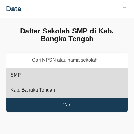
Data
☰
Daftar Sekolah SMP di Kab.
Bangka Tengah
Cari