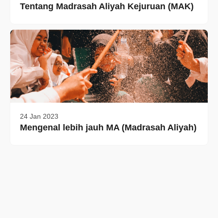
Tentang Madrasah Aliyah Kejuruan (MAK)
24 Jan 2023
Mengenal lebih jauh MA (Madrasah Aliyah)