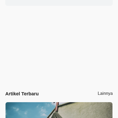
Artikel Terbaru
Lainnya