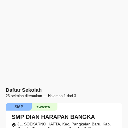
Daftar Sekolah
26 sekolah ditemukan — Halaman 1 dari 3
SMP
swasta
SMP DIAN HARAPAN BANGKA
JL. SOEKARNO HATTA, Kec. Pangkalan Baru, Kab.