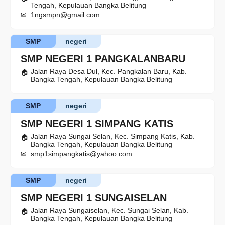
Tengah, Kepulauan Bangka Belitung
1ngsmpn@gmail.com
SMP
negeri
SMP NEGERI 1 PANGKALANBARU
Jalan Raya Desa Dul, Kec. Pangkalan Baru, Kab.
Bangka Tengah, Kepulauan Bangka Belitung
SMP
negeri
SMP NEGERI 1 SIMPANG KATIS
Jalan Raya Sungai Selan, Kec. Simpang Katis, Kab.
Bangka Tengah, Kepulauan Bangka Belitung
smp1simpangkatis@yahoo.com
SMP
negeri
SMP NEGERI 1 SUNGAISELAN
Jalan Raya Sungaiselan, Kec. Sungai Selan, Kab.
Bangka Tengah, Kepulauan Bangka Belitung