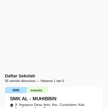
Daftar Sekolah
58 sekolah ditemukan — Halaman 1 dari 6
SMK
swasta
SMK AL - MUHIBBIN
Jl. Argopuro Desa Jetis, Kec. Curahdami, Kab.