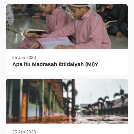
25 Jan 2023
Apa itu Madrasah Ibtidaiyah (MI)?
25 Jan 2023