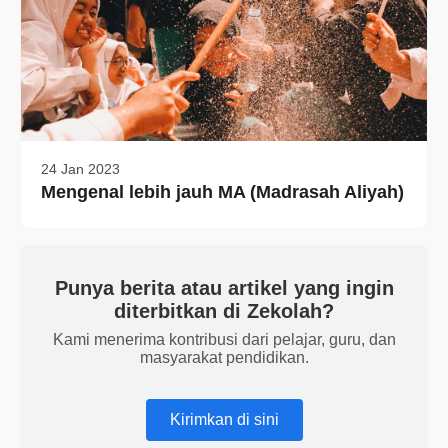
24 Jan 2023
Mengenal lebih jauh MA (Madrasah Aliyah)
Punya berita atau artikel yang ingin
diterbitkan di Zekolah?
Kami menerima kontribusi dari pelajar, guru, dan
masyarakat pendidikan.
Kirimkan di sini