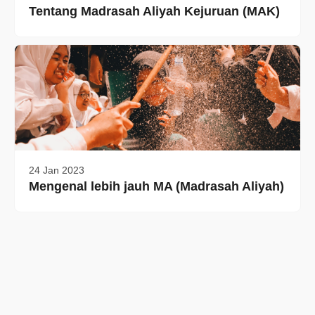
Tentang Madrasah Aliyah Kejuruan (MAK)
24 Jan 2023
Mengenal lebih jauh MA (Madrasah Aliyah)