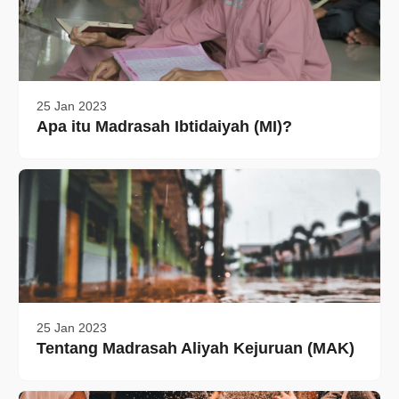
25 Jan 2023
Apa itu Madrasah Ibtidaiyah (MI)?
25 Jan 2023
Tentang Madrasah Aliyah Kejuruan (MAK)