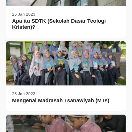
25 Jan 2023
Apa itu SDTK (Sekolah Dasar Teologi
Kristen)?
25 Jan 2023
Mengenal Madrasah Tsanawiyah (MTs)