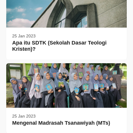
25 Jan 2023
Apa itu SDTK (Sekolah Dasar Teologi
Kristen)?
25 Jan 2023
Mengenal Madrasah Tsanawiyah (MTs)