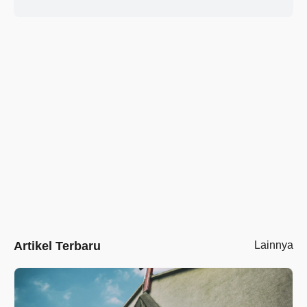
Artikel Terbaru
Lainnya