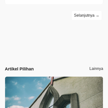
Selanjutnya →
Artikel Pilihan
Lainnya