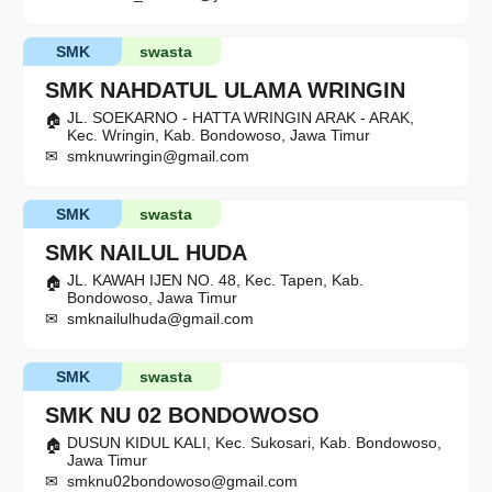
SMK
swasta
SMK NAHDATUL ULAMA WRINGIN
JL. SOEKARNO - HATTA WRINGIN ARAK - ARAK,
Kec. Wringin, Kab. Bondowoso, Jawa Timur
smknuwringin@gmail.com
SMK
swasta
SMK NAILUL HUDA
JL. KAWAH IJEN NO. 48, Kec. Tapen, Kab.
Bondowoso, Jawa Timur
smknailulhuda@gmail.com
SMK
swasta
SMK NU 02 BONDOWOSO
DUSUN KIDUL KALI, Kec. Sukosari, Kab. Bondowoso,
Jawa Timur
smknu02bondowoso@gmail.com