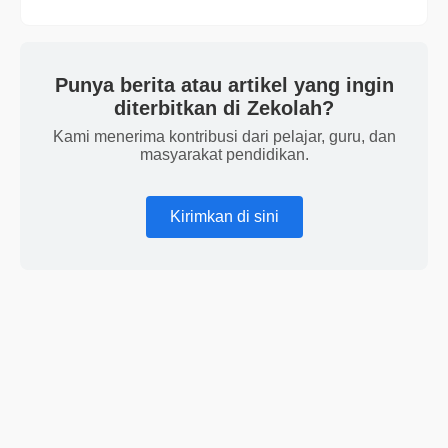
Punya berita atau artikel yang ingin
diterbitkan di Zekolah?
Kami menerima kontribusi dari pelajar, guru, dan
masyarakat pendidikan.
Kirimkan di sini