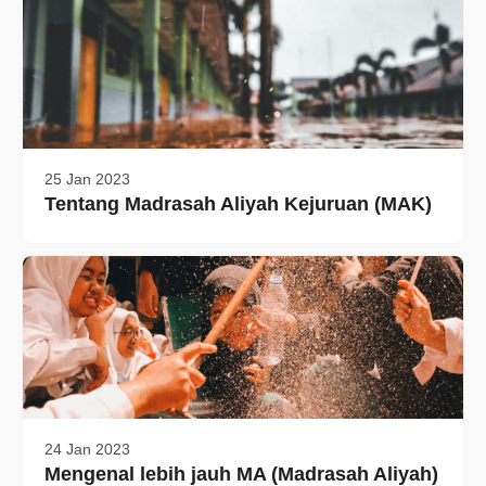
25 Jan 2023
Tentang Madrasah Aliyah Kejuruan (MAK)
24 Jan 2023
Mengenal lebih jauh MA (Madrasah Aliyah)