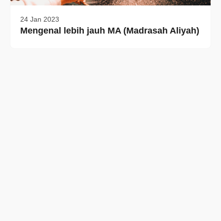
24 Jan 2023
Mengenal lebih jauh MA (Madrasah Aliyah)