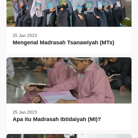
25 Jan 2023
Mengenal Madrasah Tsanawiyah (MTs)
25 Jan 2023
Apa itu Madrasah Ibtidaiyah (MI)?