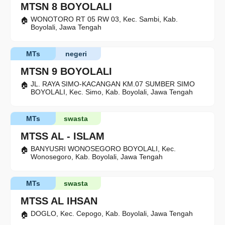
MTSN 8 BOYOLALI
WONOTORO RT 05 RW 03, Kec. Sambi, Kab.
Boyolali, Jawa Tengah
MTs
negeri
MTSN 9 BOYOLALI
JL. RAYA SIMO-KACANGAN KM.07 SUMBER SIMO
BOYOLALI, Kec. Simo, Kab. Boyolali, Jawa Tengah
MTs
swasta
MTSS AL - ISLAM
BANYUSRI WONOSEGORO BOYOLALI, Kec.
Wonosegoro, Kab. Boyolali, Jawa Tengah
MTs
swasta
MTSS AL IHSAN
DOGLO, Kec. Cepogo, Kab. Boyolali, Jawa Tengah