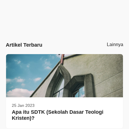
Artikel Terbaru
Lainnya
25 Jan 2023
Apa itu SDTK (Sekolah Dasar Teologi
Kristen)?