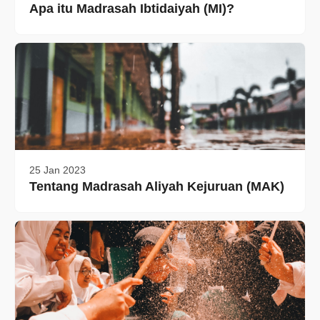
Apa itu Madrasah Ibtidaiyah (MI)?
25 Jan 2023
Tentang Madrasah Aliyah Kejuruan (MAK)