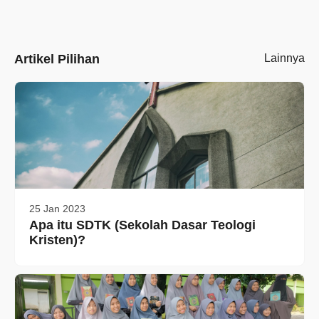
Artikel Pilihan
Lainnya
25 Jan 2023
Apa itu SDTK (Sekolah Dasar Teologi
Kristen)?