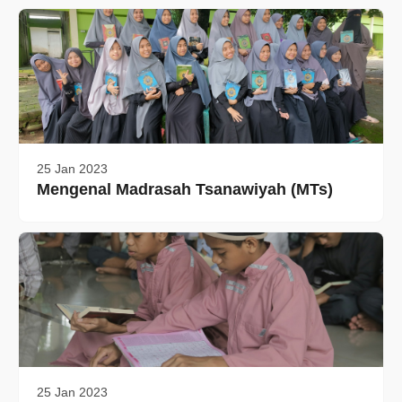
25 Jan 2023
Mengenal Madrasah Tsanawiyah (MTs)
25 Jan 2023