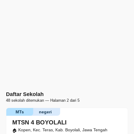
Daftar Sekolah
48 sekolah ditemukan — Halaman 2 dari 5
MTs
negeri
MTSN 4 BOYOLALI
Kopen, Kec. Teras, Kab. Boyolali, Jawa Tengah