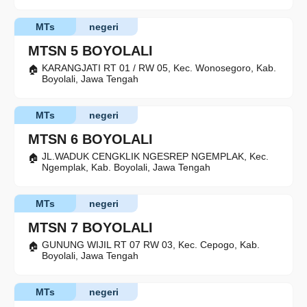
MTs
negeri
MTSN 5 BOYOLALI
KARANGJATI RT 01 / RW 05, Kec. Wonosegoro, Kab.
Boyolali, Jawa Tengah
MTs
negeri
MTSN 6 BOYOLALI
JL.WADUK CENGKLIK NGESREP NGEMPLAK, Kec.
Ngemplak, Kab. Boyolali, Jawa Tengah
MTs
negeri
MTSN 7 BOYOLALI
GUNUNG WIJIL RT 07 RW 03, Kec. Cepogo, Kab.
Boyolali, Jawa Tengah
MTs
negeri