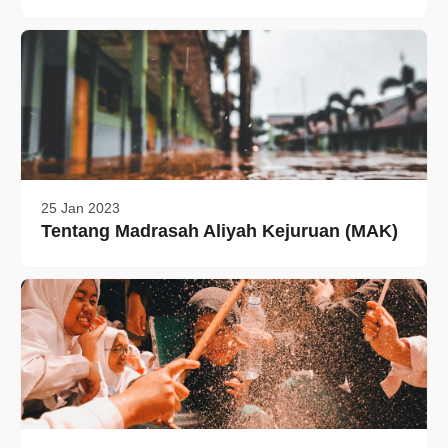
25 Jan 2023
Tentang Madrasah Aliyah Kejuruan (MAK)