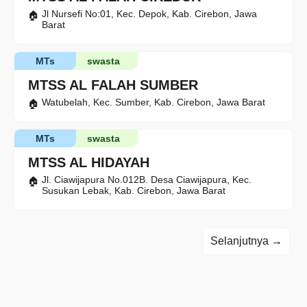
Jl Nursefi No:01, Kec. Depok, Kab. Cirebon, Jawa
Barat
MTs
swasta
MTSS AL FALAH SUMBER
Watubelah, Kec. Sumber, Kab. Cirebon, Jawa Barat
MTs
swasta
MTSS AL HIDAYAH
Jl. Ciawijapura No.012B. Desa Ciawijapura, Kec.
Susukan Lebak, Kab. Cirebon, Jawa Barat
Selanjutnya →