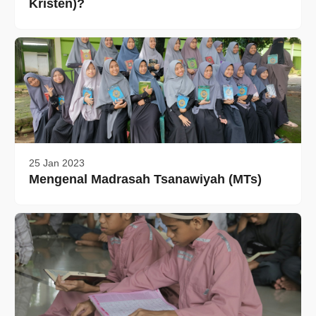
Kristen)?
25 Jan 2023
Mengenal Madrasah Tsanawiyah (MTs)