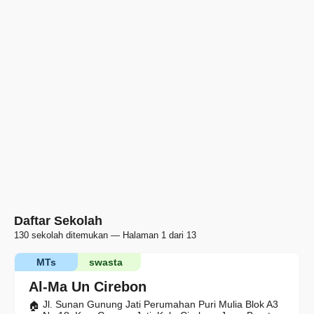
Daftar Sekolah
130 sekolah ditemukan — Halaman 1 dari 13
MTs
swasta
Al-Ma Un Cirebon
Jl. Sunan Gunung Jati Perumahan Puri Mulia Blok A3