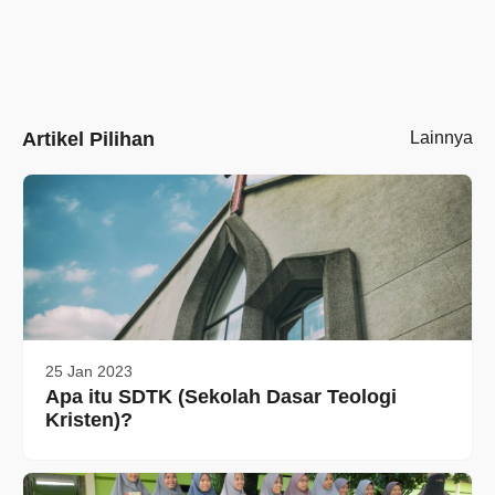
Artikel Pilihan
Lainnya
25 Jan 2023
Apa itu SDTK (Sekolah Dasar Teologi
Kristen)?