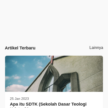
Artikel Terbaru
Lainnya
25 Jan 2023
Apa itu SDTK (Sekolah Dasar Teologi