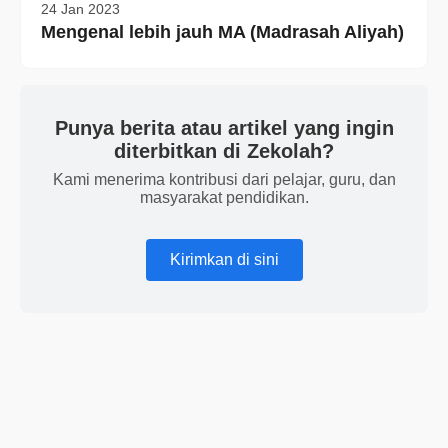
24 Jan 2023
Mengenal lebih jauh MA (Madrasah Aliyah)
Punya berita atau artikel yang ingin
diterbitkan di Zekolah?
Kami menerima kontribusi dari pelajar, guru, dan
masyarakat pendidikan.
Kirimkan di sini