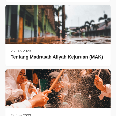
25 Jan 2023
Tentang Madrasah Aliyah Kejuruan (MAK)
24 Jan 2023