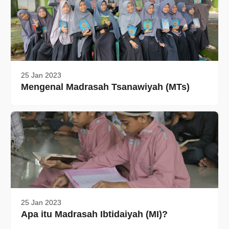
25 Jan 2023
Mengenal Madrasah Tsanawiyah (MTs)
25 Jan 2023
Apa itu Madrasah Ibtidaiyah (MI)?