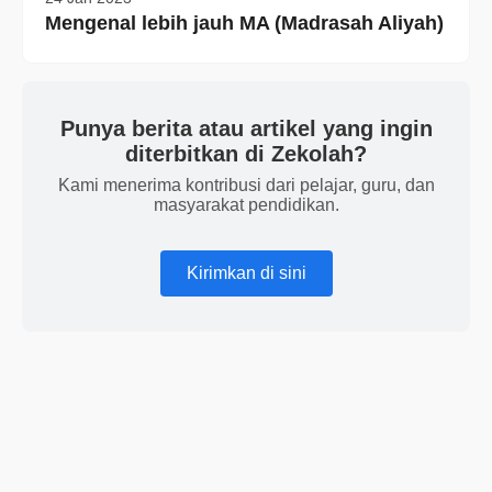
Mengenal lebih jauh MA (Madrasah Aliyah)
Punya berita atau artikel yang ingin
diterbitkan di Zekolah?
Kami menerima kontribusi dari pelajar, guru, dan
masyarakat pendidikan.
Kirimkan di sini