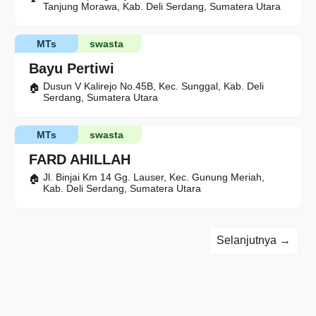
Tanjung Morawa, Kab. Deli Serdang, Sumatera Utara
MTs
swasta
Bayu Pertiwi
Dusun V Kalirejo No.45B, Kec. Sunggal, Kab. Deli
Serdang, Sumatera Utara
MTs
swasta
FARD AHILLAH
Jl. Binjai Km 14 Gg. Lauser, Kec. Gunung Meriah,
Kab. Deli Serdang, Sumatera Utara
Selanjutnya →