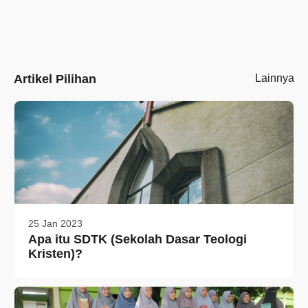
Artikel Pilihan
Lainnya
25 Jan 2023
Apa itu SDTK (Sekolah Dasar Teologi
Kristen)?