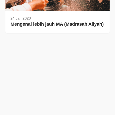
24 Jan 2023
Mengenal lebih jauh MA (Madrasah Aliyah)