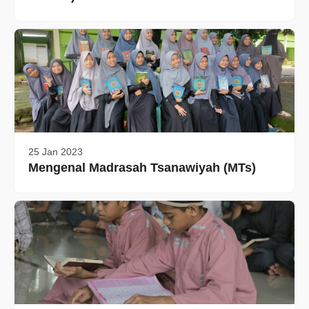
25 Jan 2023
Mengenal Madrasah Tsanawiyah (MTs)