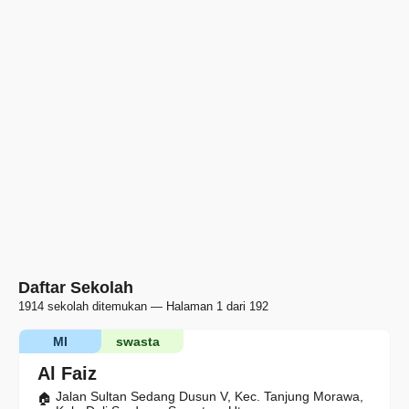
Daftar Sekolah
1914 sekolah ditemukan — Halaman 1 dari 192
MI
swasta
Al Faiz
Jalan Sultan Sedang Dusun V, Kec. Tanjung Morawa,