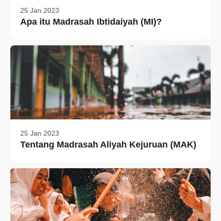
25 Jan 2023
Apa itu Madrasah Ibtidaiyah (MI)?
25 Jan 2023
Tentang Madrasah Aliyah Kejuruan (MAK)