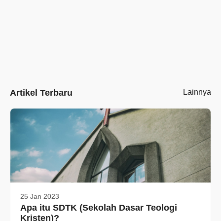
Artikel Terbaru
Lainnya
25 Jan 2023
Apa itu SDTK (Sekolah Dasar Teologi
Kristen)?