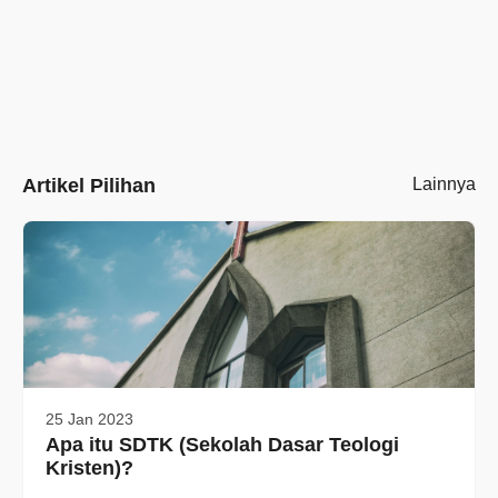
Artikel Pilihan
Lainnya
25 Jan 2023
Apa itu SDTK (Sekolah Dasar Teologi
Kristen)?