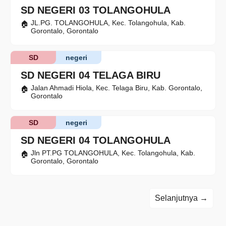
SD NEGERI 03 TOLANGOHULA
JL.PG. TOLANGOHULA, Kec. Tolangohula, Kab.
Gorontalo, Gorontalo
SD
negeri
SD NEGERI 04 TELAGA BIRU
Jalan Ahmadi Hiola, Kec. Telaga Biru, Kab. Gorontalo,
Gorontalo
SD
negeri
SD NEGERI 04 TOLANGOHULA
Jln PT.PG TOLANGOHULA, Kec. Tolangohula, Kab.
Gorontalo, Gorontalo
Selanjutnya →