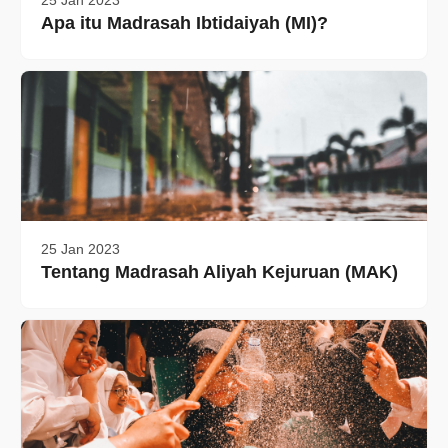
25 Jan 2023
Apa itu Madrasah Ibtidaiyah (MI)?
25 Jan 2023
Tentang Madrasah Aliyah Kejuruan (MAK)