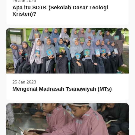
25 Jan 2023
Apa itu SDTK (Sekolah Dasar Teologi
Kristen)?
25 Jan 2023
Mengenal Madrasah Tsanawiyah (MTs)