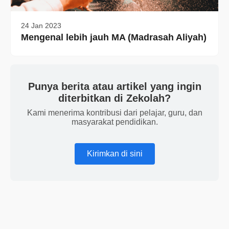
24 Jan 2023
Mengenal lebih jauh MA (Madrasah Aliyah)
Punya berita atau artikel yang ingin
diterbitkan di Zekolah?
Kami menerima kontribusi dari pelajar, guru, dan
masyarakat pendidikan.
Kirimkan di sini