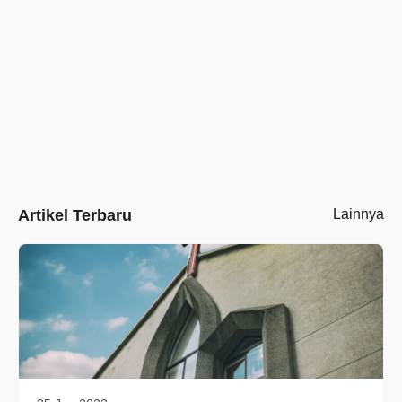
Artikel Terbaru
Lainnya