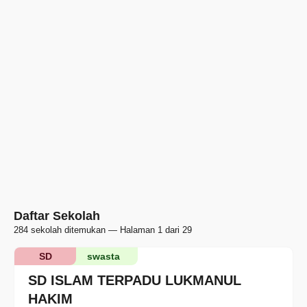
Daftar Sekolah
284 sekolah ditemukan — Halaman 1 dari 29
SD
swasta
SD ISLAM TERPADU LUKMANUL
HAKIM