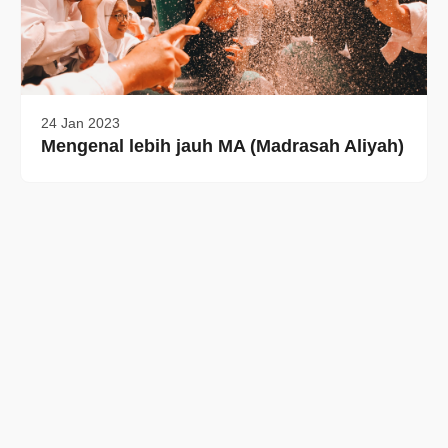
24 Jan 2023
Mengenal lebih jauh MA (Madrasah Aliyah)