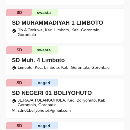
SD
swasta
SD MUHAMMADIYAH 1 LIMBOTO
Jln.A Otoluwa, Kec. Limboto, Kab. Gorontalo,
Gorontalo
SD
swasta
SD Muh. 4 Limboto
Limboto, Kec. Limboto, Kab. Gorontalo, Gorontalo
SD
negeri
SD NEGERI 01 BOLIYOHUTO
JL.RAJA TOLANGOHULA, Kec. Boliyohuto, Kab.
Gorontalo, Gorontalo
sdn01boliyohuto@gmail.com
SD
negeri