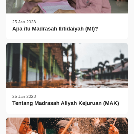
25 Jan 2023
Apa itu Madrasah Ibtidaiyah (MI)?
25 Jan 2023
Tentang Madrasah Aliyah Kejuruan (MAK)