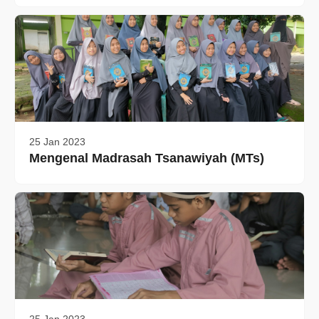
25 Jan 2023
Mengenal Madrasah Tsanawiyah (MTs)