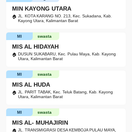
MIN KAYONG UTARA
JL. KOTA KARANG NO. 213, Kec. Sukadana, Kab.
Kayong Utara, Kalimantan Barat
MI
swasta
MIS AL HIDAYAH
DUSUN SUKABARU, Kec. Pulau Maya, Kab. Kayong
Utara, Kalimantan Barat
MI
swasta
MIS AL HUDA
JL. PARIT TABAK, Kec. Teluk Batang, Kab. Kayong
Utara, Kalimantan Barat
MI
swasta
MIS AL- MUHAJIRIN
JL. TRANSMIGRASI DESA KEMBOJA PULAU MAYA,