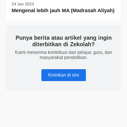
24 Jan 2023
Mengenal lebih jauh MA (Madrasah Aliyah)
Punya berita atau artikel yang ingin
diterbitkan di Zekolah?
Kami menerima kontribusi dari pelajar, guru, dan
masyarakat pendidikan.
Kirimkan di sini