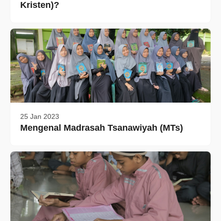
Kristen)?
25 Jan 2023
Mengenal Madrasah Tsanawiyah (MTs)