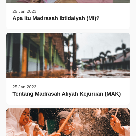
25 Jan 2023
Apa itu Madrasah Ibtidaiyah (MI)?
25 Jan 2023
Tentang Madrasah Aliyah Kejuruan (MAK)