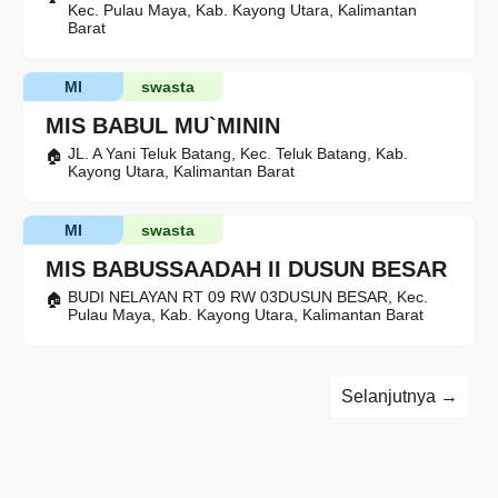
Kec. Pulau Maya, Kab. Kayong Utara, Kalimantan
Barat
MI
swasta
MIS BABUL MU`MININ
JL. A Yani Teluk Batang, Kec. Teluk Batang, Kab.
Kayong Utara, Kalimantan Barat
MI
swasta
MIS BABUSSAADAH II DUSUN BESAR
BUDI NELAYAN RT 09 RW 03DUSUN BESAR, Kec.
Pulau Maya, Kab. Kayong Utara, Kalimantan Barat
Selanjutnya →