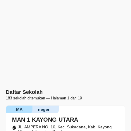
Daftar Sekolah
183 sekolah ditemukan — Halaman 1 dari 19
MA
negeri
MAN 1 KAYONG UTARA
JL. AMPERA NO. 10, Kec. Sukadana, Kab. Kayong