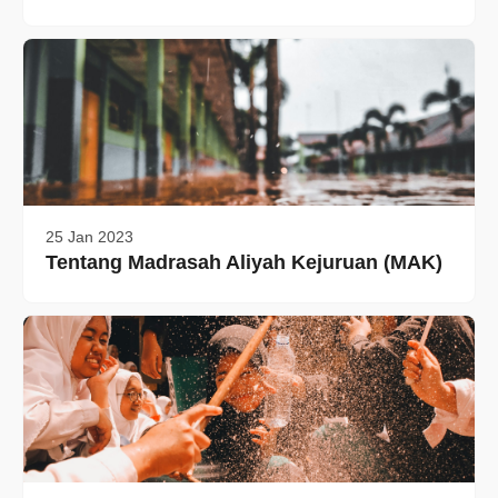
25 Jan 2023
Tentang Madrasah Aliyah Kejuruan (MAK)