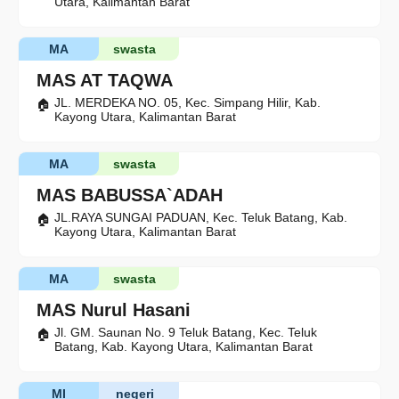
Utara, Kalimantan Barat
MA
swasta
MAS AT TAQWA
JL. MERDEKA NO. 05, Kec. Simpang Hilir, Kab.
Kayong Utara, Kalimantan Barat
MA
swasta
MAS BABUSSA`ADAH
JL.RAYA SUNGAI PADUAN, Kec. Teluk Batang, Kab.
Kayong Utara, Kalimantan Barat
MA
swasta
MAS Nurul Hasani
Jl. GM. Saunan No. 9 Teluk Batang, Kec. Teluk
Batang, Kab. Kayong Utara, Kalimantan Barat
MI
negeri