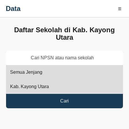
Data
☰
Daftar Sekolah di Kab. Kayong
Utara
Cari