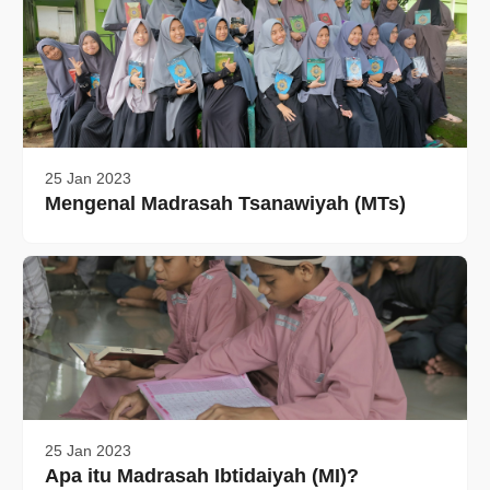
25 Jan 2023
Mengenal Madrasah Tsanawiyah (MTs)
25 Jan 2023
Apa itu Madrasah Ibtidaiyah (MI)?