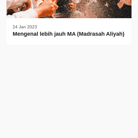
24 Jan 2023
Mengenal lebih jauh MA (Madrasah Aliyah)