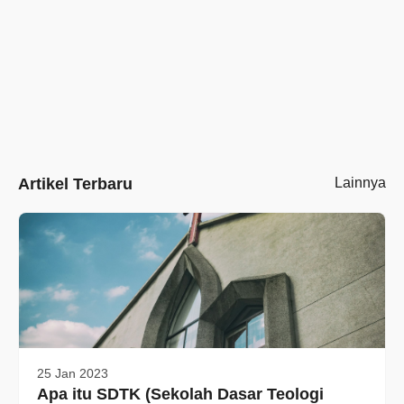
Artikel Terbaru
Lainnya
25 Jan 2023
Apa itu SDTK (Sekolah Dasar Teologi