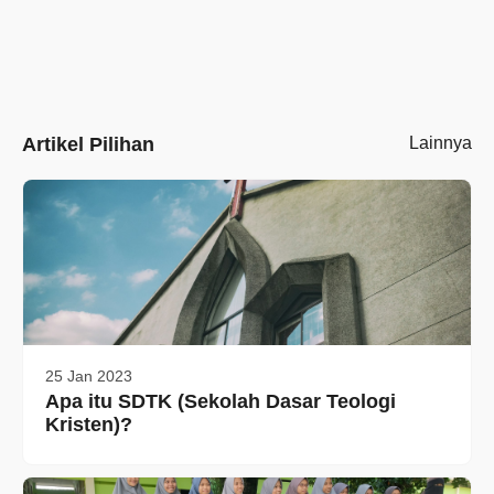
Artikel Pilihan
Lainnya
25 Jan 2023
Apa itu SDTK (Sekolah Dasar Teologi
Kristen)?