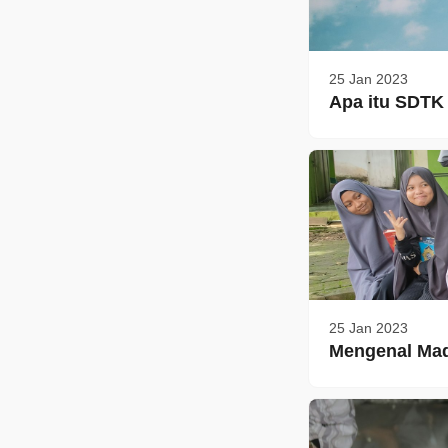
25 Jan 2023
Apa itu SDTK 
25 Jan 2023
Mengenal Mad