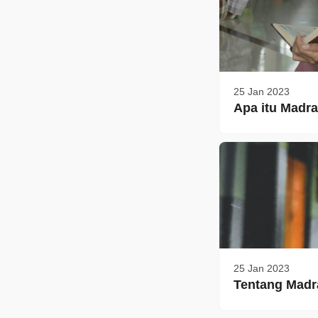
25 Jan 2023
Apa itu Madra
25 Jan 2023
Tentang Madr