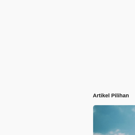
Artikel Pilihan