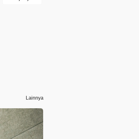
Lainnya