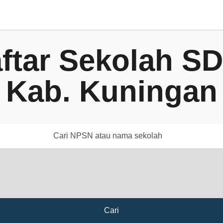
ftar Sekolah SD
Kab. Kuningan
Cari