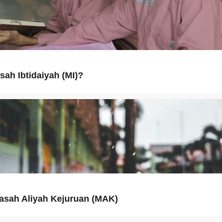
sah Ibtidaiyah (MI)?
asah Aliyah Kejuruan (MAK)