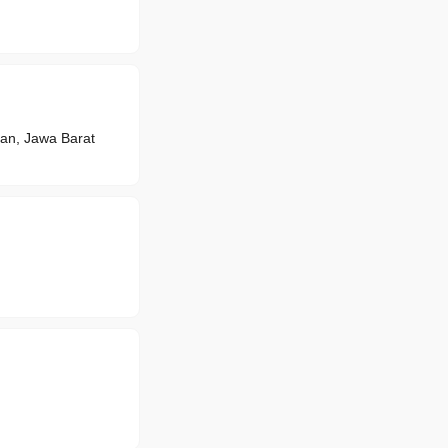
n, Jawa Barat