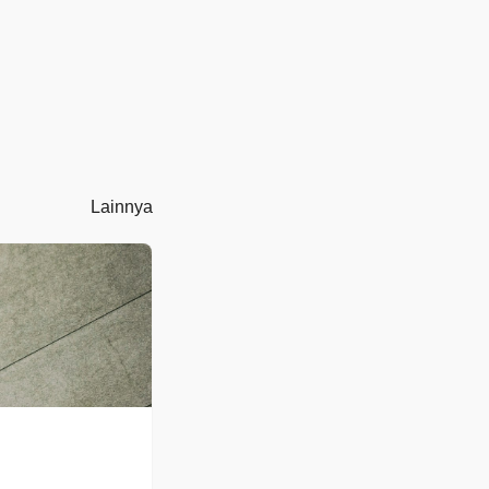
Lainnya