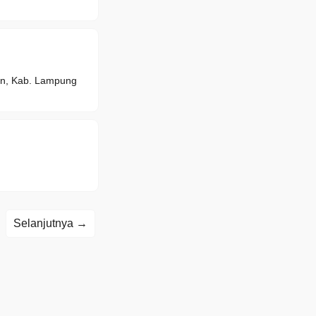
, Kab. Lampung
Selanjutnya →