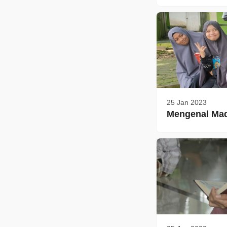
25 Jan 2023
Mengenal Mad