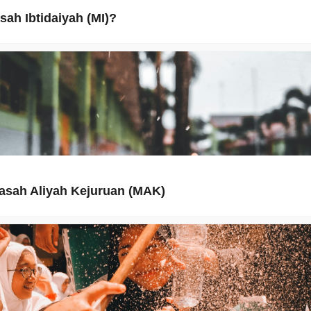
sah Ibtidaiyah (MI)?
asah Aliyah Kejuruan (MAK)