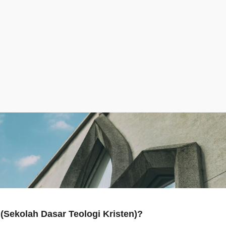
(Sekolah Dasar Teologi Kristen)?