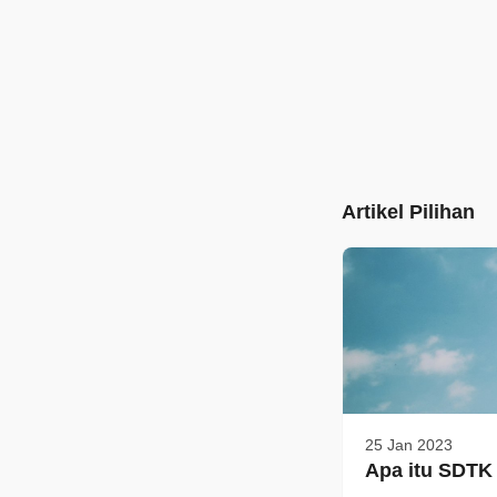
Artikel Pilihan
25 Jan 2023
Apa itu SDTK 