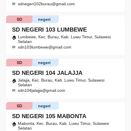
sdnegeri102burau@gmail.com
SD
negeri
SD NEGERI 103 LUMBEWE
Lumbewe, Kec. Burau, Kab. Luwu Timur, Sulawesi
Selatan
sdn103lumbewe@gmail.com
SD
negeri
SD NEGERI 104 JALAJJA
Jalajja, Kec. Burau, Kab. Luwu Timur, Sulawesi
Selatan
sdn104jalajja@gmail.com
SD
negeri
SD NEGERI 105 MABONTA
Mabonta, Kec. Burau, Kab. Luwu Timur, Sulawesi
Selatan