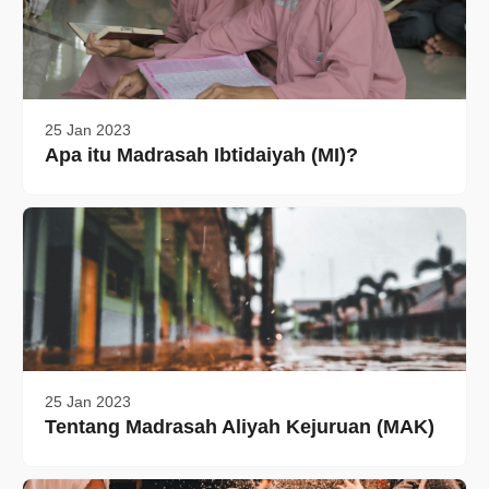
25 Jan 2023
Apa itu Madrasah Ibtidaiyah (MI)?
25 Jan 2023
Tentang Madrasah Aliyah Kejuruan (MAK)