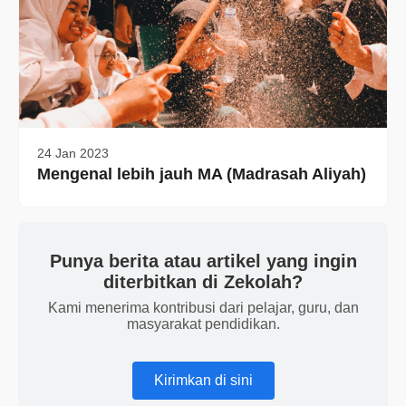
24 Jan 2023
Mengenal lebih jauh MA (Madrasah Aliyah)
Punya berita atau artikel yang ingin
diterbitkan di Zekolah?
Kami menerima kontribusi dari pelajar, guru, dan
masyarakat pendidikan.
Kirimkan di sini