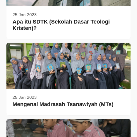
25 Jan 2023
Apa itu SDTK (Sekolah Dasar Teologi
Kristen)?
25 Jan 2023
Mengenal Madrasah Tsanawiyah (MTs)