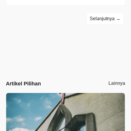
Selanjutnya →
Artikel Pilihan
Lainnya