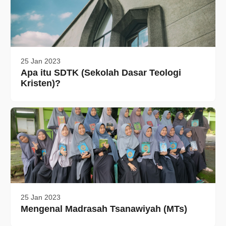
25 Jan 2023
Apa itu SDTK (Sekolah Dasar Teologi
Kristen)?
25 Jan 2023
Mengenal Madrasah Tsanawiyah (MTs)