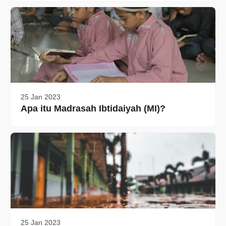
25 Jan 2023
Apa itu Madrasah Ibtidaiyah (MI)?
25 Jan 2023