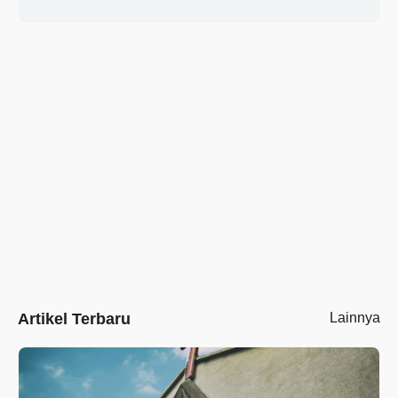
Artikel Terbaru
Lainnya