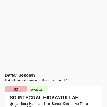
Daftar Sekolah
164 sekolah ditemukan — Halaman 1 dari 17
SD
swasta
SD INTEGRAL HIDAYATULLAH
Lambara Harapan, Kec. Burau, Kab. Luwu Timur,