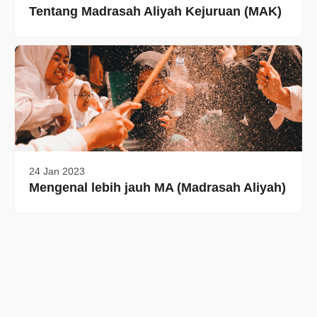
Tentang Madrasah Aliyah Kejuruan (MAK)
24 Jan 2023
Mengenal lebih jauh MA (Madrasah Aliyah)