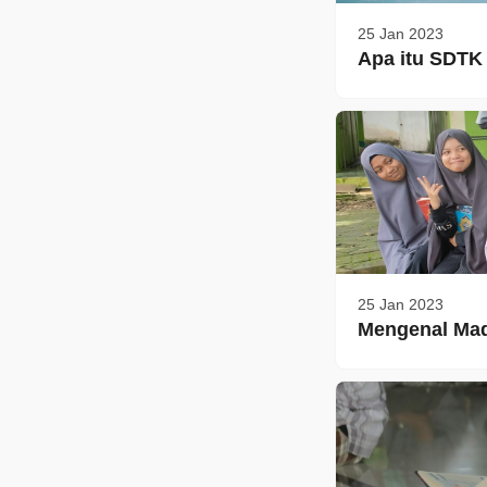
25 Jan 2023
Apa itu SDTK 
25 Jan 2023
Mengenal Mad