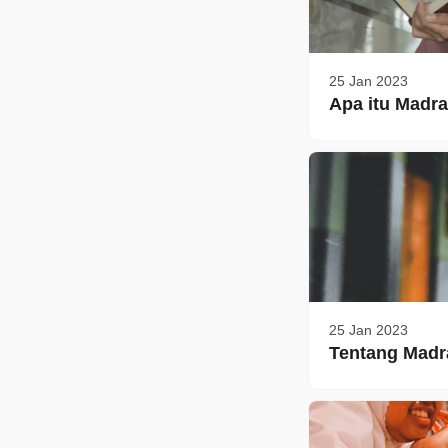
25 Jan 2023
Apa itu Madra
25 Jan 2023
Tentang Madr