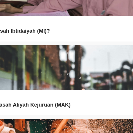
sah Ibtidaiyah (MI)?
asah Aliyah Kejuruan (MAK)