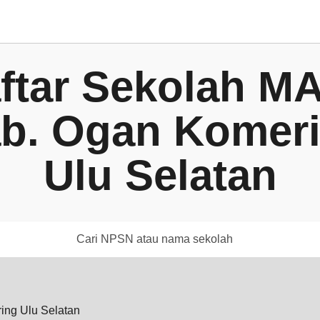
ftar Sekolah MA
b. Ogan Komer
Ulu Selatan