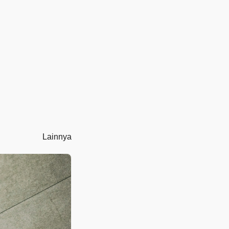
Lainnya