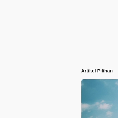
Artikel Pilihan