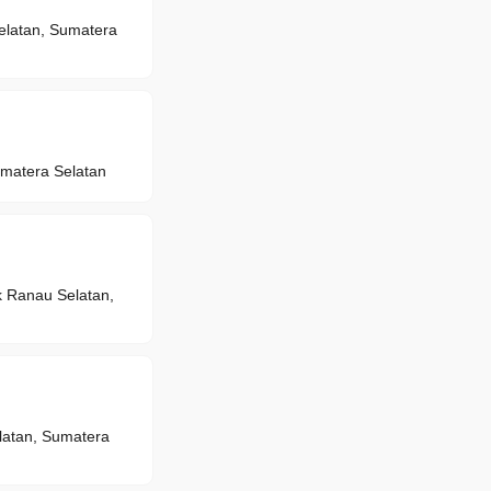
elatan, Sumatera
matera Selatan
Ranau Selatan,
atan, Sumatera