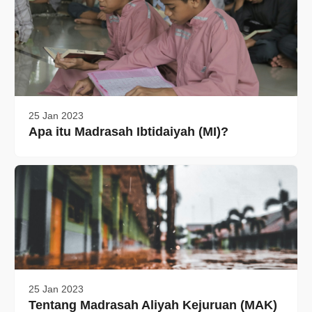
25 Jan 2023
Apa itu Madrasah Ibtidaiyah (MI)?
25 Jan 2023
Tentang Madrasah Aliyah Kejuruan (MAK)