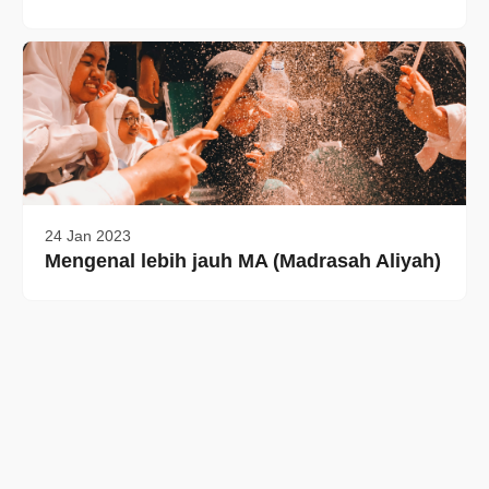
24 Jan 2023
Mengenal lebih jauh MA (Madrasah Aliyah)