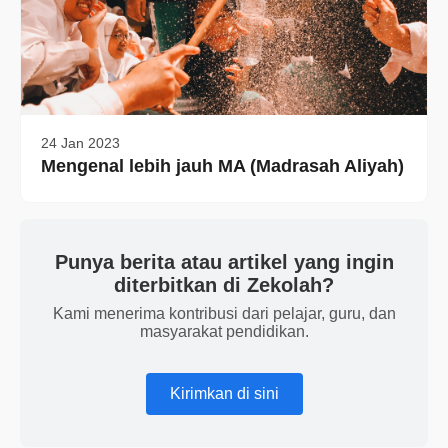
24 Jan 2023
Mengenal lebih jauh MA (Madrasah Aliyah)
Punya berita atau artikel yang ingin
diterbitkan di Zekolah?
Kami menerima kontribusi dari pelajar, guru, dan
masyarakat pendidikan.
Kirimkan di sini