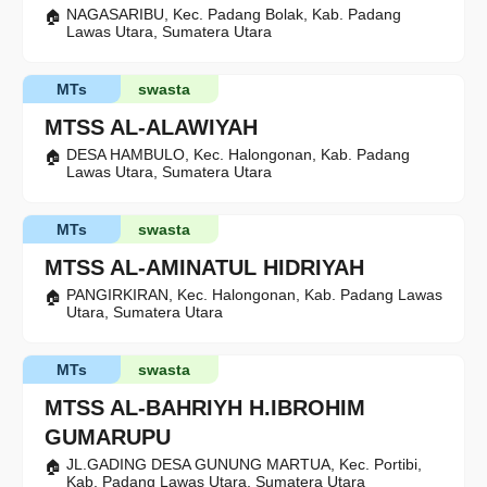
NAGASARIBU, Kec. Padang Bolak, Kab. Padang
Lawas Utara, Sumatera Utara
MTs
swasta
MTSS AL-ALAWIYAH
DESA HAMBULO, Kec. Halongonan, Kab. Padang
Lawas Utara, Sumatera Utara
MTs
swasta
MTSS AL-AMINATUL HIDRIYAH
PANGIRKIRAN, Kec. Halongonan, Kab. Padang Lawas
Utara, Sumatera Utara
MTs
swasta
MTSS AL-BAHRIYH H.IBROHIM
GUMARUPU
JL.GADING DESA GUNUNG MARTUA, Kec. Portibi,
Kab. Padang Lawas Utara, Sumatera Utara