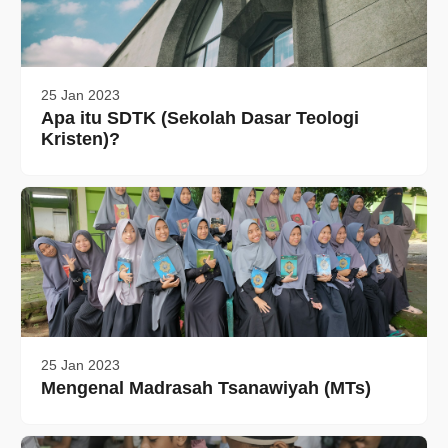
25 Jan 2023
Apa itu SDTK (Sekolah Dasar Teologi
Kristen)?
25 Jan 2023
Mengenal Madrasah Tsanawiyah (MTs)