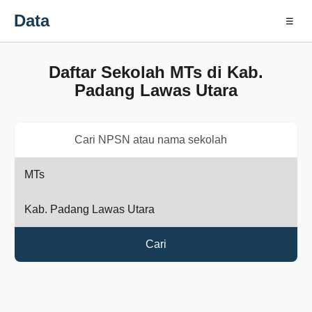
Data
☰
Daftar Sekolah MTs di Kab.
Padang Lawas Utara
Cari