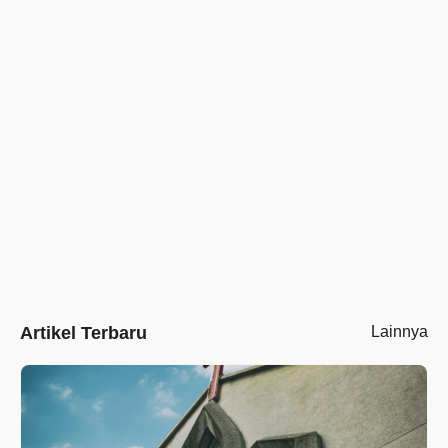
Artikel Terbaru
Lainnya