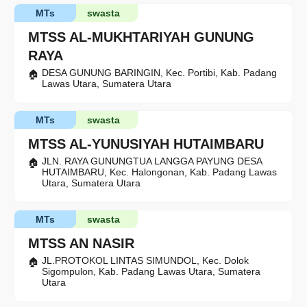
MTs
swasta
MTSS AL-MUKHTARIYAH GUNUNG
RAYA
DESA GUNUNG BARINGIN, Kec. Portibi, Kab. Padang
Lawas Utara, Sumatera Utara
MTs
swasta
MTSS AL-YUNUSIYAH HUTAIMBARU
JLN. RAYA GUNUNGTUA LANGGA PAYUNG DESA
HUTAIMBARU, Kec. Halongonan, Kab. Padang Lawas
Utara, Sumatera Utara
MTs
swasta
MTSS AN NASIR
JL.PROTOKOL LINTAS SIMUNDOL, Kec. Dolok
Sigompulon, Kab. Padang Lawas Utara, Sumatera
Utara