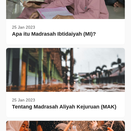
25 Jan 2023
Apa itu Madrasah Ibtidaiyah (MI)?
25 Jan 2023
Tentang Madrasah Aliyah Kejuruan (MAK)