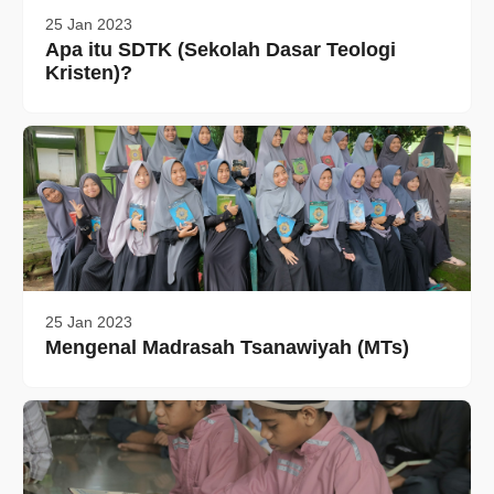
25 Jan 2023
Apa itu SDTK (Sekolah Dasar Teologi
Kristen)?
25 Jan 2023
Mengenal Madrasah Tsanawiyah (MTs)