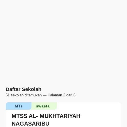
Daftar Sekolah
51 sekolah ditemukan — Halaman 2 dari 6
MTs
swasta
MTSS AL- MUKHTARIYAH
NAGASARIBU