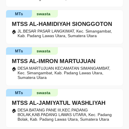
MTs
swasta
MTSS AL-HAMIDIYAH SIONGGOTON
JL.BESAR PASAR LANGKIMAT, Kec. Simangambat,
Kab. Padang Lawas Utara, Sumatera Utara
MTs
swasta
MTSS AL-IMRON MARTUJUAN
DESA MARTUJUAN KECAMATAN SIMANGAMBAT,
Kec. Simangambat, Kab. Padang Lawas Utara,
Sumatera Utara
MTs
swasta
MTSS AL-JAMIYATUL WASHLIYAH
DESA BATANG PANE III,KEC.PADANG
BOLAK,KAB.PADANG LAWAS UTARA, Kec. Padang
Bolak, Kab. Padang Lawas Utara, Sumatera Utara