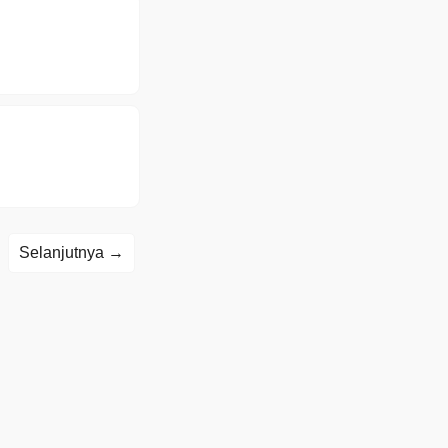
Selanjutnya →