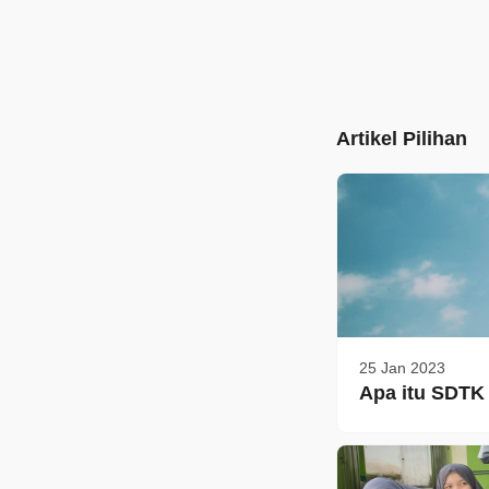
Artikel Pilihan
25 Jan 2023
Apa itu SDTK 