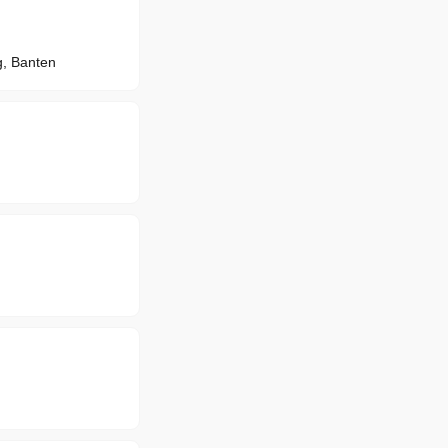
, Banten