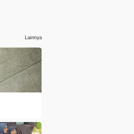
Lainnya