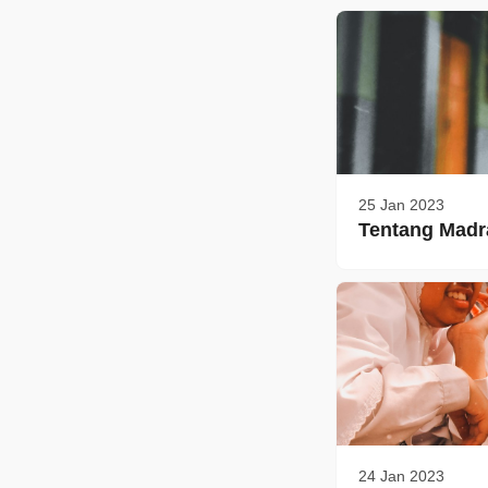
25 Jan 2023
Tentang Madr
24 Jan 2023