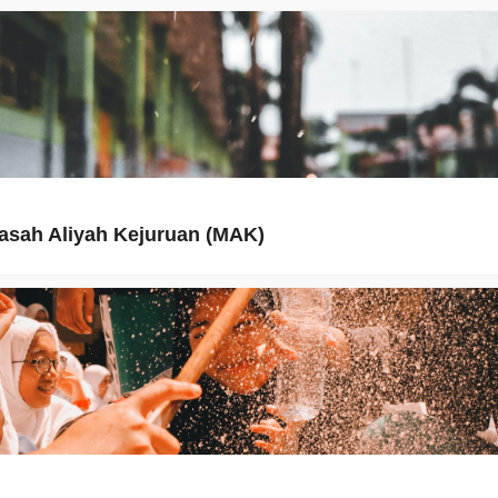
asah Aliyah Kejuruan (MAK)