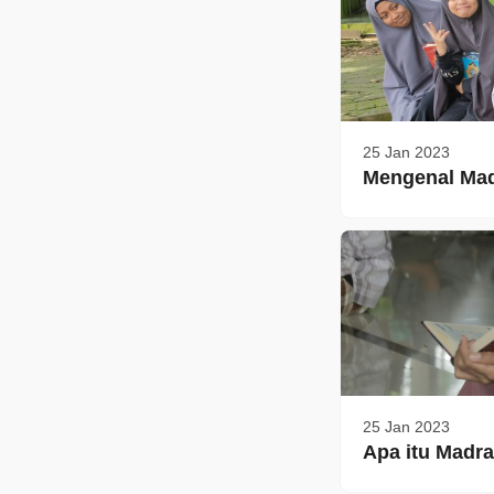
25 Jan 2023
Mengenal Mad
25 Jan 2023
Apa itu Madra