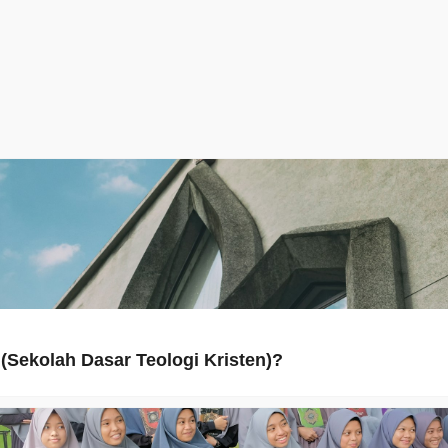
(Sekolah Dasar Teologi Kristen)?