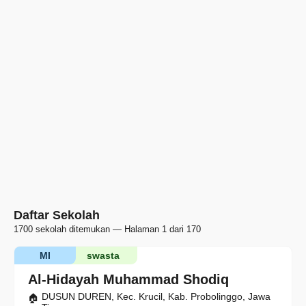
Daftar Sekolah
1700 sekolah ditemukan — Halaman 1 dari 170
MI
swasta
Al-Hidayah Muhammad Shodiq
DUSUN DUREN, Kec. Krucil, Kab. Probolinggo, Jawa