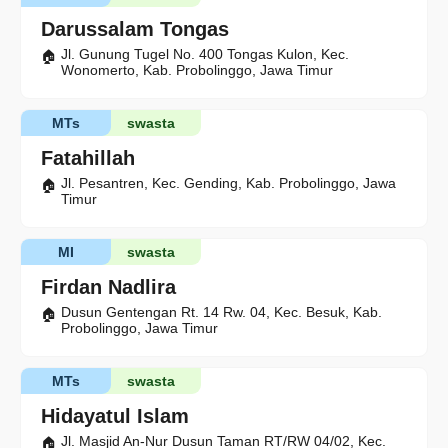
Darussalam Tongas
Jl. Gunung Tugel No. 400 Tongas Kulon, Kec.
Wonomerto, Kab. Probolinggo, Jawa Timur
MTs
swasta
Fatahillah
Jl. Pesantren, Kec. Gending, Kab. Probolinggo, Jawa
Timur
MI
swasta
Firdan Nadlira
Dusun Gentengan Rt. 14 Rw. 04, Kec. Besuk, Kab.
Probolinggo, Jawa Timur
MTs
swasta
Hidayatul Islam
Jl. Masjid An-Nur Dusun Taman RT/RW 04/02, Kec.