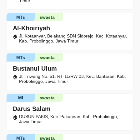
Timur
MTs
swasta
Al-Khoiriyah
Jl. Kotaanyar, Belakang SDN Sidorejo, Kec. Kotaanyar,
Kab. Probolinggo, Jawa Timur
MTs
swasta
Bustanul Ulum
Jl. Triwung No. 51. RT 11/RW 03, Kec. Bantaran, Kab.
Probolinggo, Jawa Timur
MI
swasta
Darus Salam
DUSUN PAKIS, Kec. Pakuniran, Kab. Probolinggo,
Jawa Timur
MTs
swasta