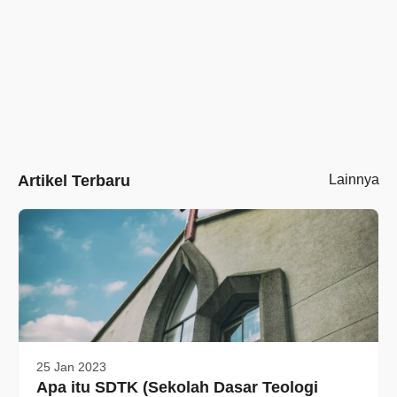
Artikel Terbaru
Lainnya
25 Jan 2023
Apa itu SDTK (Sekolah Dasar Teologi