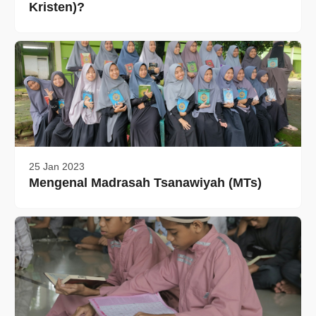
Kristen)?
25 Jan 2023
Mengenal Madrasah Tsanawiyah (MTs)