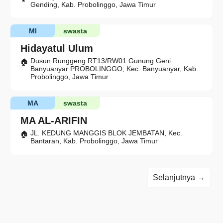
Gending, Kab. Probolinggo, Jawa Timur
MI
swasta
Hidayatul Ulum
Dusun Runggeng RT13/RW01 Gunung Geni
Banyuanyar PROBOLINGGO, Kec. Banyuanyar, Kab.
Probolinggo, Jawa Timur
MA
swasta
MA AL-ARIFIN
JL. KEDUNG MANGGIS BLOK JEMBATAN, Kec.
Bantaran, Kab. Probolinggo, Jawa Timur
Selanjutnya →