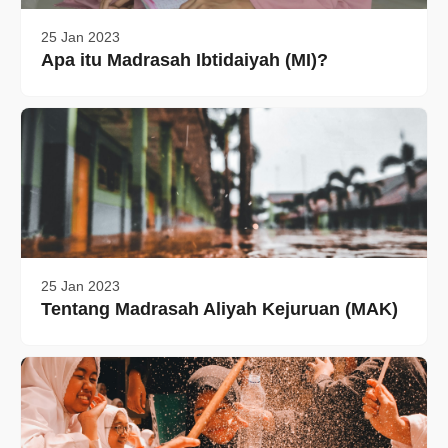
25 Jan 2023
Apa itu Madrasah Ibtidaiyah (MI)?
25 Jan 2023
Tentang Madrasah Aliyah Kejuruan (MAK)