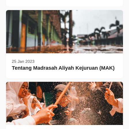
25 Jan 2023
Tentang Madrasah Aliyah Kejuruan (MAK)