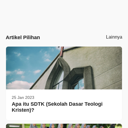
Artikel Pilihan
Lainnya
25 Jan 2023
Apa itu SDTK (Sekolah Dasar Teologi
Kristen)?