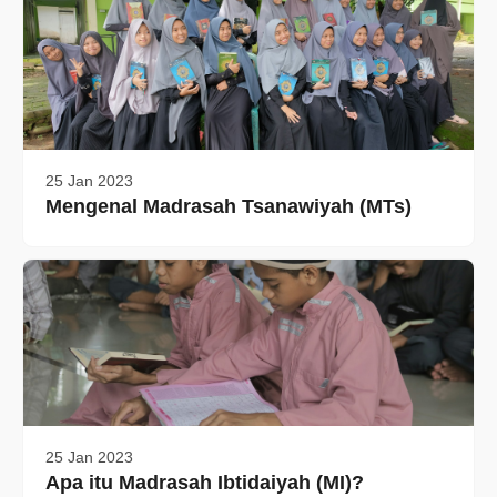
25 Jan 2023
Mengenal Madrasah Tsanawiyah (MTs)
25 Jan 2023
Apa itu Madrasah Ibtidaiyah (MI)?