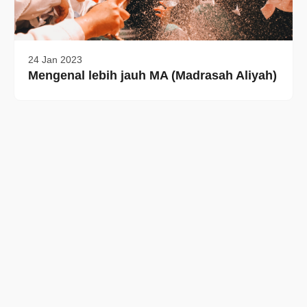
24 Jan 2023
Mengenal lebih jauh MA (Madrasah Aliyah)