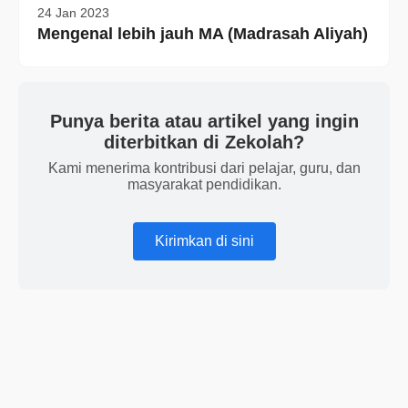
24 Jan 2023
Mengenal lebih jauh MA (Madrasah Aliyah)
Punya berita atau artikel yang ingin
diterbitkan di Zekolah?
Kami menerima kontribusi dari pelajar, guru, dan
masyarakat pendidikan.
Kirimkan di sini