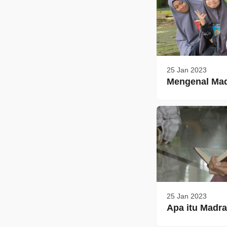
25 Jan 2023
Mengenal Mad
25 Jan 2023
Apa itu Madra