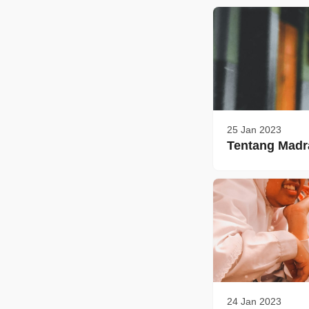
25 Jan 2023
Tentang Madr
24 Jan 2023