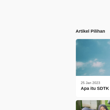
Artikel Pilihan
25 Jan 2023
Apa itu SDTK 