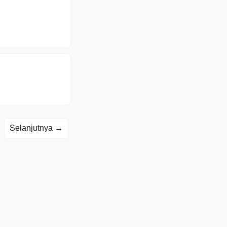
Selanjutnya →