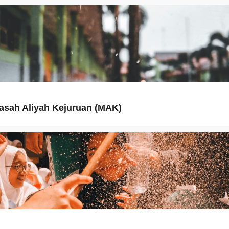
asah Aliyah Kejuruan (MAK)