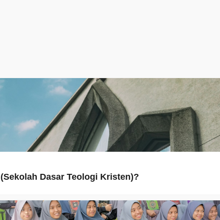
(Sekolah Dasar Teologi Kristen)?