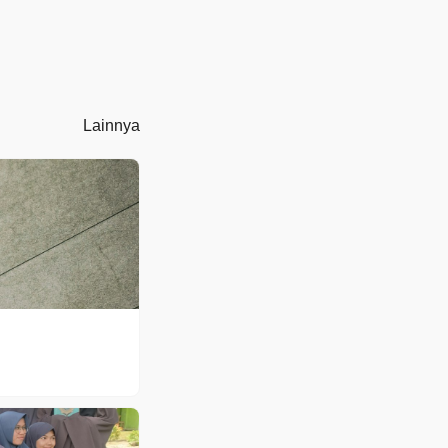
Lainnya