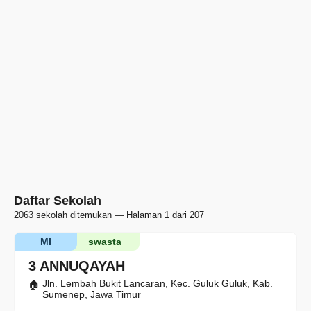
Daftar Sekolah
2063 sekolah ditemukan — Halaman 1 dari 207
MI
swasta
3 ANNUQAYAH
Jln. Lembah Bukit Lancaran, Kec. Guluk Guluk, Kab.
Sumenep, Jawa Timur