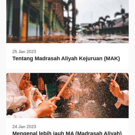
25 Jan 2023
Tentang Madrasah Aliyah Kejuruan (MAK)
24 Jan 2023
Mengenal lebih jauh MA (Madrasah Aliyah)