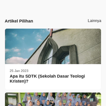
Artikel Pilihan
Lainnya
25 Jan 2023
Apa itu SDTK (Sekolah Dasar Teologi
Kristen)?