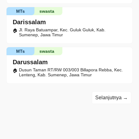
MTs
swasta
Darissalam
Jl. Raya Batuampar, Kec. Guluk Guluk, Kab.
Sumenep, Jawa Timur
MTs
swasta
Darussalam
Dusun Taman RT/RW 003/003 Billapora Rebba, Kec.
Lenteng, Kab. Sumenep, Jawa Timur
Selanjutnya →