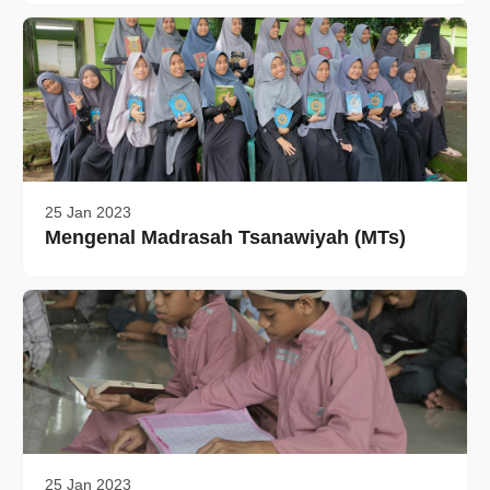
25 Jan 2023
Mengenal Madrasah Tsanawiyah (MTs)
25 Jan 2023