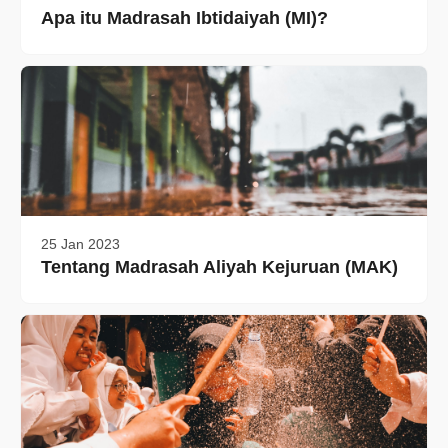
Apa itu Madrasah Ibtidaiyah (MI)?
25 Jan 2023
Tentang Madrasah Aliyah Kejuruan (MAK)