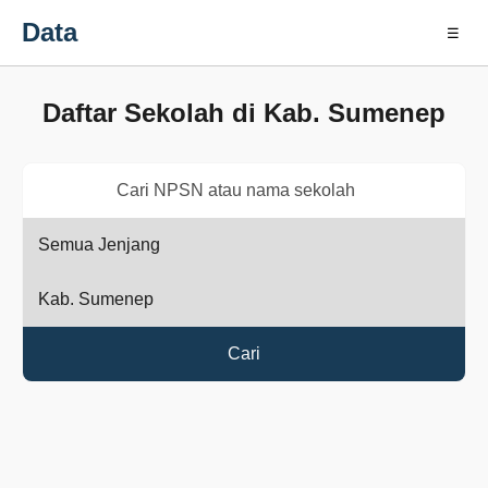
Data
☰
Daftar Sekolah di Kab. Sumenep
Cari