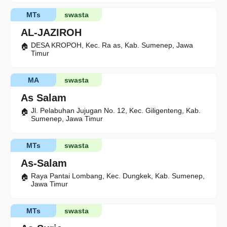
MTs
swasta
AL-JAZIROH
DESA KROPOH, Kec. Ra as, Kab. Sumenep, Jawa
Timur
MA
swasta
As Salam
Jl. Pelabuhan Jujugan No. 12, Kec. Giligenteng, Kab.
Sumenep, Jawa Timur
MTs
swasta
As-Salam
Raya Pantai Lombang, Kec. Dungkek, Kab. Sumenep,
Jawa Timur
MTs
swasta