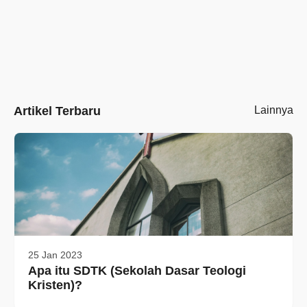
Artikel Terbaru
Lainnya
25 Jan 2023
Apa itu SDTK (Sekolah Dasar Teologi
Kristen)?