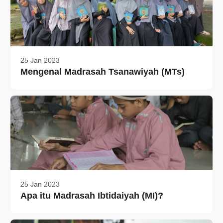
25 Jan 2023
Mengenal Madrasah Tsanawiyah (MTs)
25 Jan 2023
Apa itu Madrasah Ibtidaiyah (MI)?