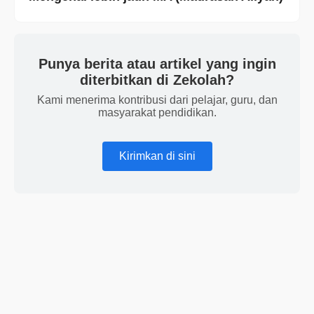
Punya berita atau artikel yang ingin
diterbitkan di Zekolah?
Kami menerima kontribusi dari pelajar, guru, dan
masyarakat pendidikan.
Kirimkan di sini