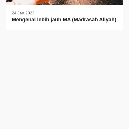
24 Jan 2023
Mengenal lebih jauh MA (Madrasah Aliyah)