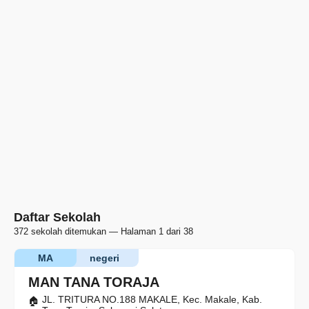
Daftar Sekolah
372 sekolah ditemukan — Halaman 1 dari 38
MA
negeri
MAN TANA TORAJA
JL. TRITURA NO.188 MAKALE, Kec. Makale, Kab.