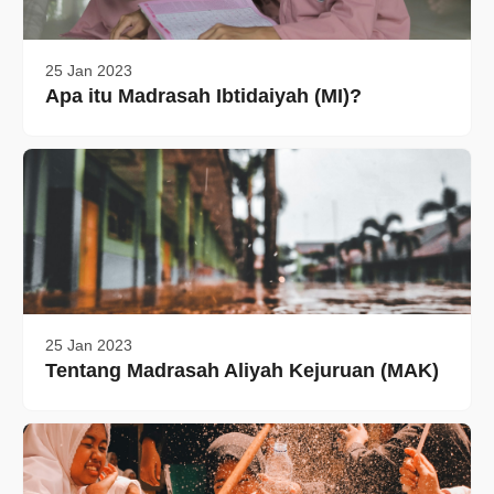
25 Jan 2023
Apa itu Madrasah Ibtidaiyah (MI)?
25 Jan 2023
Tentang Madrasah Aliyah Kejuruan (MAK)