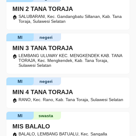
MIN 2 TANA TORAJA
SALUBARANI, Kec. Gandangbatu Sillanan, Kab. Tana
Toraja, Sulawesi Selatan
MI
negeri
MIN 3 TANA TORAJA
LEMBANG ULUWAY KEC. MENGKENDEK KAB. TANA
TORAJA, Kec. Mengkendek, Kab. Tana Toraja,
Sulawesi Selatan
MI
negeri
MIN 4 TANA TORAJA
RANO, Kec. Rano, Kab. Tana Toraja, Sulawesi Selatan
MI
swasta
MIS BALALO
BALALO, LEMBANG BATUALU, Kec. Sangalla