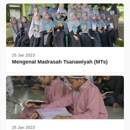
25 Jan 2023
Mengenal Madrasah Tsanawiyah (MTs)
25 Jan 2023