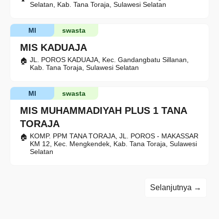
Selatan, Kab. Tana Toraja, Sulawesi Selatan
MI
swasta
MIS KADUAJA
JL. POROS KADUAJA, Kec. Gandangbatu Sillanan,
Kab. Tana Toraja, Sulawesi Selatan
MI
swasta
MIS MUHAMMADIYAH PLUS 1 TANA
TORAJA
KOMP. PPM TANA TORAJA, JL. POROS - MAKASSAR
KM 12, Kec. Mengkendek, Kab. Tana Toraja, Sulawesi
Selatan
Selanjutnya →