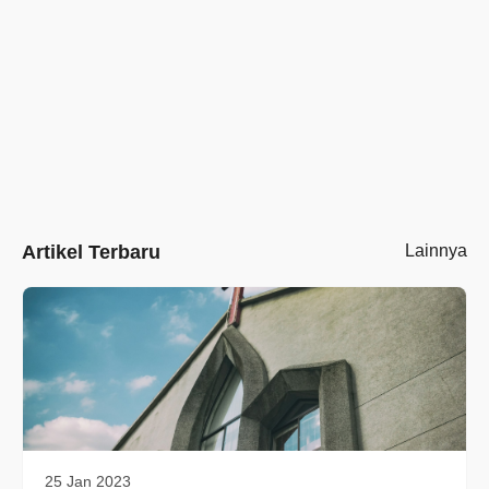
Artikel Terbaru
Lainnya
25 Jan 2023