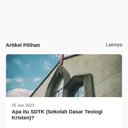
Artikel Pilihan
Lainnya
25 Jan 2023
Apa itu SDTK (Sekolah Dasar Teologi
Kristen)?