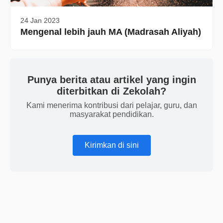
24 Jan 2023
Mengenal lebih jauh MA (Madrasah Aliyah)
Punya berita atau artikel yang ingin
diterbitkan di Zekolah?
Kami menerima kontribusi dari pelajar, guru, dan
masyarakat pendidikan.
Kirimkan di sini