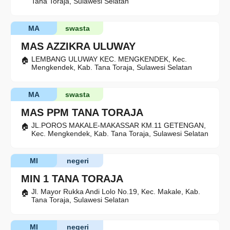
Tana Toraja, Sulawesi Selatan
MA
swasta
MAS AZZIKRA ULUWAY
LEMBANG ULUWAY KEC. MENGKENDEK, Kec.
Mengkendek, Kab. Tana Toraja, Sulawesi Selatan
MA
swasta
MAS PPM TANA TORAJA
JL.POROS MAKALE-MAKASSAR KM.11 GETENGAN,
Kec. Mengkendek, Kab. Tana Toraja, Sulawesi Selatan
MI
negeri
MIN 1 TANA TORAJA
Jl. Mayor Rukka Andi Lolo No.19, Kec. Makale, Kab.
Tana Toraja, Sulawesi Selatan
MI
negeri