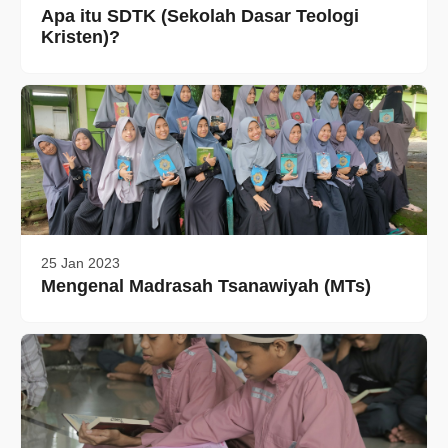
Apa itu SDTK (Sekolah Dasar Teologi
Kristen)?
25 Jan 2023
Mengenal Madrasah Tsanawiyah (MTs)