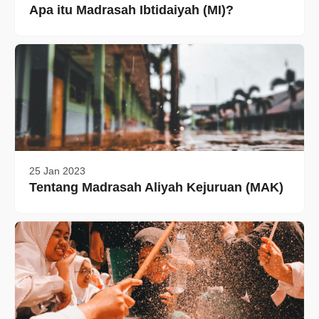
Apa itu Madrasah Ibtidaiyah (MI)?
25 Jan 2023
Tentang Madrasah Aliyah Kejuruan (MAK)