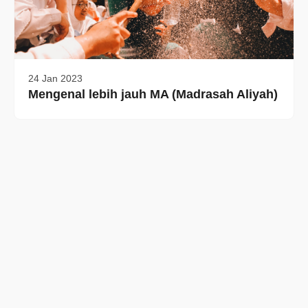
24 Jan 2023
Mengenal lebih jauh MA (Madrasah Aliyah)