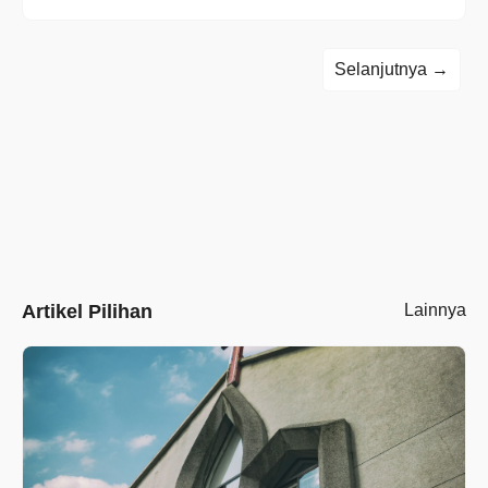
Selanjutnya →
Artikel Pilihan
Lainnya