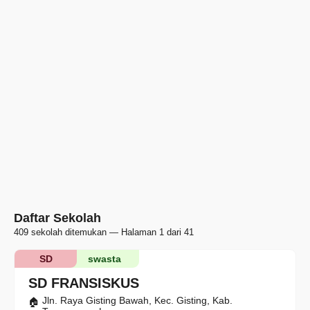
Daftar Sekolah
409 sekolah ditemukan — Halaman 1 dari 41
SD
swasta
SD FRANSISKUS
Jln. Raya Gisting Bawah, Kec. Gisting, Kab.