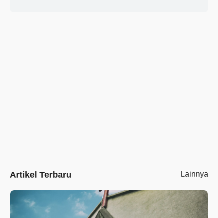
Artikel Terbaru
Lainnya