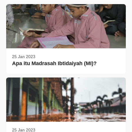
25 Jan 2023
Apa itu Madrasah Ibtidaiyah (MI)?
25 Jan 2023