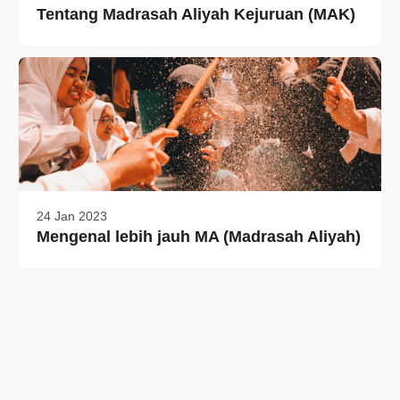
Tentang Madrasah Aliyah Kejuruan (MAK)
24 Jan 2023
Mengenal lebih jauh MA (Madrasah Aliyah)