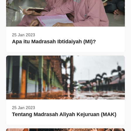
25 Jan 2023
Apa itu Madrasah Ibtidaiyah (MI)?
25 Jan 2023
Tentang Madrasah Aliyah Kejuruan (MAK)