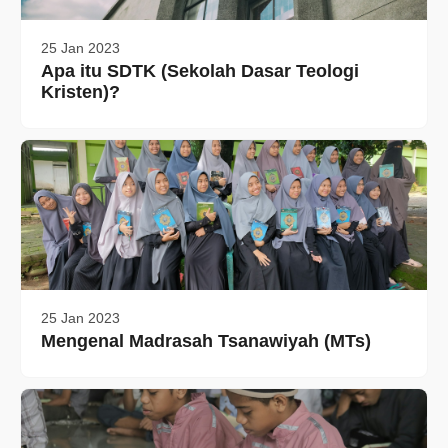
25 Jan 2023
Apa itu SDTK (Sekolah Dasar Teologi
Kristen)?
25 Jan 2023
Mengenal Madrasah Tsanawiyah (MTs)