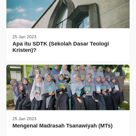
25 Jan 2023
Apa itu SDTK (Sekolah Dasar Teologi
Kristen)?
25 Jan 2023
Mengenal Madrasah Tsanawiyah (MTs)