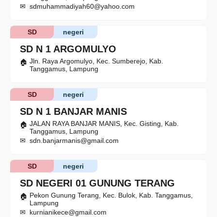
sdmuhammadiyah60@yahoo.com
SD
negeri
SD N 1 ARGOMULYO
Jln. Raya Argomulyo, Kec. Sumberejo, Kab.
Tanggamus, Lampung
SD
negeri
SD N 1 BANJAR MANIS
JALAN RAYA BANJAR MANIS, Kec. Gisting, Kab.
Tanggamus, Lampung
sdn.banjarmanis@gmail.com
SD
negeri
SD NEGERI 01 GUNUNG TERANG
Pekon Gunung Terang, Kec. Bulok, Kab. Tanggamus,
Lampung
kurnianikece@gmail.com