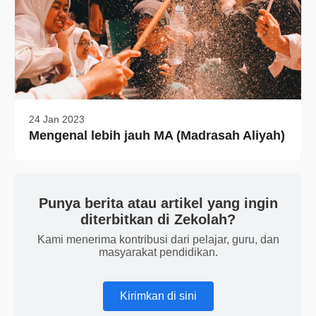
24 Jan 2023
Mengenal lebih jauh MA (Madrasah Aliyah)
Punya berita atau artikel yang ingin
diterbitkan di Zekolah?
Kami menerima kontribusi dari pelajar, guru, dan
masyarakat pendidikan.
Kirimkan di sini