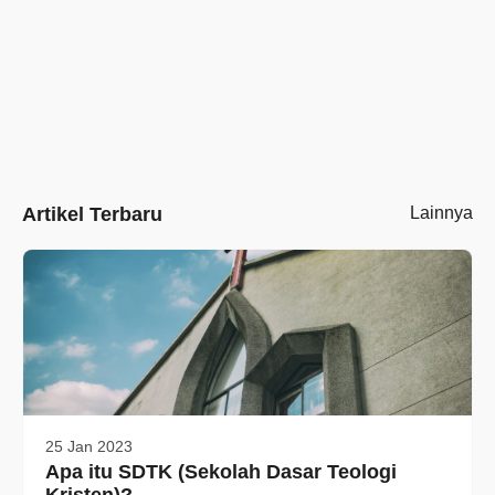
Artikel Terbaru
Lainnya
25 Jan 2023
Apa itu SDTK (Sekolah Dasar Teologi