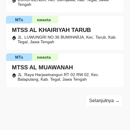
Tengah
MTs
swasta
MTSS AL KHAIRIYAH TARUB
JL. LUWUNGRI NO.36 BUMIHARJA, Kec. Tarub, Kab.
Tegal, Jawa Tengah
MTs
swasta
MTSS AL MUAWANAH
JL. Raya Harjawinangun RT 02 RW 02, Kec.
Balapulang, Kab. Tegal, Jawa Tengah
Selanjutnya →