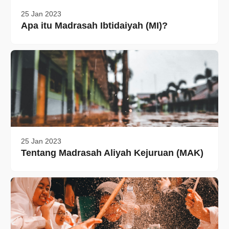
25 Jan 2023
Apa itu Madrasah Ibtidaiyah (MI)?
25 Jan 2023
Tentang Madrasah Aliyah Kejuruan (MAK)