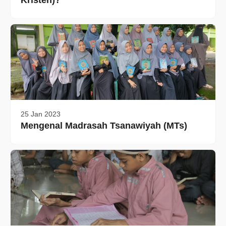
Kristen)?
25 Jan 2023
Mengenal Madrasah Tsanawiyah (MTs)