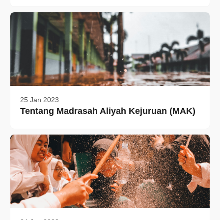
25 Jan 2023
Tentang Madrasah Aliyah Kejuruan (MAK)