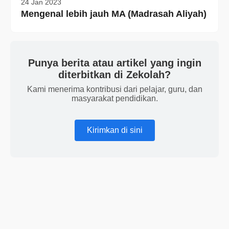
24 Jan 2023
Mengenal lebih jauh MA (Madrasah Aliyah)
Punya berita atau artikel yang ingin
diterbitkan di Zekolah?
Kami menerima kontribusi dari pelajar, guru, dan
masyarakat pendidikan.
Kirimkan di sini