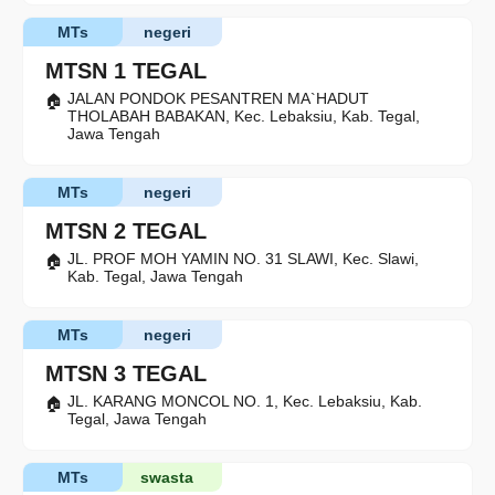
MTs
negeri
MTSN 1 TEGAL
JALAN PONDOK PESANTREN MA`HADUT
THOLABAH BABAKAN, Kec. Lebaksiu, Kab. Tegal,
Jawa Tengah
MTs
negeri
MTSN 2 TEGAL
JL. PROF MOH YAMIN NO. 31 SLAWI, Kec. Slawi,
Kab. Tegal, Jawa Tengah
MTs
negeri
MTSN 3 TEGAL
JL. KARANG MONCOL NO. 1, Kec. Lebaksiu, Kab.
Tegal, Jawa Tengah
MTs
swasta