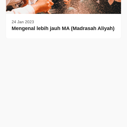
24 Jan 2023
Mengenal lebih jauh MA (Madrasah Aliyah)