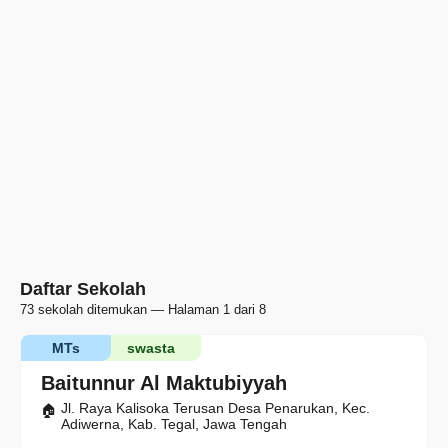
Daftar Sekolah
73 sekolah ditemukan — Halaman 1 dari 8
MTs
swasta
Baitunnur Al Maktubiyyah
Jl. Raya Kalisoka Terusan Desa Penarukan, Kec.
Adiwerna, Kab. Tegal, Jawa Tengah