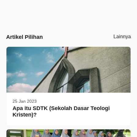
Artikel Pilihan
Lainnya
25 Jan 2023
Apa itu SDTK (Sekolah Dasar Teologi
Kristen)?