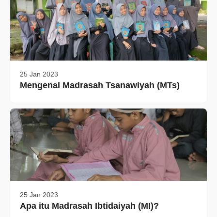
25 Jan 2023
Mengenal Madrasah Tsanawiyah (MTs)
25 Jan 2023
Apa itu Madrasah Ibtidaiyah (MI)?