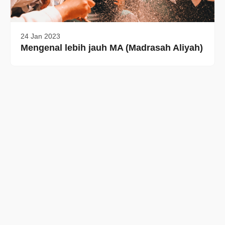
24 Jan 2023
Mengenal lebih jauh MA (Madrasah Aliyah)