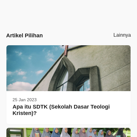
Artikel Pilihan
Lainnya
25 Jan 2023
Apa itu SDTK (Sekolah Dasar Teologi
Kristen)?