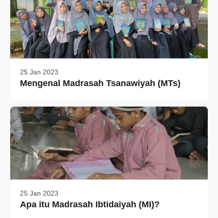
25 Jan 2023
Mengenal Madrasah Tsanawiyah (MTs)
25 Jan 2023
Apa itu Madrasah Ibtidaiyah (MI)?