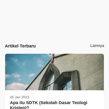
Artikel Terbaru
Lainnya
25 Jan 2023
Apa itu SDTK (Sekolah Dasar Teologi
Kristen)?