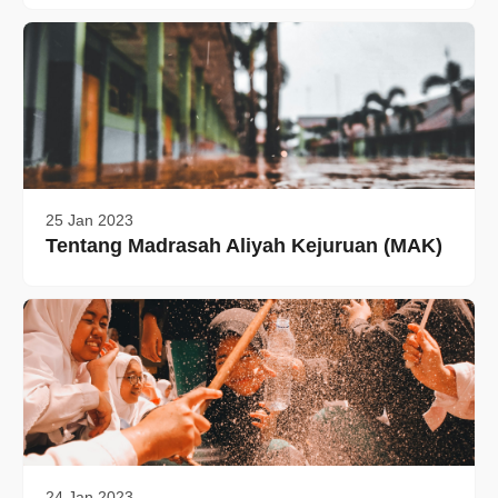
25 Jan 2023
Tentang Madrasah Aliyah Kejuruan (MAK)
24 Jan 2023