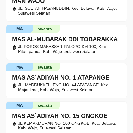
MAN WAJO
JL. SULTAN HASANUDDIN, Kec. Belawa, Kab. Wajo,
Sulawesi Selatan
MA
swasta
MAS AL-MUBARAK DDI TOBARAKKA
JL.POROS MAKASSAR-PALOPO KM.100, Kec.
Pitumpanua, Kab. Wajo, Sulawesi Selatan
MA
swasta
MAS AS`ADIYAH NO. 1 ATAPANGE
JL. MADDUKKELLENG NO. 44 ATAPANGE, Kec.
Majauleng, Kab. Wajo, Sulawesi Selatan
MA
swasta
MAS AS`ADIYAH NO. 15 ONGKOE
JL.KEMAKMURAN NO. 100 ONGKOE, Kec. Belawa,
Kab. Wajo, Sulawesi Selatan