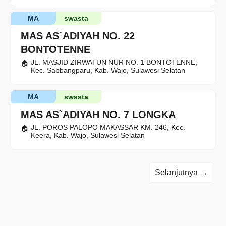
MA
swasta
MAS AS`ADIYAH NO. 22
BONTOTENNE
JL. MASJID ZIRWATUN NUR NO. 1 BONTOTENNE,
Kec. Sabbangparu, Kab. Wajo, Sulawesi Selatan
MA
swasta
MAS AS`ADIYAH NO. 7 LONGKA
JL. POROS PALOPO MAKASSAR KM. 246, Kec.
Keera, Kab. Wajo, Sulawesi Selatan
Selanjutnya →