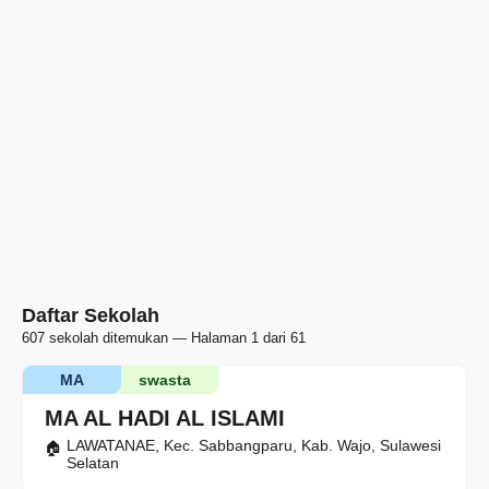
Daftar Sekolah
607 sekolah ditemukan — Halaman 1 dari 61
MA
swasta
MA AL HADI AL ISLAMI
LAWATANAE, Kec. Sabbangparu, Kab. Wajo, Sulawesi
Selatan