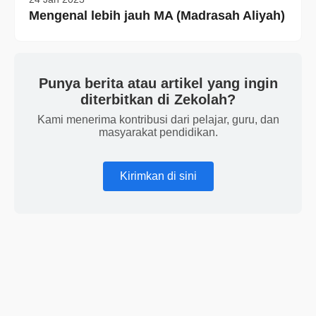
Mengenal lebih jauh MA (Madrasah Aliyah)
Punya berita atau artikel yang ingin
diterbitkan di Zekolah?
Kami menerima kontribusi dari pelajar, guru, dan
masyarakat pendidikan.
Kirimkan di sini