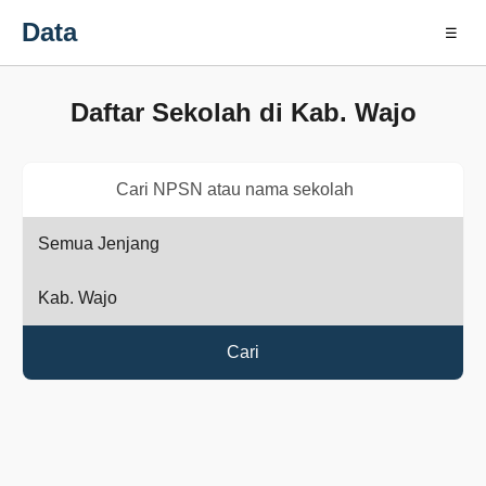
Data
☰
Daftar Sekolah di Kab. Wajo
Cari