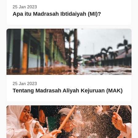
25 Jan 2023
Apa itu Madrasah Ibtidaiyah (MI)?
25 Jan 2023
Tentang Madrasah Aliyah Kejuruan (MAK)