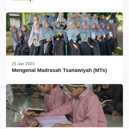
25 Jan 2023
Mengenal Madrasah Tsanawiyah (MTs)