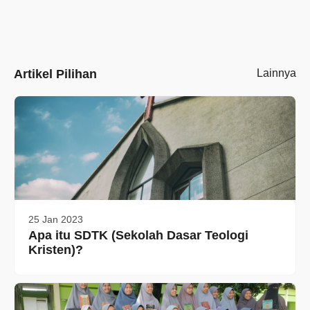
Artikel Pilihan
Lainnya
25 Jan 2023
Apa itu SDTK (Sekolah Dasar Teologi
Kristen)?