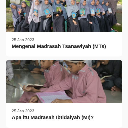
25 Jan 2023
Mengenal Madrasah Tsanawiyah (MTs)
25 Jan 2023
Apa itu Madrasah Ibtidaiyah (MI)?