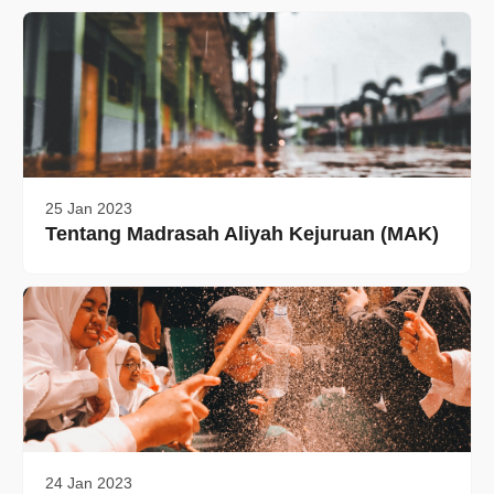
25 Jan 2023
Tentang Madrasah Aliyah Kejuruan (MAK)
24 Jan 2023