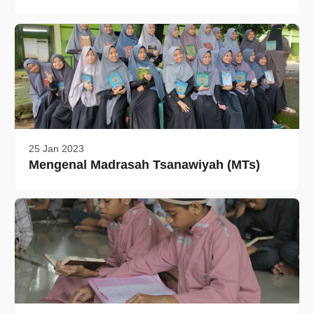
25 Jan 2023
Mengenal Madrasah Tsanawiyah (MTs)