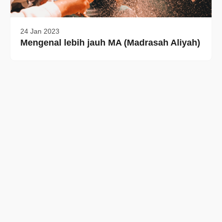
24 Jan 2023
Mengenal lebih jauh MA (Madrasah Aliyah)