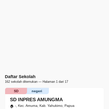
Daftar Sekolah
162 sekolah ditemukan — Halaman 1 dari 17
SD
negeri
SD INPRES AMUNGMA
-, Kec. Amuma, Kab. Yahukimo, Papua