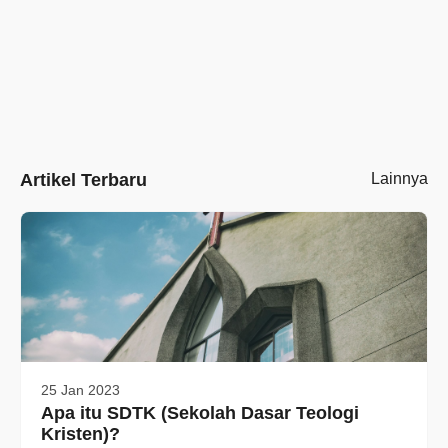
Artikel Terbaru
Lainnya
25 Jan 2023
Apa itu SDTK (Sekolah Dasar Teologi
Kristen)?