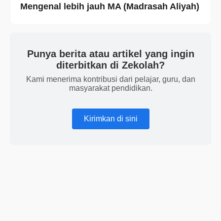
Mengenal lebih jauh MA (Madrasah Aliyah)
Punya berita atau artikel yang ingin
diterbitkan di Zekolah?
Kami menerima kontribusi dari pelajar, guru, dan
masyarakat pendidikan.
Kirimkan di sini