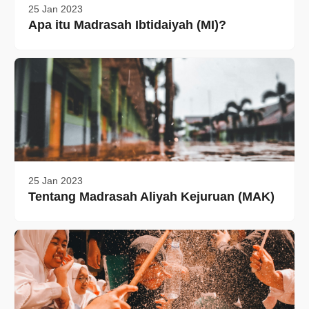
25 Jan 2023
Apa itu Madrasah Ibtidaiyah (MI)?
25 Jan 2023
Tentang Madrasah Aliyah Kejuruan (MAK)