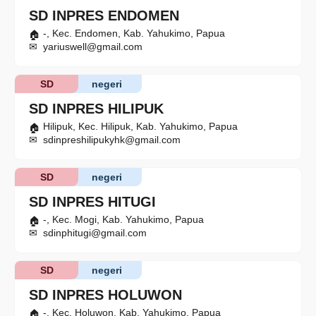
SD INPRES ENDOMEN
-, Kec. Endomen, Kab. Yahukimo, Papua
yariuswell@gmail.com
SD
negeri
SD INPRES HILIPUK
Hilipuk, Kec. Hilipuk, Kab. Yahukimo, Papua
sdinpreshilipukyhk@gmail.com
SD
negeri
SD INPRES HITUGI
-, Kec. Mogi, Kab. Yahukimo, Papua
sdinphitugi@gmail.com
SD
negeri
SD INPRES HOLUWON
-, Kec. Holuwon, Kab. Yahukimo, Papua