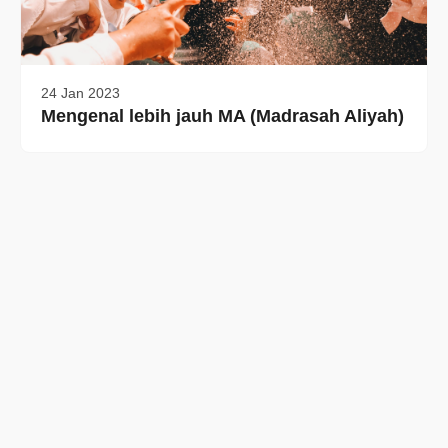
24 Jan 2023
Mengenal lebih jauh MA (Madrasah Aliyah)