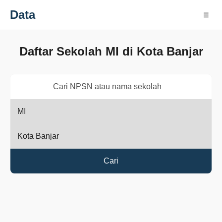
Data
☰
Daftar Sekolah MI di Kota Banjar
Cari