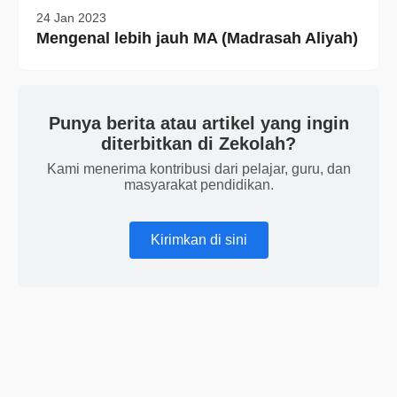
24 Jan 2023
Mengenal lebih jauh MA (Madrasah Aliyah)
Punya berita atau artikel yang ingin
diterbitkan di Zekolah?
Kami menerima kontribusi dari pelajar, guru, dan
masyarakat pendidikan.
Kirimkan di sini