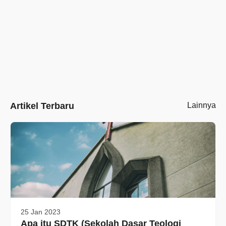
Artikel Terbaru
Lainnya
25 Jan 2023
Apa itu SDTK (Sekolah Dasar Teologi