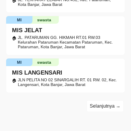
Kota Banjar, Jawa Barat
MI
swasta
MIS JELAT
JL. PATARUMAN GG. HIKMAH RT.01 RW.03
Kelurahan Pataruman Kecamatan Pataruman, Kec.
Pataruman, Kota Banjar, Jawa Barat
MI
swasta
MIS LANGENSARI
JLN PELITA NO 02 SINARGALIH RT. 01 RW. 02, Kec.
Langensari, Kota Banjar, Jawa Barat
Selanjutnya →