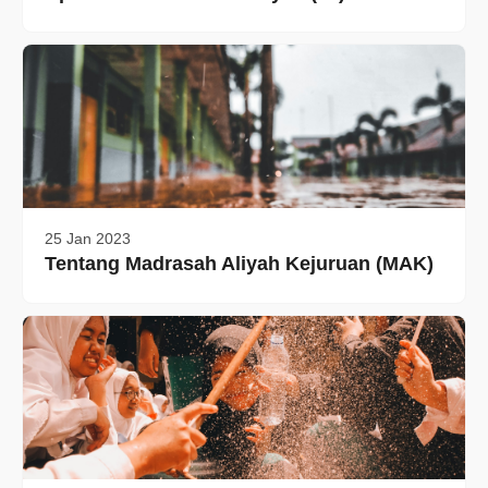
25 Jan 2023
Tentang Madrasah Aliyah Kejuruan (MAK)