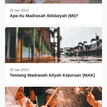
25 Jan 2023
Apa itu Madrasah Ibtidaiyah (MI)?
25 Jan 2023
Tentang Madrasah Aliyah Kejuruan (MAK)