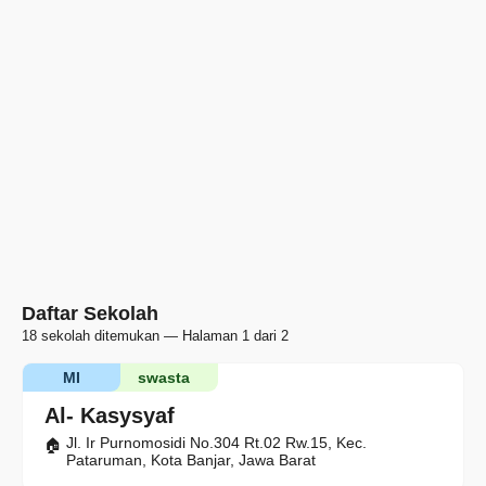
Daftar Sekolah
18 sekolah ditemukan — Halaman 1 dari 2
MI
swasta
Al- Kasysyaf
Jl. Ir Purnomosidi No.304 Rt.02 Rw.15, Kec.
Pataruman, Kota Banjar, Jawa Barat