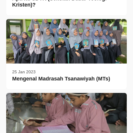
Kristen)?
25 Jan 2023
Mengenal Madrasah Tsanawiyah (MTs)