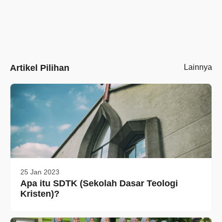
Artikel Pilihan
Lainnya
25 Jan 2023
Apa itu SDTK (Sekolah Dasar Teologi
Kristen)?