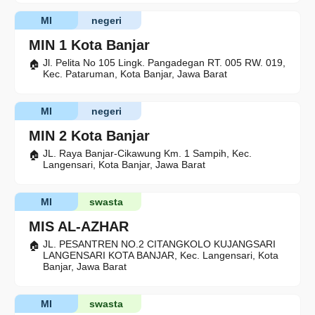
MI
negeri
MIN 1 Kota Banjar
Jl. Pelita No 105 Lingk. Pangadegan RT. 005 RW. 019,
Kec. Pataruman, Kota Banjar, Jawa Barat
MI
negeri
MIN 2 Kota Banjar
JL. Raya Banjar-Cikawung Km. 1 Sampih, Kec.
Langensari, Kota Banjar, Jawa Barat
MI
swasta
MIS AL-AZHAR
JL. PESANTREN NO.2 CITANGKOLO KUJANGSARI
LANGENSARI KOTA BANJAR, Kec. Langensari, Kota
Banjar, Jawa Barat
MI
swasta