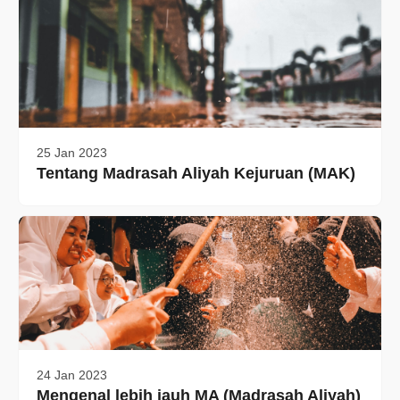
25 Jan 2023
Tentang Madrasah Aliyah Kejuruan (MAK)
24 Jan 2023
Mengenal lebih jauh MA (Madrasah Aliyah)