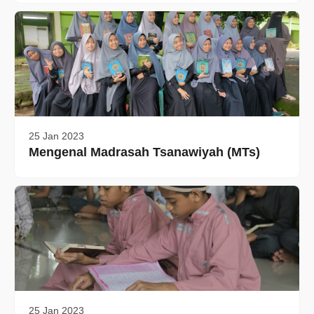
25 Jan 2023
Mengenal Madrasah Tsanawiyah (MTs)
25 Jan 2023