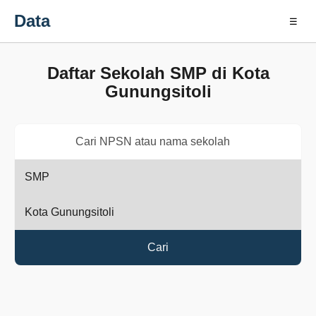
Data
☰
Daftar Sekolah SMP di Kota
Gunungsitoli
Cari