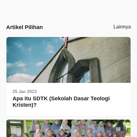
Artikel Pilihan
Lainnya
25 Jan 2023
Apa itu SDTK (Sekolah Dasar Teologi
Kristen)?