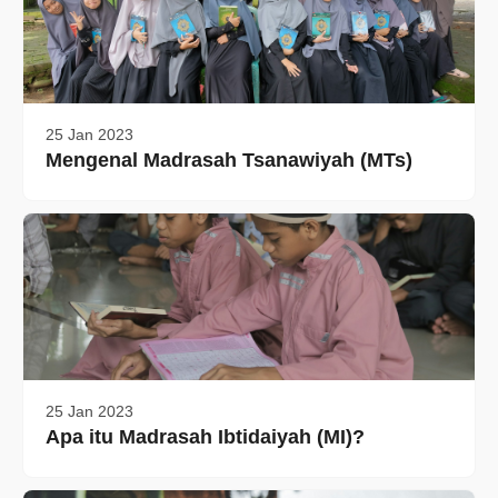
25 Jan 2023
Mengenal Madrasah Tsanawiyah (MTs)
25 Jan 2023
Apa itu Madrasah Ibtidaiyah (MI)?