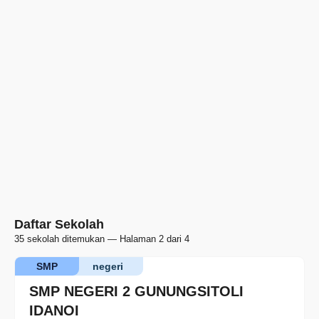
Daftar Sekolah
35 sekolah ditemukan — Halaman 2 dari 4
SMP
negeri
SMP NEGERI 2 GUNUNGSITOLI
IDANOI