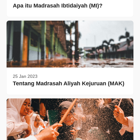
Apa itu Madrasah Ibtidaiyah (MI)?
25 Jan 2023
Tentang Madrasah Aliyah Kejuruan (MAK)