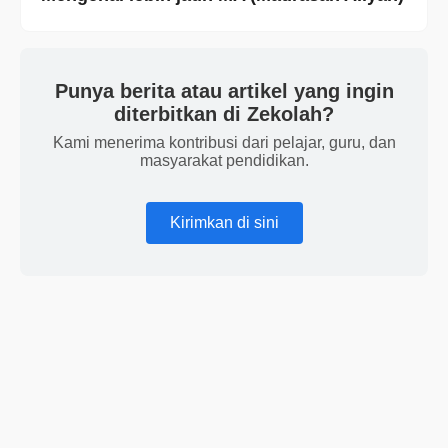
Punya berita atau artikel yang ingin
diterbitkan di Zekolah?
Kami menerima kontribusi dari pelajar, guru, dan
masyarakat pendidikan.
Kirimkan di sini