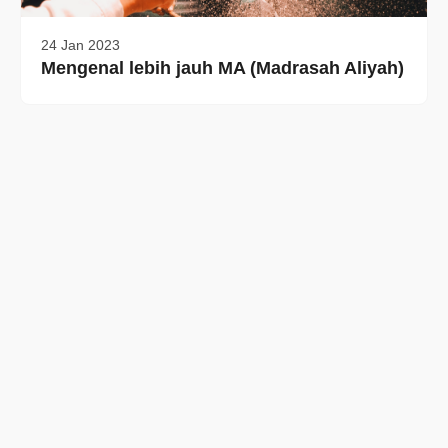
24 Jan 2023
Mengenal lebih jauh MA (Madrasah Aliyah)