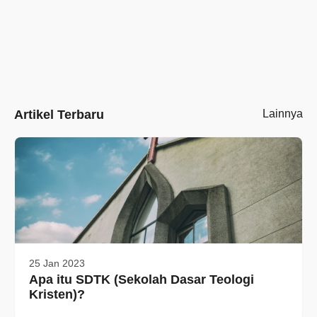
Artikel Terbaru
Lainnya
25 Jan 2023
Apa itu SDTK (Sekolah Dasar Teologi
Kristen)?