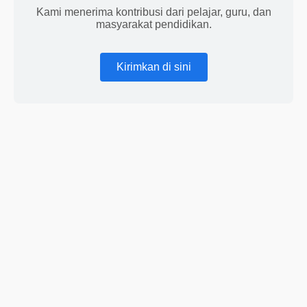
Kami menerima kontribusi dari pelajar, guru, dan
masyarakat pendidikan.
Kirimkan di sini