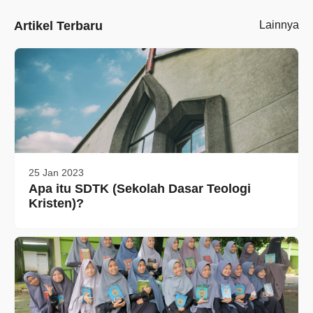
Artikel Terbaru
Lainnya
25 Jan 2023
Apa itu SDTK (Sekolah Dasar Teologi
Kristen)?