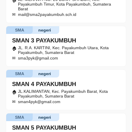
Payakumbuh Timur, Kota Payakumbuh, Sumatera
Barat
mail@sma2payakumbuh.sch.id
SMA
negeri
SMAN 3 PAYAKUMBUH
JL. R.A. KARTINI, Kec. Payakumbuh Utara, Kota
Payakumbuh, Sumatera Barat
sma3pyk@gmail.com
SMA
negeri
SMAN 4 PAYAKUMBUH
JL.KALIMANTAN, Kec. Payakumbuh Barat, Kota
Payakumbuh, Sumatera Barat
sman4pyk@gmail.com
SMA
negeri
SMAN 5 PAYAKUMBUH