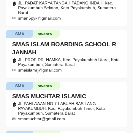
JL. PADAT KARYA TANGAH PADANG INDAH, Kec.
Payakumbuh Selatan, Kota Payakumbuh, Sumatera
Barat
sman5pyk@gmail.com
SMA
swasta
SMAS ISLAM BOARDING SCHOOL R
JANNAH
JL. PROF DR. HAMKA, Kec. Payakumbuh Utara, Kota
Payakumbuh, Sumatera Barat
smaislamrj@gmail.com
SMA
swasta
SMAS MUCHTAR ISLAMIC
JL.PAHLAWAN NO.7 LABUAH BASILANG
PAYAKUMBUH, Kec. Payakumbuh Timur, Kota
Payakumbuh, Sumatera Barat
smamuchtar@gmail.com