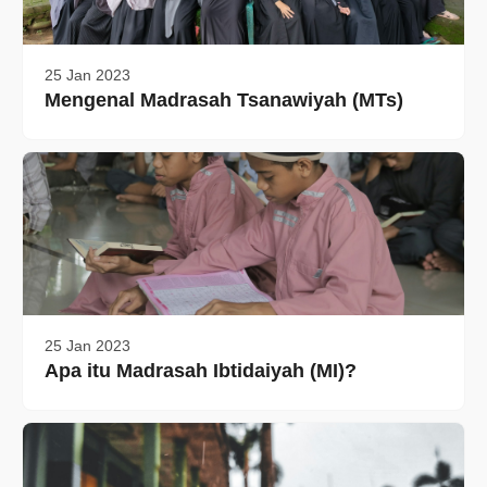
25 Jan 2023
Mengenal Madrasah Tsanawiyah (MTs)
25 Jan 2023
Apa itu Madrasah Ibtidaiyah (MI)?