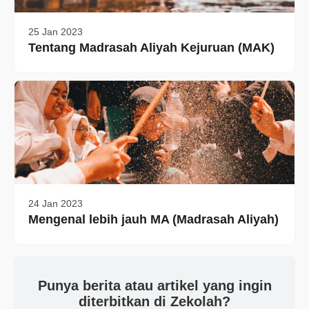
25 Jan 2023
Tentang Madrasah Aliyah Kejuruan (MAK)
24 Jan 2023
Mengenal lebih jauh MA (Madrasah Aliyah)
Punya berita atau artikel yang ingin
diterbitkan di Zekolah?