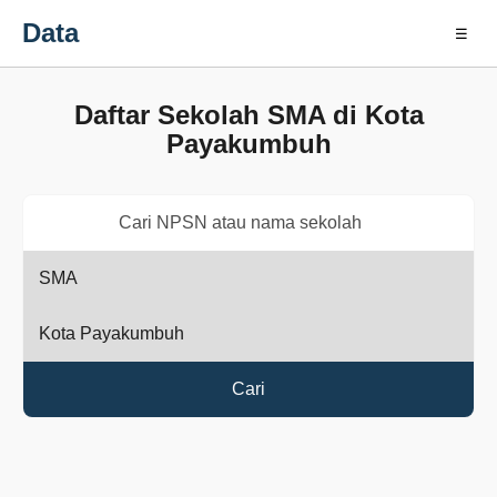
Data
☰
Daftar Sekolah SMA di Kota
Payakumbuh
Cari