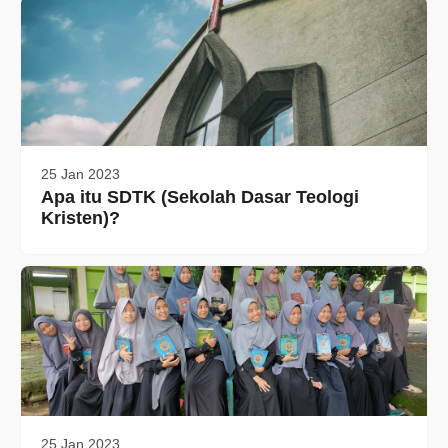
25 Jan 2023
Apa itu SDTK (Sekolah Dasar Teologi
Kristen)?
25 Jan 2023