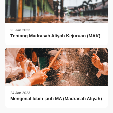
25 Jan 2023
Tentang Madrasah Aliyah Kejuruan (MAK)
24 Jan 2023
Mengenal lebih jauh MA (Madrasah Aliyah)