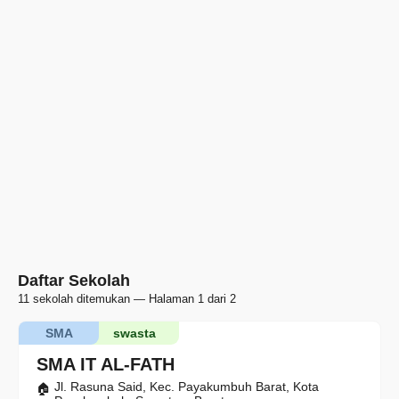
Daftar Sekolah
11 sekolah ditemukan — Halaman 1 dari 2
SMA
swasta
SMA IT AL-FATH
Jl. Rasuna Said, Kec. Payakumbuh Barat, Kota