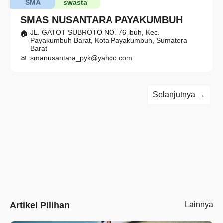
SMA
swasta
SMAS NUSANTARA PAYAKUMBUH
JL. GATOT SUBROTO NO. 76 ibuh, Kec.
Payakumbuh Barat, Kota Payakumbuh, Sumatera
Barat
smanusantara_pyk@yahoo.com
Selanjutnya →
Artikel Pilihan
Lainnya