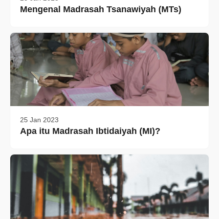
Mengenal Madrasah Tsanawiyah (MTs)
25 Jan 2023
Apa itu Madrasah Ibtidaiyah (MI)?