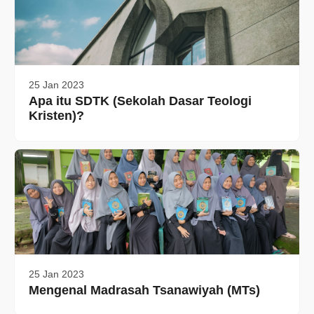
25 Jan 2023
Apa itu SDTK (Sekolah Dasar Teologi
Kristen)?
25 Jan 2023
Mengenal Madrasah Tsanawiyah (MTs)