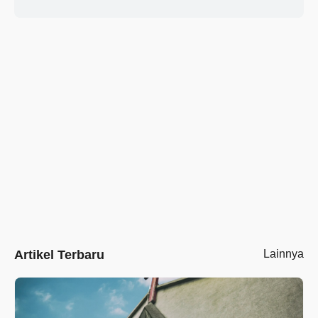
Artikel Terbaru
Lainnya