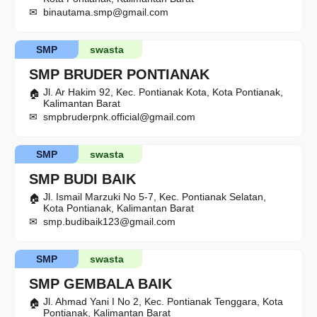
binautama.smp@gmail.com
SMP
swasta
SMP BRUDER PONTIANAK
Jl. Ar Hakim 92, Kec. Pontianak Kota, Kota Pontianak,
Kalimantan Barat
smpbruderpnk.official@gmail.com
SMP
swasta
SMP BUDI BAIK
Jl. Ismail Marzuki No 5-7, Kec. Pontianak Selatan,
Kota Pontianak, Kalimantan Barat
smp.budibaik123@gmail.com
SMP
swasta
SMP GEMBALA BAIK
Jl. Ahmad Yani I No 2, Kec. Pontianak Tenggara, Kota
Pontianak, Kalimantan Barat