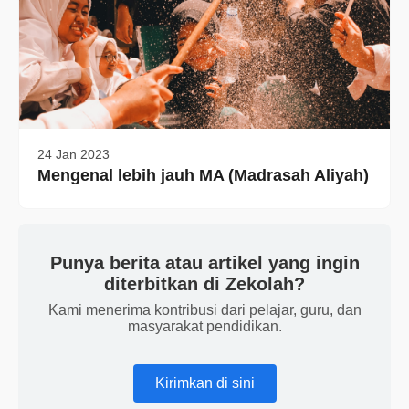
24 Jan 2023
Mengenal lebih jauh MA (Madrasah Aliyah)
Punya berita atau artikel yang ingin
diterbitkan di Zekolah?
Kami menerima kontribusi dari pelajar, guru, dan
masyarakat pendidikan.
Kirimkan di sini