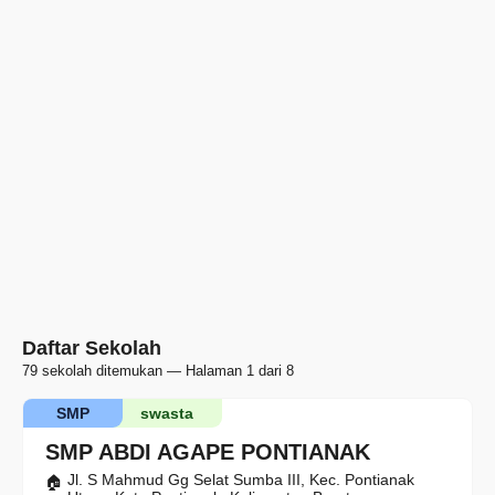
Daftar Sekolah
79 sekolah ditemukan — Halaman 1 dari 8
SMP
swasta
SMP ABDI AGAPE PONTIANAK
Jl. S Mahmud Gg Selat Sumba III, Kec. Pontianak