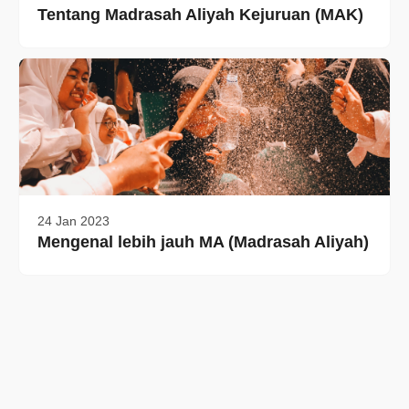
Tentang Madrasah Aliyah Kejuruan (MAK)
24 Jan 2023
Mengenal lebih jauh MA (Madrasah Aliyah)