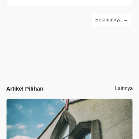
Selanjutnya →
Artikel Pilihan
Lainnya