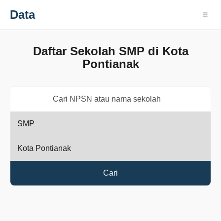
Data
☰
Daftar Sekolah SMP di Kota
Pontianak
Cari