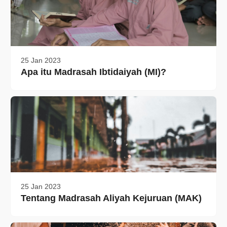
25 Jan 2023
Apa itu Madrasah Ibtidaiyah (MI)?
25 Jan 2023
Tentang Madrasah Aliyah Kejuruan (MAK)