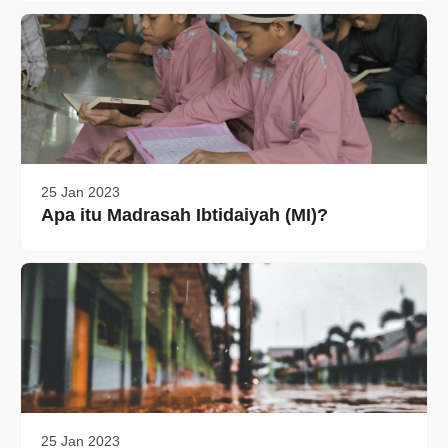
25 Jan 2023
Apa itu Madrasah Ibtidaiyah (MI)?
25 Jan 2023