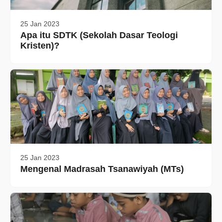
25 Jan 2023
Apa itu SDTK (Sekolah Dasar Teologi
Kristen)?
25 Jan 2023
Mengenal Madrasah Tsanawiyah (MTs)