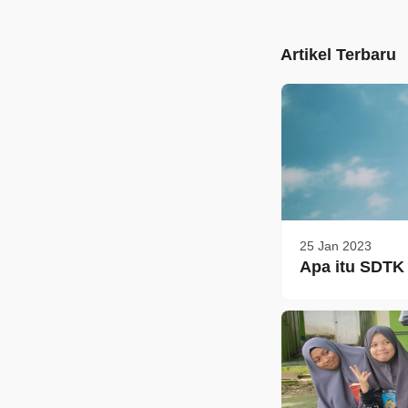
Artikel Terbaru
25 Jan 2023
Apa itu SDTK 