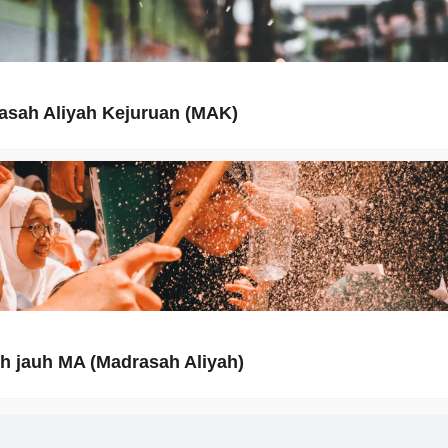
asah Aliyah Kejuruan (MAK)
h jauh MA (Madrasah Aliyah)