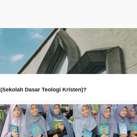
(Sekolah Dasar Teologi Kristen)?