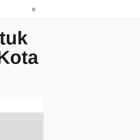
☰
tuk
Kota