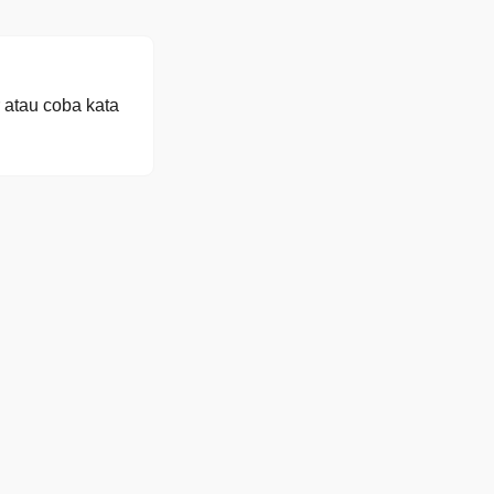
 atau coba kata