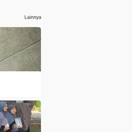
Lainnya