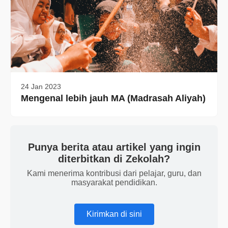
24 Jan 2023
Mengenal lebih jauh MA (Madrasah Aliyah)
Punya berita atau artikel yang ingin
diterbitkan di Zekolah?
Kami menerima kontribusi dari pelajar, guru, dan
masyarakat pendidikan.
Kirimkan di sini