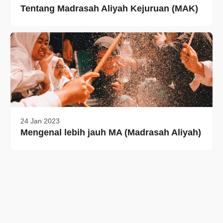
Tentang Madrasah Aliyah Kejuruan (MAK)
24 Jan 2023
Mengenal lebih jauh MA (Madrasah Aliyah)