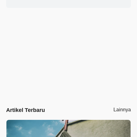
Artikel Terbaru
Lainnya