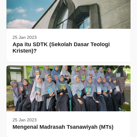
25 Jan 2023
Apa itu SDTK (Sekolah Dasar Teologi
Kristen)?
25 Jan 2023
Mengenal Madrasah Tsanawiyah (MTs)