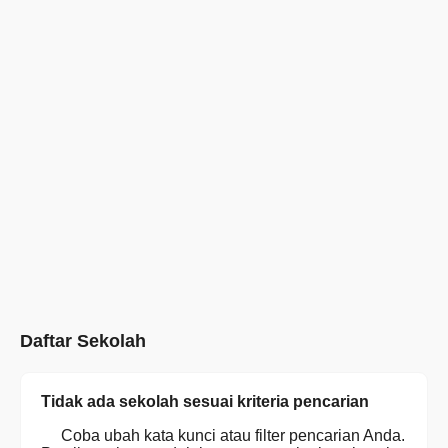
Daftar Sekolah
Tidak ada sekolah sesuai kriteria pencarian
Coba ubah kata kunci atau filter pencarian Anda.