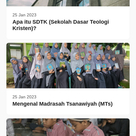
25 Jan 2023
Apa itu SDTK (Sekolah Dasar Teologi
Kristen)?
25 Jan 2023
Mengenal Madrasah Tsanawiyah (MTs)