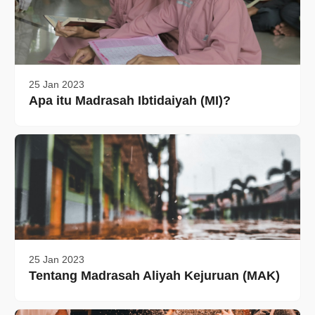
25 Jan 2023
Apa itu Madrasah Ibtidaiyah (MI)?
25 Jan 2023
Tentang Madrasah Aliyah Kejuruan (MAK)