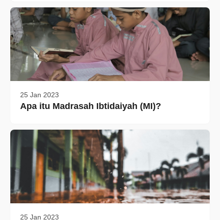
25 Jan 2023
Apa itu Madrasah Ibtidaiyah (MI)?
25 Jan 2023