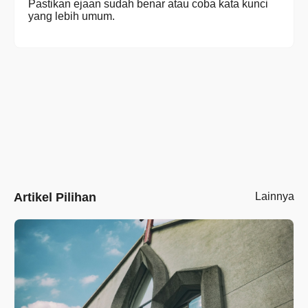
Pastikan ejaan sudah benar atau coba kata kunci
yang lebih umum.
Artikel Pilihan
Lainnya