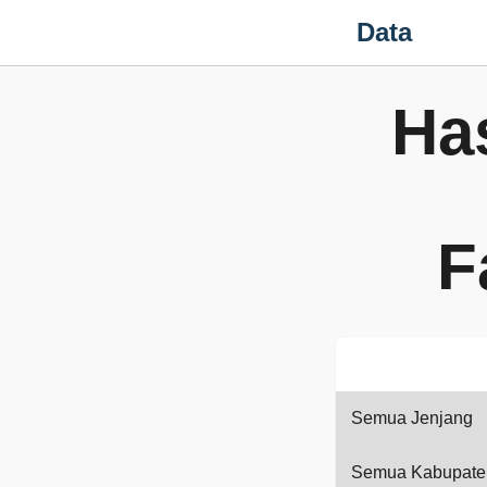
Data
Ha
F