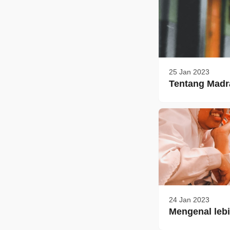
25 Jan 2023
Tentang Madr
24 Jan 2023
Mengenal lebi