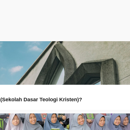
(Sekolah Dasar Teologi Kristen)?