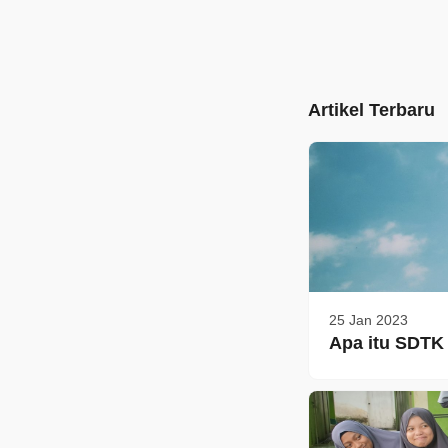
Artikel Terbaru
25 Jan 2023
Apa itu SDTK 