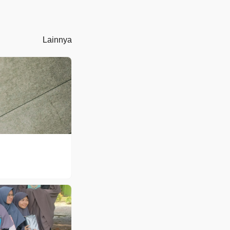
Lainnya