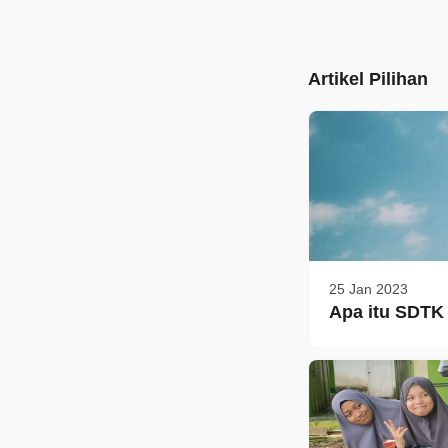
Artikel Pilihan
25 Jan 2023
Apa itu SDTK 