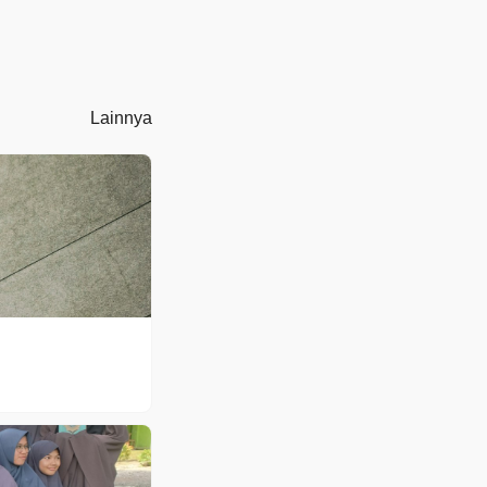
Lainnya