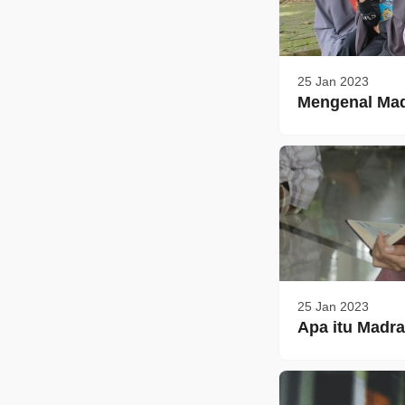
25 Jan 2023
Mengenal Mad
25 Jan 2023
Apa itu Madra