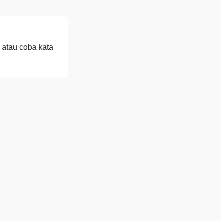
 atau coba kata