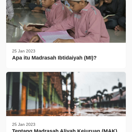
25 Jan 2023
Apa itu Madrasah Ibtidaiyah (MI)?
25 Jan 2023
Tentang Madrasah Aliyah Kejuruan (MAK)