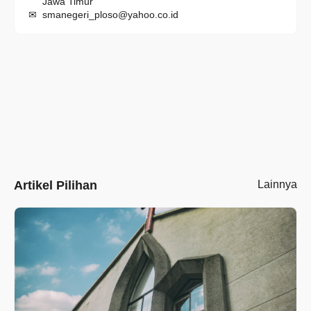
Jawa Timur
smanegeri_ploso@yahoo.co.id
Artikel Pilihan
Lainnya