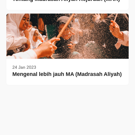
24 Jan 2023
Mengenal lebih jauh MA (Madrasah Aliyah)