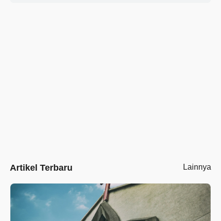
Artikel Terbaru
Lainnya