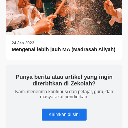
24 Jan 2023
Mengenal lebih jauh MA (Madrasah Aliyah)
Punya berita atau artikel yang ingin
diterbitkan di Zekolah?
Kami menerima kontribusi dari pelajar, guru, dan
masyarakat pendidikan.
Kirimkan di sini