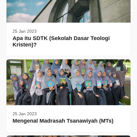
25 Jan 2023
Apa itu SDTK (Sekolah Dasar Teologi
Kristen)?
25 Jan 2023
Mengenal Madrasah Tsanawiyah (MTs)