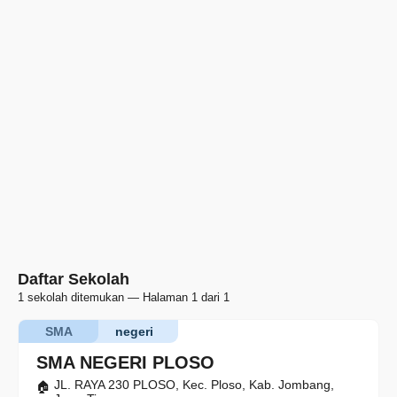
Daftar Sekolah
1 sekolah ditemukan — Halaman 1 dari 1
SMA
negeri
SMA NEGERI PLOSO
JL. RAYA 230 PLOSO, Kec. Ploso, Kab. Jombang,