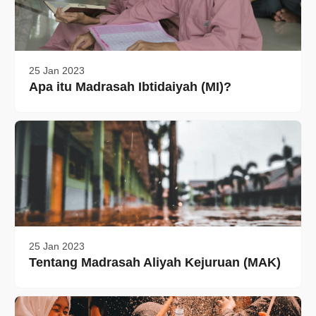
25 Jan 2023
Apa itu Madrasah Ibtidaiyah (MI)?
25 Jan 2023
Tentang Madrasah Aliyah Kejuruan (MAK)