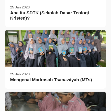
25 Jan 2023
Apa itu SDTK (Sekolah Dasar Teologi
Kristen)?
25 Jan 2023
Mengenal Madrasah Tsanawiyah (MTs)