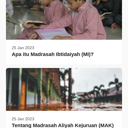
25 Jan 2023
Apa itu Madrasah Ibtidaiyah (MI)?
25 Jan 2023
Tentang Madrasah Aliyah Kejuruan (MAK)