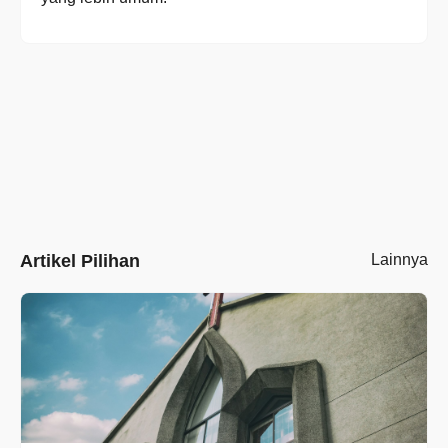
Artikel Pilihan
Lainnya