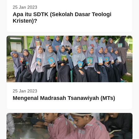
25 Jan 2023
Apa itu SDTK (Sekolah Dasar Teologi
Kristen)?
25 Jan 2023
Mengenal Madrasah Tsanawiyah (MTs)