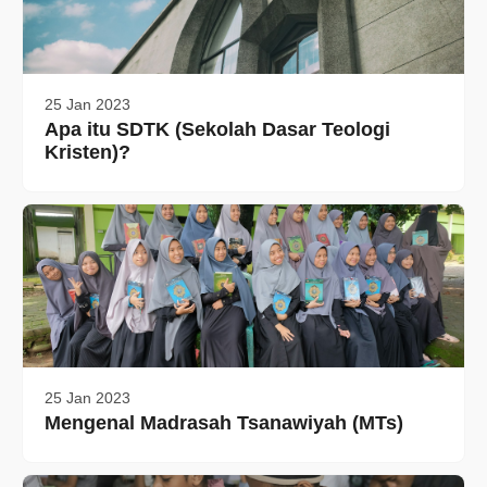
25 Jan 2023
Apa itu SDTK (Sekolah Dasar Teologi
Kristen)?
25 Jan 2023
Mengenal Madrasah Tsanawiyah (MTs)