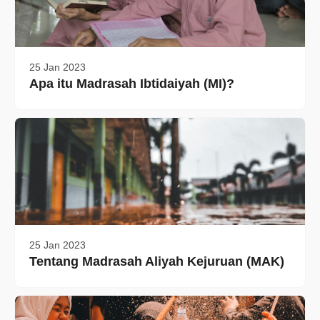
25 Jan 2023
Apa itu Madrasah Ibtidaiyah (MI)?
25 Jan 2023
Tentang Madrasah Aliyah Kejuruan (MAK)