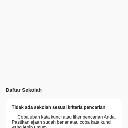
Daftar Sekolah
Tidak ada sekolah sesuai kriteria pencarian
Coba ubah kata kunci atau filter pencarian Anda.
Pastikan ejaan sudah benar atau coba kata kunci
yang lebih umum.