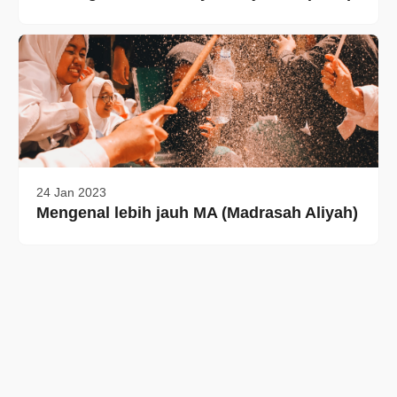
24 Jan 2023
Mengenal lebih jauh MA (Madrasah Aliyah)