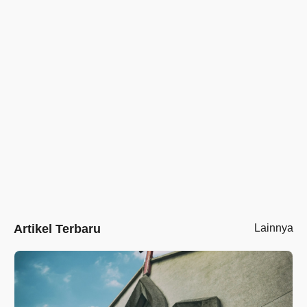
Artikel Terbaru
Lainnya