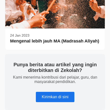
24 Jan 2023
Mengenal lebih jauh MA (Madrasah Aliyah)
Punya berita atau artikel yang ingin
diterbitkan di Zekolah?
Kami menerima kontribusi dari pelajar, guru, dan
masyarakat pendidikan.
Kirimkan di sini