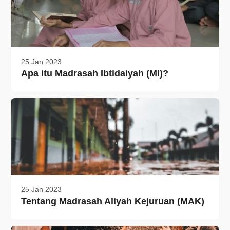
25 Jan 2023
Apa itu Madrasah Ibtidaiyah (MI)?
25 Jan 2023
Tentang Madrasah Aliyah Kejuruan (MAK)