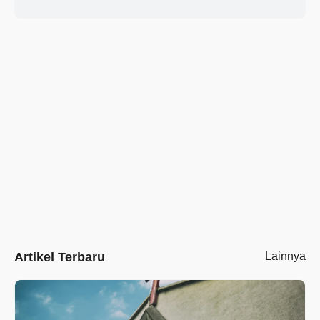
Artikel Terbaru
Lainnya