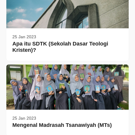
25 Jan 2023
Apa itu SDTK (Sekolah Dasar Teologi
Kristen)?
25 Jan 2023
Mengenal Madrasah Tsanawiyah (MTs)