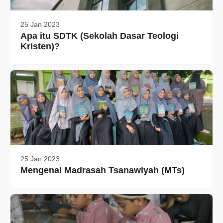
25 Jan 2023
Apa itu SDTK (Sekolah Dasar Teologi
Kristen)?
25 Jan 2023
Mengenal Madrasah Tsanawiyah (MTs)