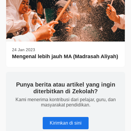
24 Jan 2023
Mengenal lebih jauh MA (Madrasah Aliyah)
Punya berita atau artikel yang ingin
diterbitkan di Zekolah?
Kami menerima kontribusi dari pelajar, guru, dan
masyarakat pendidikan.
Kirimkan di sini