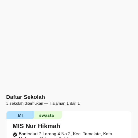
Daftar Sekolah
3 sekolah ditemukan — Halaman 1 dari 1
MI
swasta
MIS Nur Hikmah
Bontoduri 7 Lorong 4 No 2, Kec. Tamalate, Kota