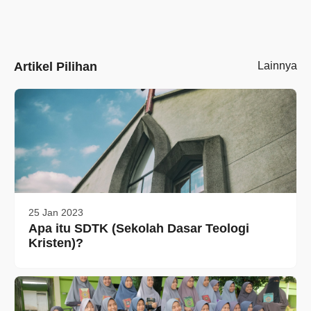
Artikel Pilihan
Lainnya
25 Jan 2023
Apa itu SDTK (Sekolah Dasar Teologi
Kristen)?