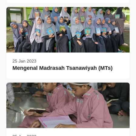
25 Jan 2023
Mengenal Madrasah Tsanawiyah (MTs)