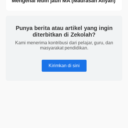
Mengenal lebih jauh MA (Madrasah Aliyah)
Punya berita atau artikel yang ingin
diterbitkan di Zekolah?
Kami menerima kontribusi dari pelajar, guru, dan
masyarakat pendidikan.
Kirimkan di sini