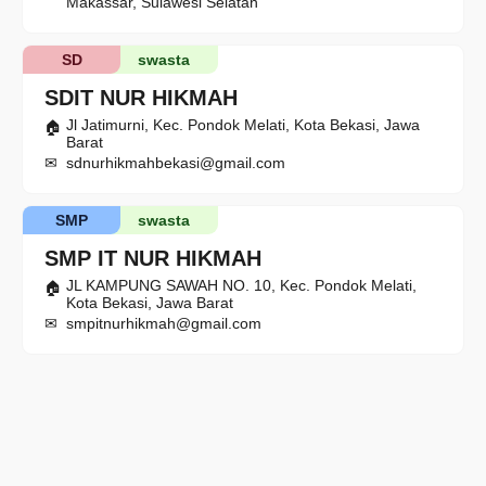
Makassar, Sulawesi Selatan
SD
swasta
SDIT NUR HIKMAH
Jl Jatimurni, Kec. Pondok Melati, Kota Bekasi, Jawa
Barat
sdnurhikmahbekasi@gmail.com
SMP
swasta
SMP IT NUR HIKMAH
JL KAMPUNG SAWAH NO. 10, Kec. Pondok Melati,
Kota Bekasi, Jawa Barat
smpitnurhikmah@gmail.com