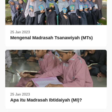
25 Jan 2023
Mengenal Madrasah Tsanawiyah (MTs)
25 Jan 2023
Apa itu Madrasah Ibtidaiyah (MI)?