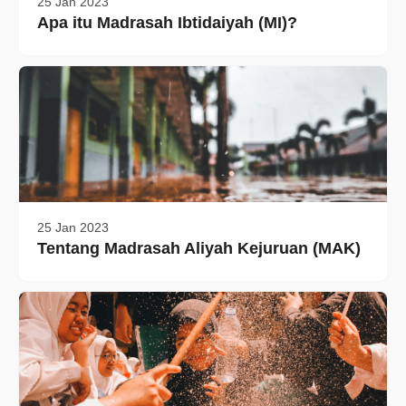
25 Jan 2023
Apa itu Madrasah Ibtidaiyah (MI)?
25 Jan 2023
Tentang Madrasah Aliyah Kejuruan (MAK)