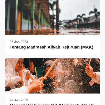
25 Jan 2023
Tentang Madrasah Aliyah Kejuruan (MAK)
24 Jan 2023