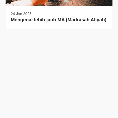
24 Jan 2023
Mengenal lebih jauh MA (Madrasah Aliyah)