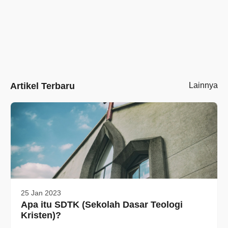
Artikel Terbaru
Lainnya
25 Jan 2023
Apa itu SDTK (Sekolah Dasar Teologi
Kristen)?