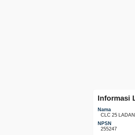
Informasi
Nama
CLC 25 LADAN
NPSN
255247