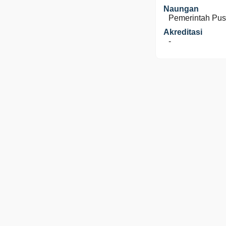
Naungan
Pemerintah Pus
Akreditasi
-