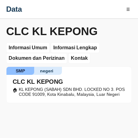
Data
☰
CLC KL KEPONG
Informasi Umum
Informasi Lengkap
Dokumen dan Perizinan
Kontak
SMP
negeri
CLC KL KEPONG
KL KEPONG (SABAH) SDN BHD. LOCKED NO 3. POS
CODE 91009, Kota Kinabalu, Malaysia, Luar Negeri