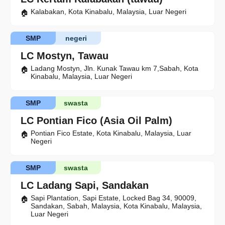
Kalabakan, Kota Kinabalu, Malaysia, Luar Negeri
SMP
negeri
LC Mostyn, Tawau
Ladang Mostyn, Jln. Kunak Tawau km 7,Sabah, Kota
Kinabalu, Malaysia, Luar Negeri
SMP
swasta
LC Pontian Fico (Asia Oil Palm)
Pontian Fico Estate, Kota Kinabalu, Malaysia, Luar
Negeri
SMP
swasta
LC Ladang Sapi, Sandakan
Sapi Plantation, Sapi Estate, Locked Bag 34, 90009,
Sandakan, Sabah, Malaysia, Kota Kinabalu, Malaysia,
Luar Negeri