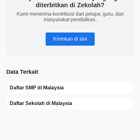
diterbitkan di Zekolah?
Kami menerima kontribusi dari pelajar, guru, dan
masyarakat pendidikan.
Kirimkan di sini
Data Terkait
Daftar SMP di Malaysia
Daftar Sekolah di Malaysia