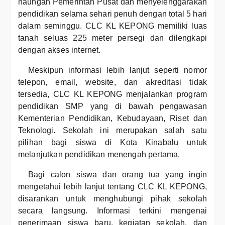
naungan Pemerintah Pusat dan menyelenggarakan
pendidikan selama sehari penuh dengan total 5 hari
dalam seminggu. CLC KL KEPONG memiliki luas
tanah seluas 225 meter persegi dan dilengkapi
dengan akses internet.
Meskipun informasi lebih lanjut seperti nomor
telepon, email, website, dan akreditasi tidak
tersedia, CLC KL KEPONG menjalankan program
pendidikan SMP yang di bawah pengawasan
Kementerian Pendidikan, Kebudayaan, Riset dan
Teknologi. Sekolah ini merupakan salah satu
pilihan bagi siswa di Kota Kinabalu untuk
melanjutkan pendidikan menengah pertama.
Bagi calon siswa dan orang tua yang ingin
mengetahui lebih lanjut tentang CLC KL KEPONG,
disarankan untuk menghubungi pihak sekolah
secara langsung. Informasi terkini mengenai
penerimaan siswa baru, kegiatan sekolah, dan