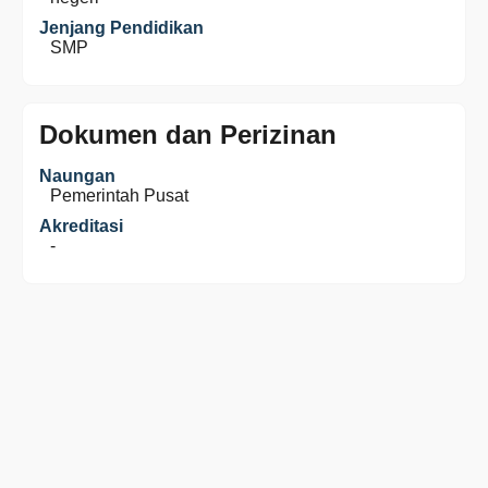
Jenjang Pendidikan
SMP
Dokumen dan Perizinan
Naungan
Pemerintah Pusat
Akreditasi
-