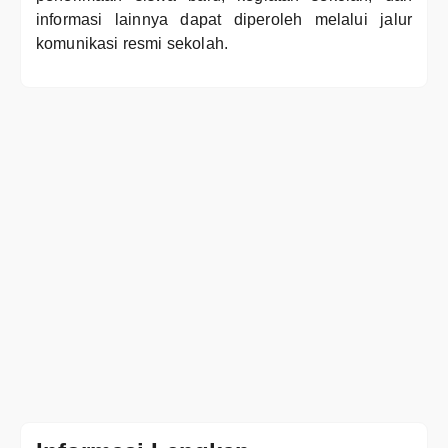
informasi lainnya dapat diperoleh melalui jalur
komunikasi resmi sekolah.