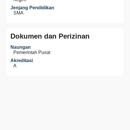
Jenjang Pendidikan
SMA
Dokumen dan Perizinan
Naungan
Pemerintah Pusat
Akreditasi
A