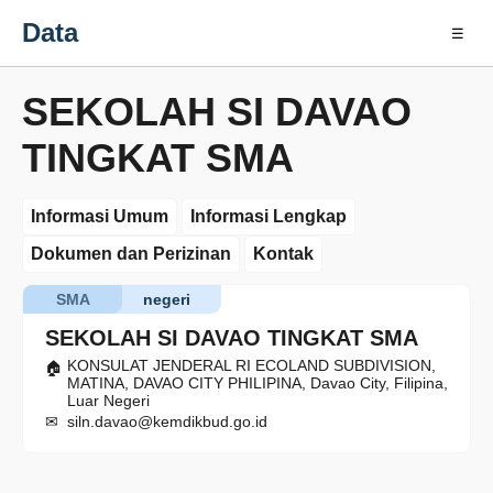
Data
☰
SEKOLAH SI DAVAO
TINGKAT SMA
Informasi Umum
Informasi Lengkap
Dokumen dan Perizinan
Kontak
SMA
negeri
SEKOLAH SI DAVAO TINGKAT SMA
KONSULAT JENDERAL RI ECOLAND SUBDIVISION,
MATINA, DAVAO CITY PHILIPINA, Davao City, Filipina,
Luar Negeri
siln.davao@kemdikbud.go.id