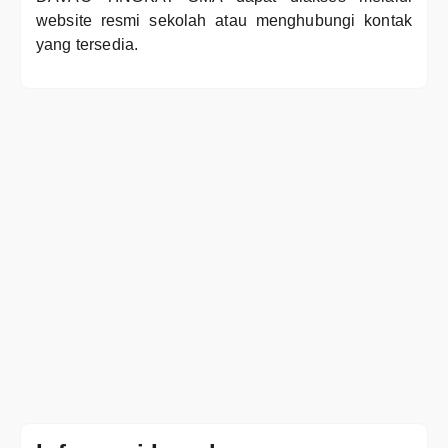
website resmi sekolah atau menghubungi kontak
yang tersedia.