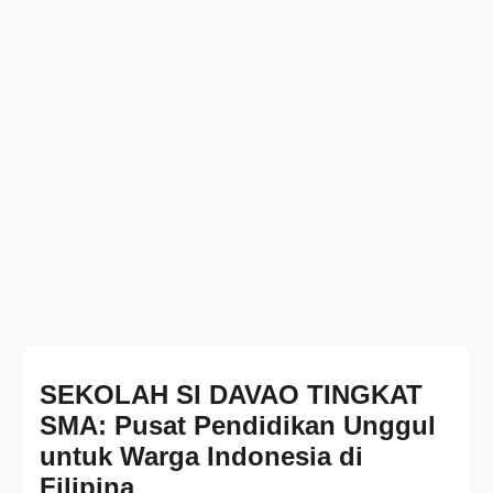
SEKOLAH SI DAVAO TINGKAT
SMA: Pusat Pendidikan Unggul
untuk Warga Indonesia di
Filipina