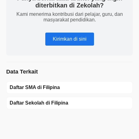
diterbitkan di Zekolah?
Kami menerima kontribusi dari pelajar, guru, dan
masyarakat pendidikan.
Kirimkan di sini
Data Terkait
Daftar SMA di Filipina
Daftar Sekolah di Filipina