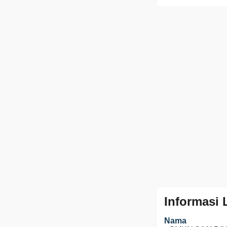
Informasi
Nama