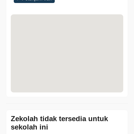
Zekolah tidak tersedia untuk
sekolah ini