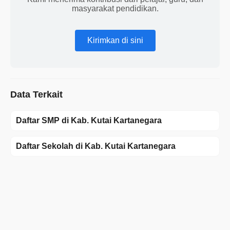
masyarakat pendidikan.
Kirimkan di sini
Data Terkait
Daftar SMP di Kab. Kutai Kartanegara
Daftar Sekolah di Kab. Kutai Kartanegara