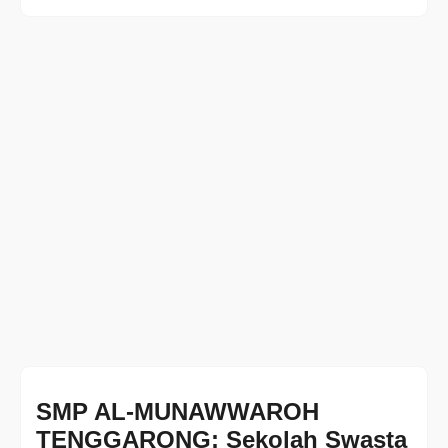
SMP AL-MUNAWWAROH
TENGGARONG: Sekolah Swasta