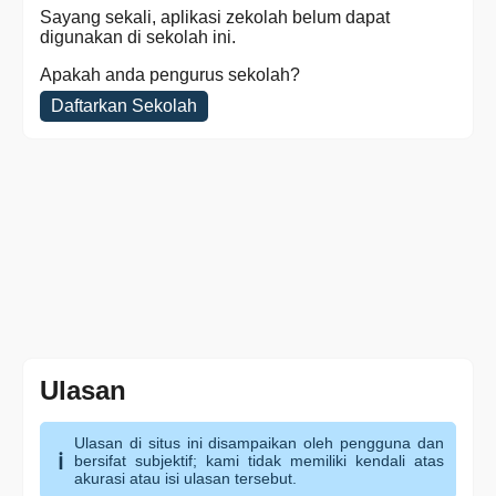
Sayang sekali, aplikasi zekolah belum dapat
digunakan di sekolah ini.
Apakah anda pengurus sekolah?
Daftarkan Sekolah
Ulasan
Ulasan di situs ini disampaikan oleh pengguna dan
bersifat subjektif; kami tidak memiliki kendali atas
akurasi atau isi ulasan tersebut.