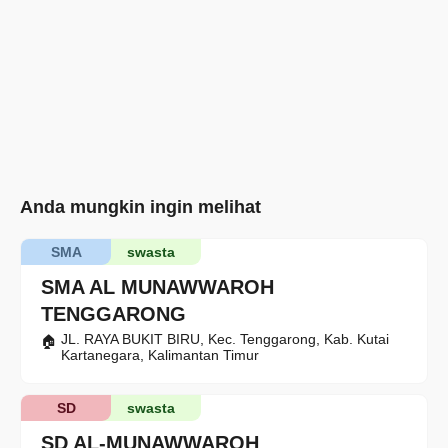
Anda mungkin ingin melihat
SMA
swasta
SMA AL MUNAWWAROH
TENGGARONG
JL. RAYA BUKIT BIRU, Kec. Tenggarong, Kab. Kutai
Kartanegara, Kalimantan Timur
SD
swasta
SD AL-MUNAWWAROH