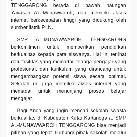
TENGGARONG berada di bawah naungan
Yayasan Al Munawwaroh, dan memiliki akses
internet berkecepatan tinggi yang didukung oleh
sumber listrik PLN.
SMP AL-MUNAWWAROH TENGGARONG
berkomitmen untuk memberikan pendidikan
berkualitas kepada para siswanya. Hal ini terlihat
dari fasilitas yang memadai, tenaga pengajar yang
profesional, dan kurikulum yang dirancang untuk
mengembangkan potensi siswa secara optimal.
Sekolah ini juga memiliki akses internet yang
memadai untuk menunjang proses belajar
mengajar.
Bagi Anda yang ingin mencari sekolah swasta
berkualitas di Kabupaten Kutai Kartanegara, SMP
AL-MUNAWWAROH TENGGARONG bisa menjadi
pilihan yang tepat. Hubungi pihak sekolah melalui