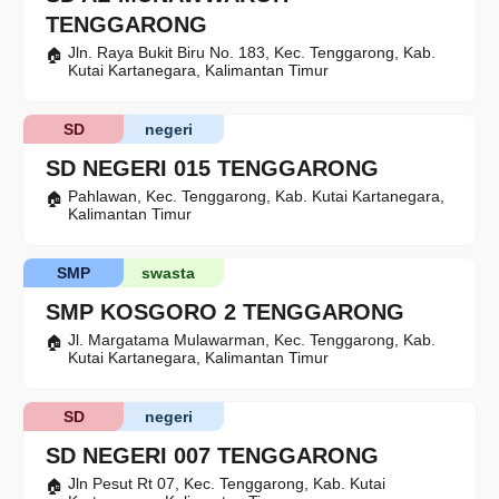
TENGGARONG
Jln. Raya Bukit Biru No. 183, Kec. Tenggarong, Kab.
Kutai Kartanegara, Kalimantan Timur
SD
negeri
SD NEGERI 015 TENGGARONG
Pahlawan, Kec. Tenggarong, Kab. Kutai Kartanegara,
Kalimantan Timur
SMP
swasta
SMP KOSGORO 2 TENGGARONG
Jl. Margatama Mulawarman, Kec. Tenggarong, Kab.
Kutai Kartanegara, Kalimantan Timur
SD
negeri
SD NEGERI 007 TENGGARONG
Jln Pesut Rt 07, Kec. Tenggarong, Kab. Kutai