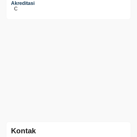
Akreditasi
C
Kontak