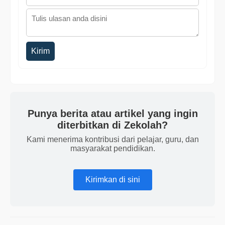
Kirim
Punya berita atau artikel yang ingin
diterbitkan di Zekolah?
Kami menerima kontribusi dari pelajar, guru, dan
masyarakat pendidikan.
Kirimkan di sini