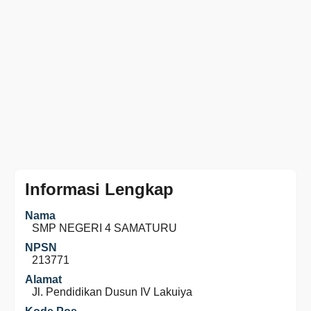
Informasi Lengkap
Nama
SMP NEGERI 4 SAMATURU
NPSN
213771
Alamat
Jl. Pendidikan Dusun IV Lakuiya