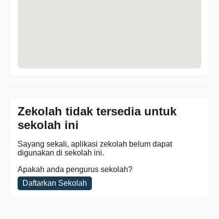
Zekolah tidak tersedia untuk
sekolah ini
Sayang sekali, aplikasi zekolah belum dapat
digunakan di sekolah ini.
Apakah anda pengurus sekolah?
Daftarkan Sekolah