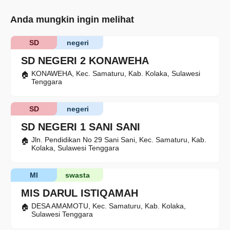
Anda mungkin ingin melihat
SD
negeri
SD NEGERI 2 KONAWEHA
KONAWEHA, Kec. Samaturu, Kab. Kolaka, Sulawesi
Tenggara
SD
negeri
SD NEGERI 1 SANI SANI
Jln. Pendidikan No 29 Sani Sani, Kec. Samaturu, Kab.
Kolaka, Sulawesi Tenggara
MI
swasta
MIS DARUL ISTIQAMAH
DESA AMAMOTU, Kec. Samaturu, Kab. Kolaka,
Sulawesi Tenggara