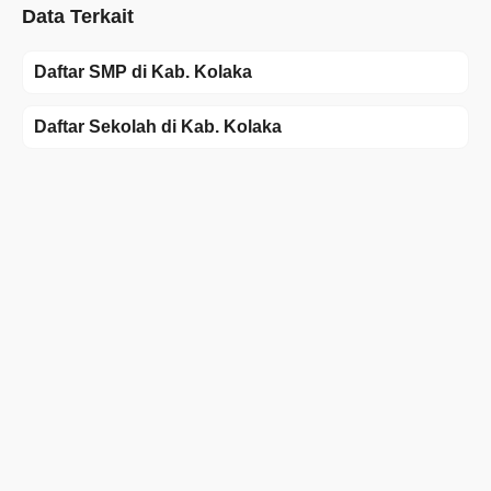
Data Terkait
Daftar SMP di Kab. Kolaka
Daftar Sekolah di Kab. Kolaka