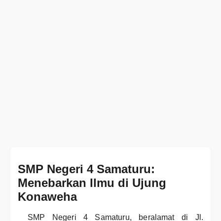
SMP Negeri 4 Samaturu:
Menebarkan Ilmu di Ujung
Konaweha
SMP Negeri 4 Samaturu, beralamat di Jl.