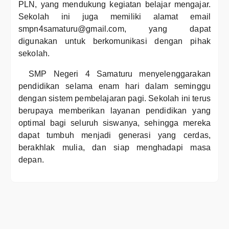
PLN, yang mendukung kegiatan belajar mengajar.
Sekolah ini juga memiliki alamat email
smpn4samaturu@gmail.com, yang dapat
digunakan untuk berkomunikasi dengan pihak
sekolah.
SMP Negeri 4 Samaturu menyelenggarakan
pendidikan selama enam hari dalam seminggu
dengan sistem pembelajaran pagi. Sekolah ini terus
berupaya memberikan layanan pendidikan yang
optimal bagi seluruh siswanya, sehingga mereka
dapat tumbuh menjadi generasi yang cerdas,
berakhlak mulia, dan siap menghadapi masa
depan.