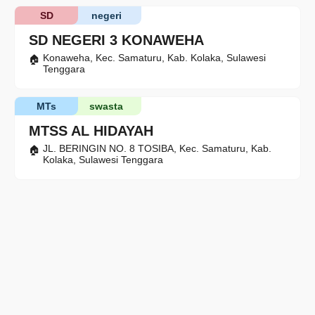
SD
negeri
SD NEGERI 3 KONAWEHA
Konaweha, Kec. Samaturu, Kab. Kolaka, Sulawesi
Tenggara
MTs
swasta
MTSS AL HIDAYAH
JL. BERINGIN NO. 8 TOSIBA, Kec. Samaturu, Kab.
Kolaka, Sulawesi Tenggara