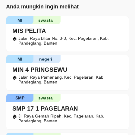
Anda mungkin ingin melihat
MI
swasta
MIS PELITA
Jalan Raya Blitar No. 3-3, Kec. Pagelaran, Kab.
Pandeglang, Banten
MI
negeri
MIN 4 PRINGSEWU
Jalan Raya Pamenang, Kec. Pagelaran, Kab.
Pandeglang, Banten
SMP
swasta
SMP 17 1 PAGELARAN
Jl. Raya Gemah Ripah, Kec. Pagelaran, Kab.
Pandeglang, Banten