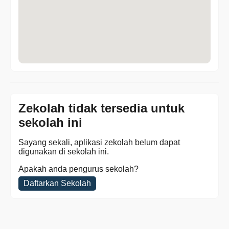
Zekolah tidak tersedia untuk
sekolah ini
Sayang sekali, aplikasi zekolah belum dapat
digunakan di sekolah ini.
Apakah anda pengurus sekolah?
Daftarkan Sekolah