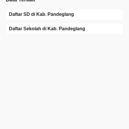
Daftar SD di Kab. Pandeglang
Daftar Sekolah di Kab. Pandeglang