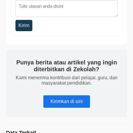
Kirim
Punya berita atau artikel yang ingin
diterbitkan di Zekolah?
Kami menerima kontribusi dari pelajar, guru, dan
masyarakat pendidikan.
Kirimkan di sini
Data Terkait