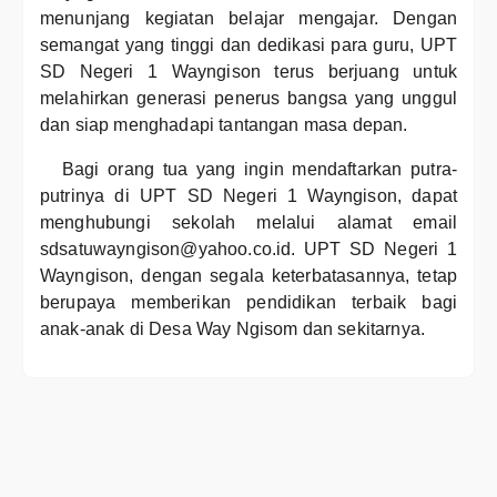
menunjang kegiatan belajar mengajar. Dengan
semangat yang tinggi dan dedikasi para guru, UPT
SD Negeri 1 Wayngison terus berjuang untuk
melahirkan generasi penerus bangsa yang unggul
dan siap menghadapi tantangan masa depan.
Bagi orang tua yang ingin mendaftarkan putra-
putrinya di UPT SD Negeri 1 Wayngison, dapat
menghubungi sekolah melalui alamat email
sdsatuwayngison@yahoo.co.id. UPT SD Negeri 1
Wayngison, dengan segala keterbatasannya, tetap
berupaya memberikan pendidikan terbaik bagi
anak-anak di Desa Way Ngisom dan sekitarnya.