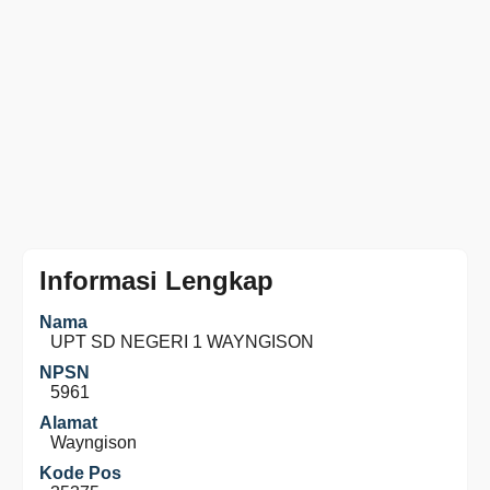
Informasi Lengkap
Nama
UPT SD NEGERI 1 WAYNGISON
NPSN
5961
Alamat
Wayngison
Kode Pos