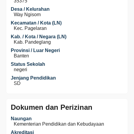
35375
Desa / Kelurahan
Way Ngisom
Kecamatan / Kota (LN)
Kec. Pagelaran
Kab. / Kota / Negara (LN)
Kab. Pandeglang
Provinsi / Luar Negeri
Banten
Status Sekolah
negeri
Jenjang Pendidikan
SD
Dokumen dan Perizinan
Naungan
Kementerian Pendidikan dan Kebudayaan
Akreditasi