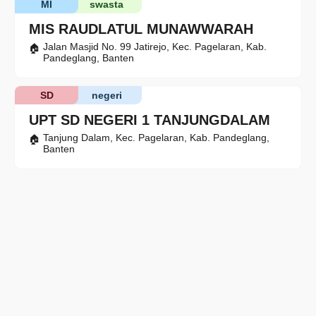
MI
swasta
MIS RAUDLATUL MUNAWWARAH
Jalan Masjid No. 99 Jatirejo, Kec. Pagelaran, Kab.
Pandeglang, Banten
SD
negeri
UPT SD NEGERI 1 TANJUNGDALAM
Tanjung Dalam, Kec. Pagelaran, Kab. Pandeglang,
Banten