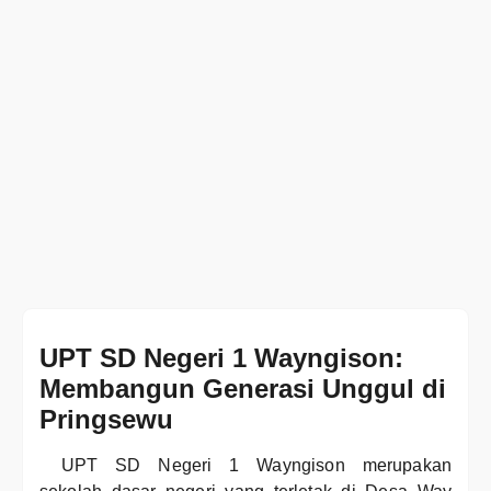
UPT SD Negeri 1 Wayngison:
Membangun Generasi Unggul di
Pringsewu
UPT SD Negeri 1 Wayngison merupakan