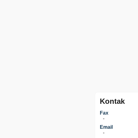
Kontak
Fax
-
Email
-