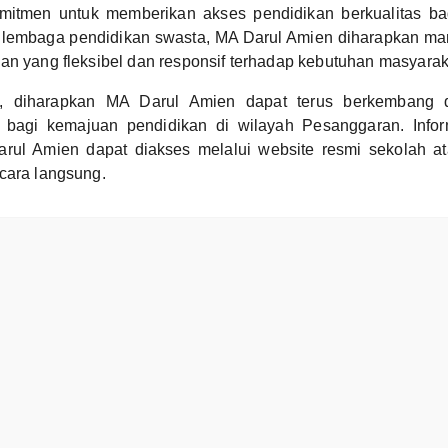
itmen untuk memberikan akses pendidikan berkualitas ba
 lembaga pendidikan swasta, MA Darul Amien diharapkan 
an yang fleksibel dan responsif terhadap kebutuhan masyarak
, diharapkan MA Darul Amien dapat terus berkembang 
if bagi kemajuan pendidikan di wilayah Pesanggaran. Infor
rul Amien dapat diakses melalui website resmi sekolah a
cara langsung.