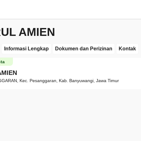
UL AMIEN
Informasi Lengkap
Dokumen dan Perizinan
Kontak
ta
AMIEN
ARAN, Kec. Pesanggaran, Kab. Banyuwangi, Jawa Timur