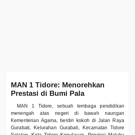
MAN 1 Tidore: Menorehkan
Prestasi di Bumi Pala
MAN 1 Tidore, sebuah lembaga pendidikan
menengah atas negeri di bawah naungan
Kementerian Agama, berdiri kokoh di Jalan Raya
Gurabati, Kelurahan Gurabati, Kecamatan Tidore
Selatan, Kota Tidore Kepulauan, Provinsi Maluku