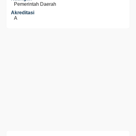
Pemerintah Daerah
Akreditasi
A