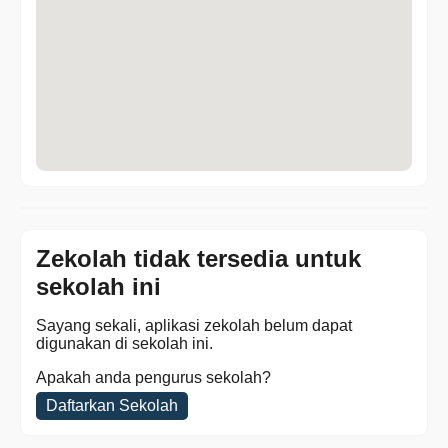
Zekolah tidak tersedia untuk
sekolah ini
Sayang sekali, aplikasi zekolah belum dapat
digunakan di sekolah ini.
Apakah anda pengurus sekolah?
Daftarkan Sekolah