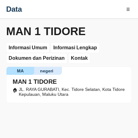
Data
☰
MAN 1 TIDORE
Informasi Umum
Informasi Lengkap
Dokumen dan Perizinan
Kontak
MA
negeri
MAN 1 TIDORE
JL. RAYA GURABATI, Kec. Tidore Selatan, Kota Tidore
Kepulauan, Maluku Utara