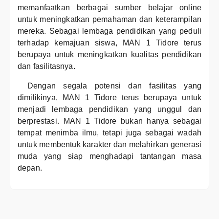
memanfaatkan berbagai sumber belajar online
untuk meningkatkan pemahaman dan keterampilan
mereka. Sebagai lembaga pendidikan yang peduli
terhadap kemajuan siswa, MAN 1 Tidore terus
berupaya untuk meningkatkan kualitas pendidikan
dan fasilitasnya.
Dengan segala potensi dan fasilitas yang
dimilikinya, MAN 1 Tidore terus berupaya untuk
menjadi lembaga pendidikan yang unggul dan
berprestasi. MAN 1 Tidore bukan hanya sebagai
tempat menimba ilmu, tetapi juga sebagai wadah
untuk membentuk karakter dan melahirkan generasi
muda yang siap menghadapi tantangan masa
depan.