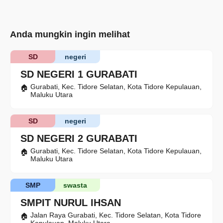
Anda mungkin ingin melihat
SD
negeri
SD NEGERI 1 GURABATI
Gurabati, Kec. Tidore Selatan, Kota Tidore Kepulauan,
Maluku Utara
SD
negeri
SD NEGERI 2 GURABATI
Gurabati, Kec. Tidore Selatan, Kota Tidore Kepulauan,
Maluku Utara
SMP
swasta
SMPIT NURUL IHSAN
Jalan Raya Gurabati, Kec. Tidore Selatan, Kota Tidore