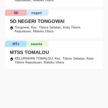
Kepulauan, Maluku Utara
SD
negeri
SD NEGERI TONGOWAI
Tongowai, Kec. Tidore Selatan, Kota Tidore
Kepulauan, Maluku Utara
MTs
swasta
MTSS TOMALOU
KELURAHAN TOMALOU, Kec. Tidore Selatan, Kota
Tidore Kepulauan, Maluku Utara