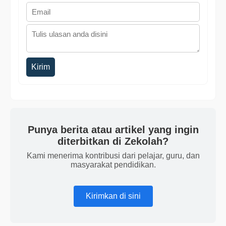
Kirim
Punya berita atau artikel yang ingin
diterbitkan di Zekolah?
Kami menerima kontribusi dari pelajar, guru, dan
masyarakat pendidikan.
Kirimkan di sini