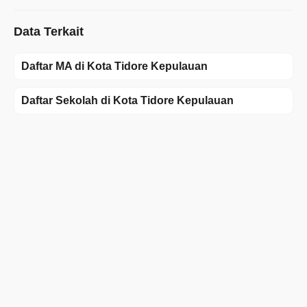
Data Terkait
Daftar MA di Kota Tidore Kepulauan
Daftar Sekolah di Kota Tidore Kepulauan