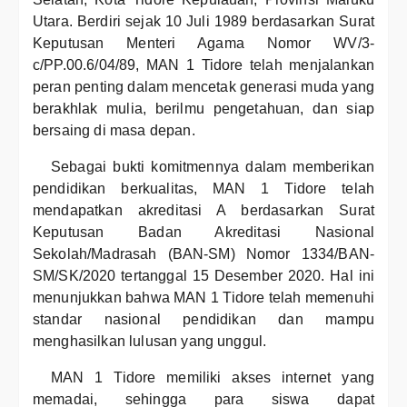
Utara. Berdiri sejak 10 Juli 1989 berdasarkan Surat
Keputusan Menteri Agama Nomor WV/3-
c/PP.00.6/04/89, MAN 1 Tidore telah menjalankan
peran penting dalam mencetak generasi muda yang
berakhlak mulia, berilmu pengetahuan, dan siap
bersaing di masa depan.
Sebagai bukti komitmennya dalam memberikan
pendidikan berkualitas, MAN 1 Tidore telah
mendapatkan akreditasi A berdasarkan Surat
Keputusan Badan Akreditasi Nasional
Sekolah/Madrasah (BAN-SM) Nomor 1334/BAN-
SM/SK/2020 tertanggal 15 Desember 2020. Hal ini
menunjukkan bahwa MAN 1 Tidore telah memenuhi
standar nasional pendidikan dan mampu
menghasilkan lulusan yang unggul.
MAN 1 Tidore memiliki akses internet yang
memadai, sehingga para siswa dapat