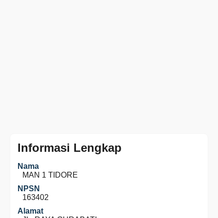
Informasi Lengkap
Nama
MAN 1 TIDORE
NPSN
163402
Alamat