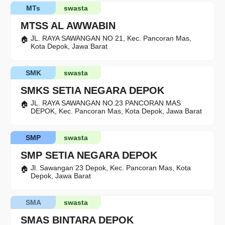
MTs
swasta
MTSS AL AWWABIN
JL. RAYA SAWANGAN NO 21, Kec. Pancoran Mas,
Kota Depok, Jawa Barat
SMK
swasta
SMKS SETIA NEGARA DEPOK
JL. RAYA SAWANGAN NO.23 PANCORAN MAS
DEPOK, Kec. Pancoran Mas, Kota Depok, Jawa Barat
SMP
swasta
SMP SETIA NEGARA DEPOK
Jl. Sawangan 23 Depok, Kec. Pancoran Mas, Kota
Depok, Jawa Barat
SMA
swasta
SMAS BINTARA DEPOK