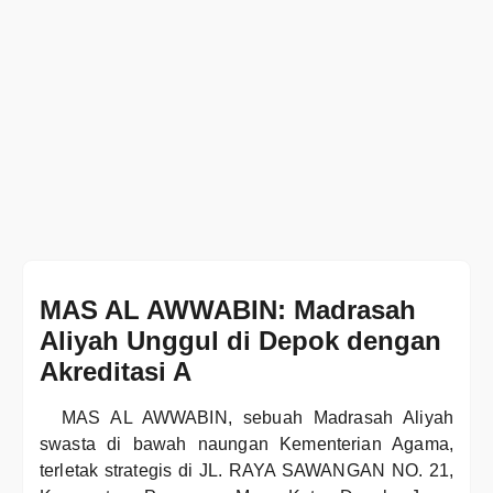
MAS AL AWWABIN: Madrasah
Aliyah Unggul di Depok dengan
Akreditasi A
MAS AL AWWABIN, sebuah Madrasah Aliyah
swasta di bawah naungan Kementerian Agama,
terletak strategis di JL. RAYA SAWANGAN NO. 21,