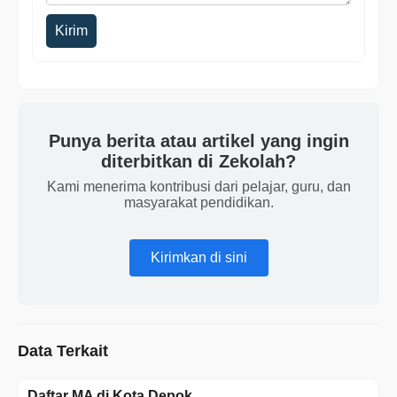
Kirim
Punya berita atau artikel yang ingin
diterbitkan di Zekolah?
Kami menerima kontribusi dari pelajar, guru, dan
masyarakat pendidikan.
Kirimkan di sini
Data Terkait
Daftar MA di Kota Depok