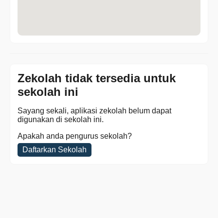
Zekolah tidak tersedia untuk
sekolah ini
Sayang sekali, aplikasi zekolah belum dapat
digunakan di sekolah ini.
Apakah anda pengurus sekolah?
Daftarkan Sekolah