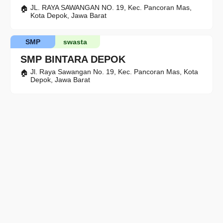
JL. RAYA SAWANGAN NO. 19, Kec. Pancoran Mas,
Kota Depok, Jawa Barat
SMP
swasta
SMP BINTARA DEPOK
Jl. Raya Sawangan No. 19, Kec. Pancoran Mas, Kota
Depok, Jawa Barat