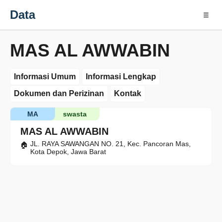
Data
☰
MAS AL AWWABIN
Informasi Umum
Informasi Lengkap
Dokumen dan Perizinan
Kontak
MA
swasta
MAS AL AWWABIN
JL. RAYA SAWANGAN NO. 21, Kec. Pancoran Mas,
Kota Depok, Jawa Barat