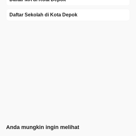
Daftar Sekolah di Kota Depok
Anda mungkin ingin melihat