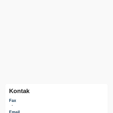
Kontak
Fax
-
Email