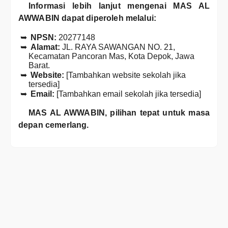
Informasi lebih lanjut mengenai MAS AL
AWWABIN dapat diperoleh melalui:
NPSN:
20277148
Alamat:
JL. RAYA SAWANGAN NO. 21,
Kecamatan Pancoran Mas, Kota Depok, Jawa
Barat.
Website:
[Tambahkan website sekolah jika
tersedia]
Email:
[Tambahkan email sekolah jika tersedia]
MAS AL AWWABIN, pilihan tepat untuk masa
depan cemerlang.