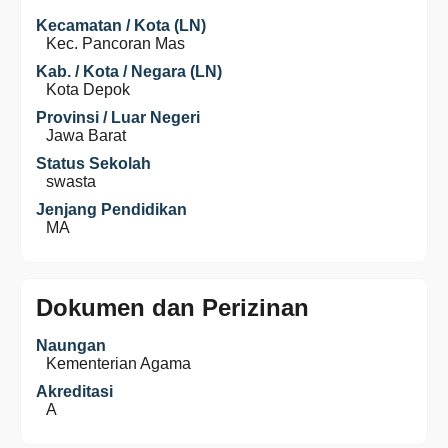
Kecamatan / Kota (LN)
Kec. Pancoran Mas
Kab. / Kota / Negara (LN)
Kota Depok
Provinsi / Luar Negeri
Jawa Barat
Status Sekolah
swasta
Jenjang Pendidikan
MA
Dokumen dan Perizinan
Naungan
Kementerian Agama
Akreditasi
A