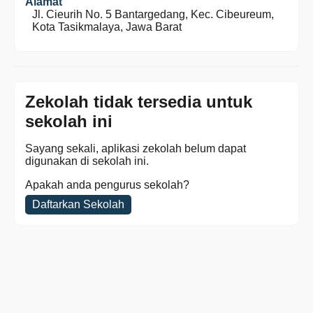
Alamat
Jl. Cieurih No. 5 Bantargedang, Kec. Cibeureum,
Kota Tasikmalaya, Jawa Barat
Zekolah tidak tersedia untuk
sekolah ini
Sayang sekali, aplikasi zekolah belum dapat
digunakan di sekolah ini.
Apakah anda pengurus sekolah?
Daftarkan Sekolah