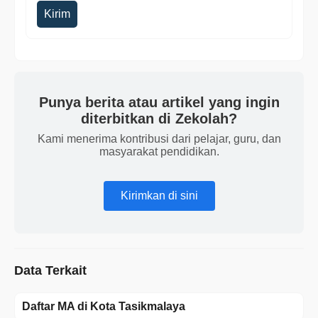
Kirim
Punya berita atau artikel yang ingin
diterbitkan di Zekolah?
Kami menerima kontribusi dari pelajar, guru, dan
masyarakat pendidikan.
Kirimkan di sini
Data Terkait
Daftar MA di Kota Tasikmalaya