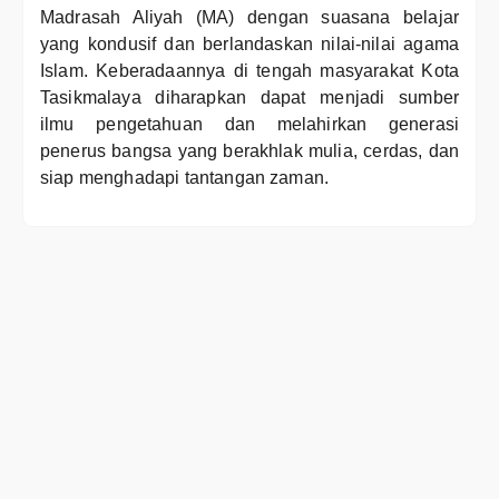
Madrasah Aliyah (MA) dengan suasana belajar
yang kondusif dan berlandaskan nilai-nilai agama
Islam. Keberadaannya di tengah masyarakat Kota
Tasikmalaya diharapkan dapat menjadi sumber
ilmu pengetahuan dan melahirkan generasi
penerus bangsa yang berakhlak mulia, cerdas, dan
siap menghadapi tantangan zaman.