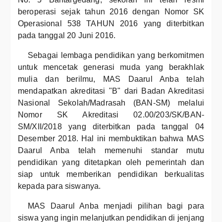
beroperasi sejak tahun 2016 dengan Nomor SK
Operasional 538 TAHUN 2016 yang diterbitkan
pada tanggal 20 Juni 2016.
Sebagai lembaga pendidikan yang berkomitmen
untuk mencetak generasi muda yang berakhlak
mulia dan berilmu, MAS Daarul Anba telah
mendapatkan akreditasi "B" dari Badan Akreditasi
Nasional Sekolah/Madrasah (BAN-SM) melalui
Nomor SK Akreditasi 02.00/203/SK/BAN-
SM/XII/2018 yang diterbitkan pada tanggal 04
Desember 2018. Hal ini membuktikan bahwa MAS
Daarul Anba telah memenuhi standar mutu
pendidikan yang ditetapkan oleh pemerintah dan
siap untuk memberikan pendidikan berkualitas
kepada para siswanya.
MAS Daarul Anba menjadi pilihan bagi para
siswa yang ingin melanjutkan pendidikan di jenjang