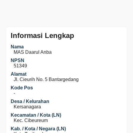
Informasi Lengkap
Nama
MAS Daarul Anba
NPSN
51349
Alamat
Jl. Cieurih No. 5 Bantargedang
Kode Pos
-
Desa / Kelurahan
Kersanagara
Kecamatan / Kota (LN)
Kec. Cibeureum
Kab. / Kota / Negara (LN)