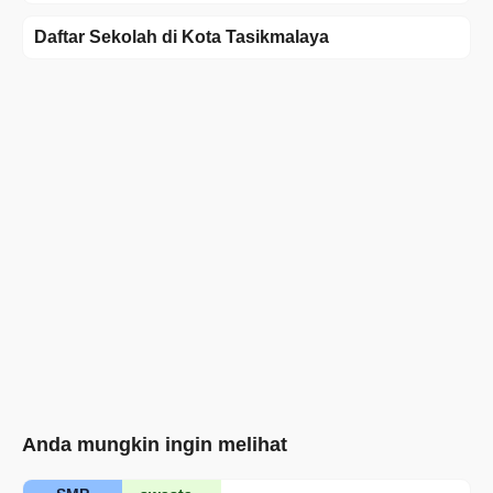
Daftar Sekolah di Kota Tasikmalaya
Anda mungkin ingin melihat