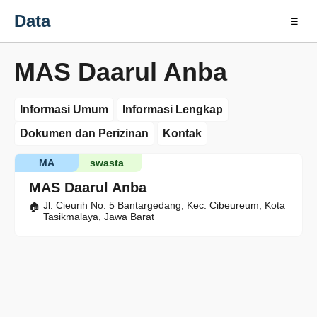
Data
☰
MAS Daarul Anba
Informasi Umum
Informasi Lengkap
Dokumen dan Perizinan
Kontak
MA
swasta
MAS Daarul Anba
Jl. Cieurih No. 5 Bantargedang, Kec. Cibeureum, Kota
Tasikmalaya, Jawa Barat