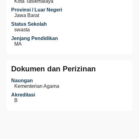
Kota Tasikmalaya
Provinsi / Luar Negeri
Jawa Barat
Status Sekolah
swasta
Jenjang Pendidikan
MA
Dokumen dan Perizinan
Naungan
Kementerian Agama
Akreditasi
B