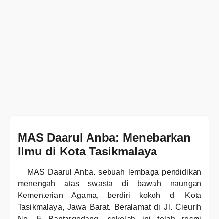
MAS Daarul Anba: Menebarkan
Ilmu di Kota Tasikmalaya
MAS Daarul Anba, sebuah lembaga pendidikan
menengah atas swasta di bawah naungan
Kementerian Agama, berdiri kokoh di Kota
Tasikmalaya, Jawa Barat. Beralamat di Jl. Cieurih
No. 5 Bantargedang, sekolah ini telah resmi