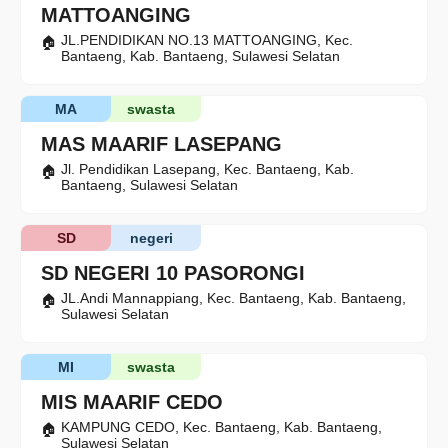
MATTOANGING
JL.PENDIDIKAN NO.13 MATTOANGING, Kec.
Bantaeng, Kab. Bantaeng, Sulawesi Selatan
MA
swasta
MAS MAARIF LASEPANG
Jl. Pendidikan Lasepang, Kec. Bantaeng, Kab.
Bantaeng, Sulawesi Selatan
SD
negeri
SD NEGERI 10 PASORONGI
JL.Andi Mannappiang, Kec. Bantaeng, Kab. Bantaeng,
Sulawesi Selatan
MI
swasta
MIS MAARIF CEDO
KAMPUNG CEDO, Kec. Bantaeng, Kab. Bantaeng,
Sulawesi Selatan