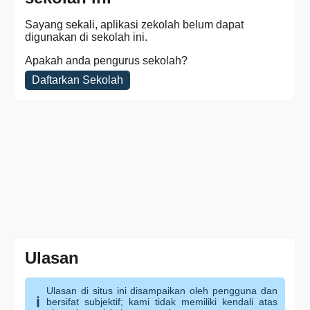
Sayang sekali, aplikasi zekolah belum dapat
digunakan di sekolah ini.
Apakah anda pengurus sekolah?
Daftarkan Sekolah
Ulasan
Ulasan di situs ini disampaikan oleh pengguna dan
bersifat subjektif; kami tidak memiliki kendali atas