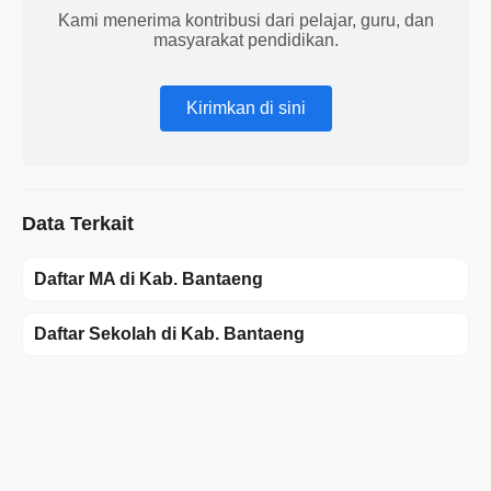
Kami menerima kontribusi dari pelajar, guru, dan
masyarakat pendidikan.
Kirimkan di sini
Data Terkait
Daftar MA di Kab. Bantaeng
Daftar Sekolah di Kab. Bantaeng