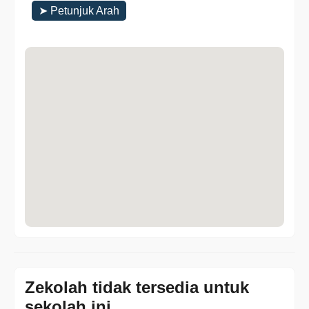
➤ Petunjuk Arah
Zekolah tidak tersedia untuk
sekolah ini