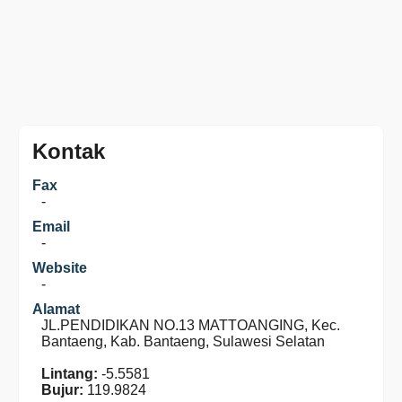
Kontak
Fax
-
Email
-
Website
-
Alamat
JL.PENDIDIKAN NO.13 MATTOANGING, Kec.
Bantaeng, Kab. Bantaeng, Sulawesi Selatan
Lintang:
-5.5581
Bujur:
119.9824