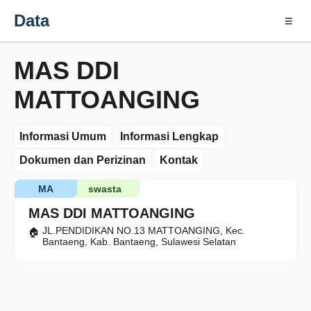
Data
☰
MAS DDI
MATTOANGING
Informasi Umum
Informasi Lengkap
Dokumen dan Perizinan
Kontak
MA
swasta
MAS DDI MATTOANGING
JL.PENDIDIKAN NO.13 MATTOANGING, Kec.
Bantaeng, Kab. Bantaeng, Sulawesi Selatan