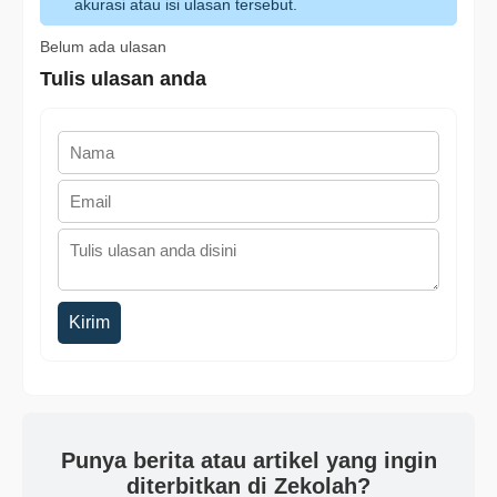
akurasi atau isi ulasan tersebut.
Belum ada ulasan
Tulis ulasan anda
Kirim
Punya berita atau artikel yang ingin
diterbitkan di Zekolah?