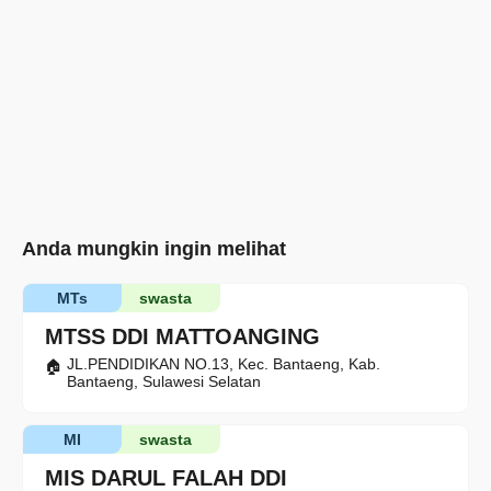
Anda mungkin ingin melihat
MTs
swasta
MTSS DDI MATTOANGING
JL.PENDIDIKAN NO.13, Kec. Bantaeng, Kab.
Bantaeng, Sulawesi Selatan
MI
swasta
MIS DARUL FALAH DDI