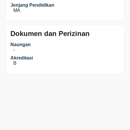
Jenjang Pendidikan
MA
Dokumen dan Perizinan
Naungan
-
Akreditasi
B