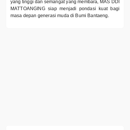
yang tinggi dan semangat yang membara, MAS DDI
MATTOANGING siap menjadi pondasi kuat bagi
masa depan generasi muda di Bumi Bantaeng.