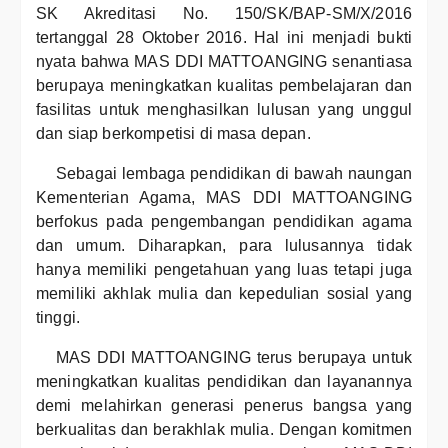
SK Akreditasi No. 150/SK/BAP-SM/X/2016
tertanggal 28 Oktober 2016. Hal ini menjadi bukti
nyata bahwa MAS DDI MATTOANGING senantiasa
berupaya meningkatkan kualitas pembelajaran dan
fasilitas untuk menghasilkan lulusan yang unggul
dan siap berkompetisi di masa depan.
Sebagai lembaga pendidikan di bawah naungan
Kementerian Agama, MAS DDI MATTOANGING
berfokus pada pengembangan pendidikan agama
dan umum. Diharapkan, para lulusannya tidak
hanya memiliki pengetahuan yang luas tetapi juga
memiliki akhlak mulia dan kepedulian sosial yang
tinggi.
MAS DDI MATTOANGING terus berupaya untuk
meningkatkan kualitas pendidikan dan layanannya
demi melahirkan generasi penerus bangsa yang
berkualitas dan berakhlak mulia. Dengan komitmen