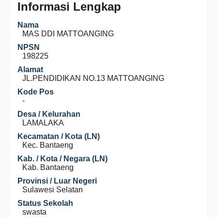
Informasi Lengkap
Nama
MAS DDI MATTOANGING
NPSN
198225
Alamat
JL.PENDIDIKAN NO.13 MATTOANGING
Kode Pos
-
Desa / Kelurahan
LAMALAKA
Kecamatan / Kota (LN)
Kec. Bantaeng
Kab. / Kota / Negara (LN)
Kab. Bantaeng
Provinsi / Luar Negeri
Sulawesi Selatan
Status Sekolah
swasta