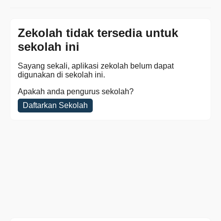
Zekolah tidak tersedia untuk
sekolah ini
Sayang sekali, aplikasi zekolah belum dapat
digunakan di sekolah ini.
Apakah anda pengurus sekolah?
Daftarkan Sekolah