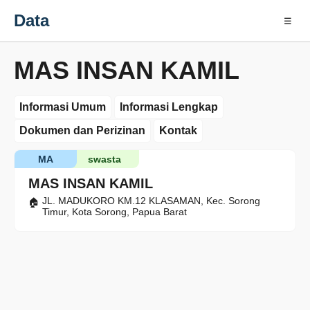
Data
☰
MAS INSAN KAMIL
Informasi Umum
Informasi Lengkap
Dokumen dan Perizinan
Kontak
MA
swasta
MAS INSAN KAMIL
JL. MADUKORO KM.12 KLASAMAN, Kec. Sorong
Timur, Kota Sorong, Papua Barat