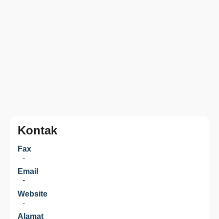
Kontak
Fax
-
Email
-
Website
-
Alamat