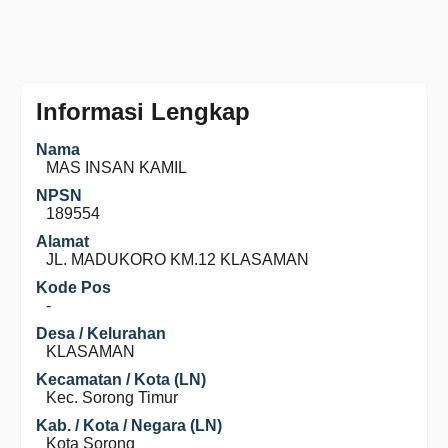
Informasi Lengkap
Nama
MAS INSAN KAMIL
NPSN
189554
Alamat
JL. MADUKORO KM.12 KLASAMAN
Kode Pos
-
Desa / Kelurahan
KLASAMAN
Kecamatan / Kota (LN)
Kec. Sorong Timur
Kab. / Kota / Negara (LN)
Kota Sorong