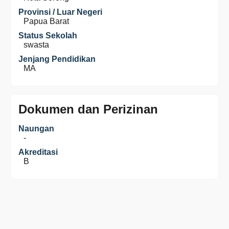
Provinsi / Luar Negeri
Papua Barat
Status Sekolah
swasta
Jenjang Pendidikan
MA
Dokumen dan Perizinan
Naungan
-
Akreditasi
B