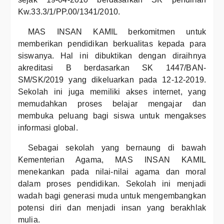
Kw.33.3/1/PP.00/1341/2010.
MAS INSAN KAMIL berkomitmen untuk
memberikan pendidikan berkualitas kepada para
siswanya. Hal ini dibuktikan dengan diraihnya
akreditasi B berdasarkan SK 1447/BAN-
SM/SK/2019 yang dikeluarkan pada 12-12-2019.
Sekolah ini juga memiliki akses internet, yang
memudahkan proses belajar mengajar dan
membuka peluang bagi siswa untuk mengakses
informasi global.
Sebagai sekolah yang bernaung di bawah
Kementerian Agama, MAS INSAN KAMIL
menekankan pada nilai-nilai agama dan moral
dalam proses pendidikan. Sekolah ini menjadi
wadah bagi generasi muda untuk mengembangkan
potensi diri dan menjadi insan yang berakhlak
mulia.