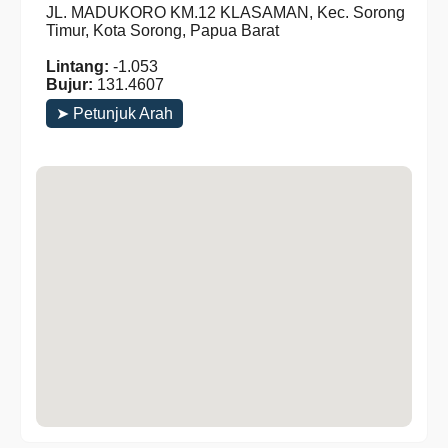
JL. MADUKORO KM.12 KLASAMAN, Kec. Sorong
Timur, Kota Sorong, Papua Barat
Lintang:
-1.053
Bujur:
131.4607
➤ Petunjuk Arah