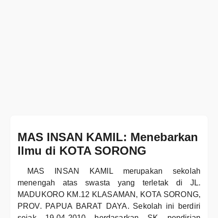
MAS INSAN KAMIL: Menebarkan
Ilmu di KOTA SORONG
MAS INSAN KAMIL merupakan sekolah
menengah atas swasta yang terletak di JL.
MADUKORO KM.12 KLASAMAN, KOTA SORONG,
PROV. PAPUA BARAT DAYA. Sekolah ini berdiri
sejak 19-04-2010 berdasarkan SK pendirian