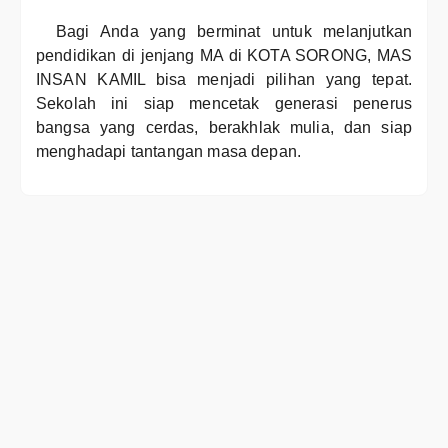
Bagi Anda yang berminat untuk melanjutkan
pendidikan di jenjang MA di KOTA SORONG, MAS
INSAN KAMIL bisa menjadi pilihan yang tepat.
Sekolah ini siap mencetak generasi penerus
bangsa yang cerdas, berakhlak mulia, dan siap
menghadapi tantangan masa depan.