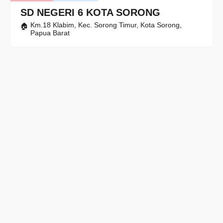
SD NEGERI 6 KOTA SORONG
Km.18 Klabim, Kec. Sorong Timur, Kota Sorong,
Papua Barat