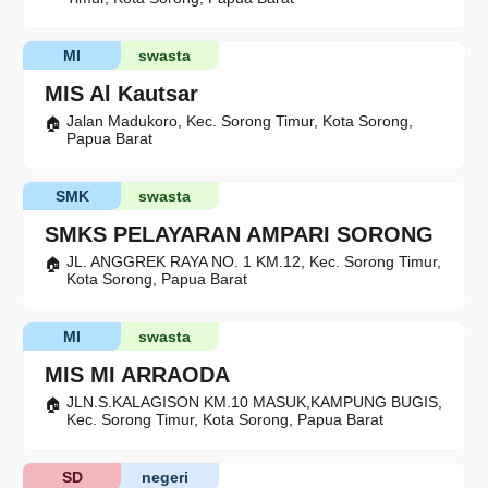
MI
swasta
MIS Al Kautsar
Jalan Madukoro, Kec. Sorong Timur, Kota Sorong,
Papua Barat
SMK
swasta
SMKS PELAYARAN AMPARI SORONG
JL. ANGGREK RAYA NO. 1 KM.12, Kec. Sorong Timur,
Kota Sorong, Papua Barat
MI
swasta
MIS MI ARRAODA
JLN.S.KALAGISON KM.10 MASUK,KAMPUNG BUGIS,
Kec. Sorong Timur, Kota Sorong, Papua Barat
SD
negeri