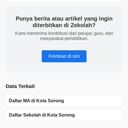
Punya berita atau artikel yang ingin
diterbitkan di Zekolah?
Kami menerima kontribusi dari pelajar, guru, dan
masyarakat pendidikan.
Kirimkan di sini
Data Terkait
Daftar MA di Kota Sorong
Daftar Sekolah di Kota Sorong