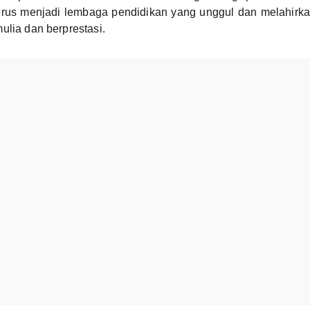
us menjadi lembaga pendidikan yang unggul dan melahirka
ulia dan berprestasi.