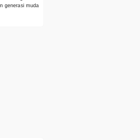
n generasi muda