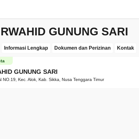
RWAHID GUNUNG SARI
Informasi Lengkap
Dokumen dan Perizinan
Kontak
ta
HID GUNUNG SARI
NO.19, Kec. Alok, Kab. Sikka, Nusa Tenggara Timur