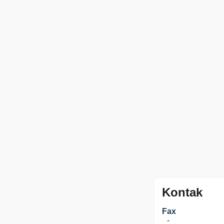
Kontak
Fax
-