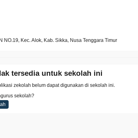
NO.19, Kec. Alok, Kab. Sikka, Nusa Tenggara Timur
dak tersedia untuk sekolah ini
likasi zekolah belum dapat digunakan di sekolah ini.
gurus sekolah?
lah