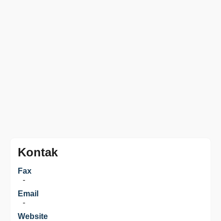
Kontak
Fax
-
Email
-
Website