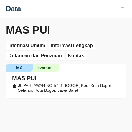
Data
☰
MAS PUI
Informasi Umum
Informasi Lengkap
Dokumen dan Perizinan
Kontak
MA
swasta
MAS PUI
JL PAHLAWAN NO 57 B BOGOR, Kec. Kota Bogor
Selatan, Kota Bogor, Jawa Barat