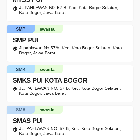
JL PAHLAWAN N0. 57 B, Kec. Kota Bogor Selatan,
Kota Bogor, Jawa Barat
SMP
swasta
SMP PUI
Jl.pahlawan No.57/b, Kec. Kota Bogor Selatan, Kota
Bogor, Jawa Barat
SMK
swasta
SMKS PUI KOTA BOGOR
JL. PAHLAWAN NO. 57 B, Kec. Kota Bogor Selatan,
Kota Bogor, Jawa Barat
SMA
swasta
SMAS PUI
JL. PAHLAWAN NO. 57 B, Kec. Kota Bogor Selatan,
Kota Bogor, Jawa Barat