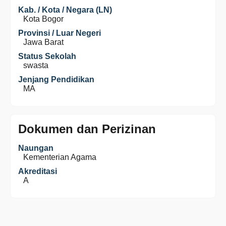
Kab. / Kota / Negara (LN)
Kota Bogor
Provinsi / Luar Negeri
Jawa Barat
Status Sekolah
swasta
Jenjang Pendidikan
MA
Dokumen dan Perizinan
Naungan
Kementerian Agama
Akreditasi
A