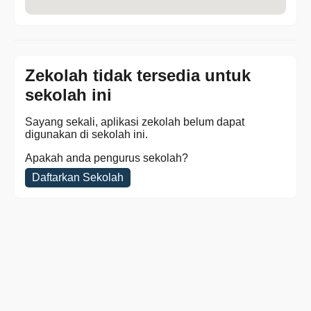
Zekolah tidak tersedia untuk
sekolah ini
Sayang sekali, aplikasi zekolah belum dapat
digunakan di sekolah ini.
Apakah anda pengurus sekolah?
Daftarkan Sekolah