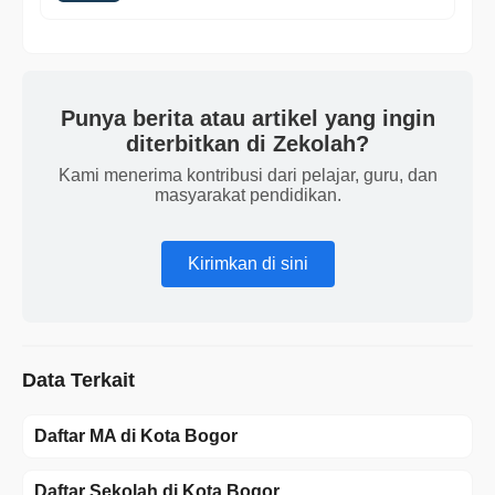
Punya berita atau artikel yang ingin
diterbitkan di Zekolah?
Kami menerima kontribusi dari pelajar, guru, dan
masyarakat pendidikan.
Kirimkan di sini
Data Terkait
Daftar MA di Kota Bogor
Daftar Sekolah di Kota Bogor