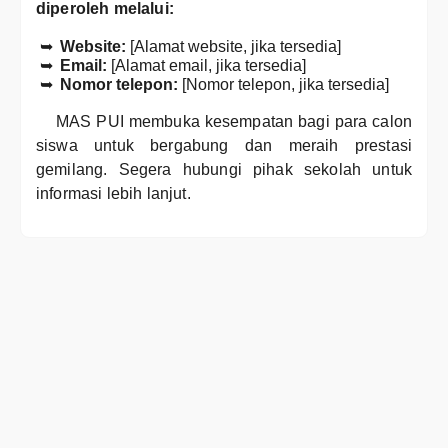
diperoleh melalui:
Website:
[Alamat website, jika tersedia]
Email:
[Alamat email, jika tersedia]
Nomor telepon:
[Nomor telepon, jika tersedia]
MAS PUI membuka kesempatan bagi para calon
siswa untuk bergabung dan meraih prestasi
gemilang. Segera hubungi pihak sekolah untuk
informasi lebih lanjut.