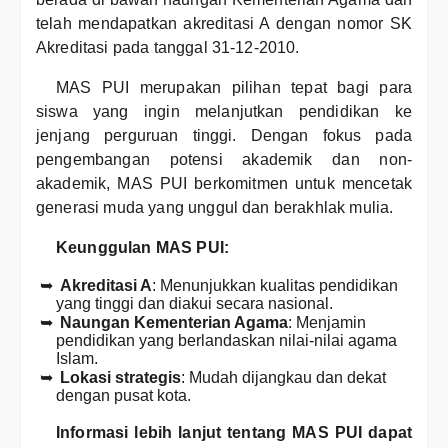
telah mendapatkan akreditasi A dengan nomor SK
Akreditasi pada tanggal 31-12-2010.
MAS PUI merupakan pilihan tepat bagi para
siswa yang ingin melanjutkan pendidikan ke
jenjang perguruan tinggi. Dengan fokus pada
pengembangan potensi akademik dan non-
akademik, MAS PUI berkomitmen untuk mencetak
generasi muda yang unggul dan berakhlak mulia.
Keunggulan MAS PUI:
Akreditasi A
: Menunjukkan kualitas pendidikan
yang tinggi dan diakui secara nasional.
Naungan Kementerian Agama
: Menjamin
pendidikan yang berlandaskan nilai-nilai agama
Islam.
Lokasi strategis
: Mudah dijangkau dan dekat
dengan pusat kota.
Informasi lebih lanjut tentang MAS PUI dapat