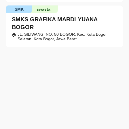
SMK
swasta
SMKS GRAFIKA MARDI YUANA
BOGOR
JL. SILIWANGI NO. 50 BOGOR, Kec. Kota Bogor
Selatan, Kota Bogor, Jawa Barat