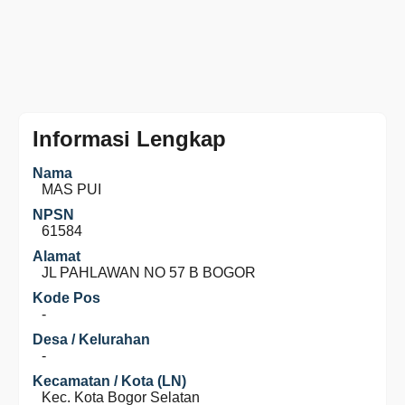
Informasi Lengkap
Nama
MAS PUI
NPSN
61584
Alamat
JL PAHLAWAN NO 57 B BOGOR
Kode Pos
-
Desa / Kelurahan
-
Kecamatan / Kota (LN)
Kec. Kota Bogor Selatan