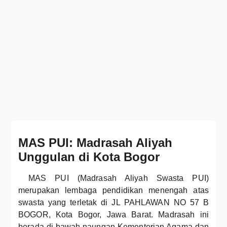
MAS PUI: Madrasah Aliyah
Unggulan di Kota Bogor
MAS PUI (Madrasah Aliyah Swasta PUI)
merupakan lembaga pendidikan menengah atas
swasta yang terletak di JL PAHLAWAN NO 57 B
BOGOR, Kota Bogor, Jawa Barat. Madrasah ini
berada di bawah naungan Kementerian Agama dan