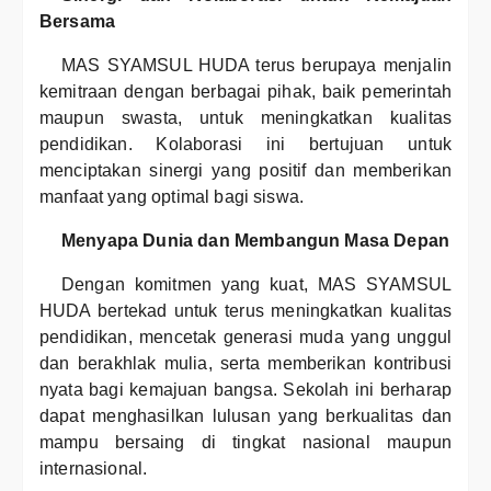
Bersama
MAS SYAMSUL HUDA terus berupaya menjalin
kemitraan dengan berbagai pihak, baik pemerintah
maupun swasta, untuk meningkatkan kualitas
pendidikan. Kolaborasi ini bertujuan untuk
menciptakan sinergi yang positif dan memberikan
manfaat yang optimal bagi siswa.
Menyapa Dunia dan Membangun Masa Depan
Dengan komitmen yang kuat, MAS SYAMSUL
HUDA bertekad untuk terus meningkatkan kualitas
pendidikan, mencetak generasi muda yang unggul
dan berakhlak mulia, serta memberikan kontribusi
nyata bagi kemajuan bangsa. Sekolah ini berharap
dapat menghasilkan lulusan yang berkualitas dan
mampu bersaing di tingkat nasional maupun
internasional.