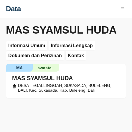
Data
☰
MAS SYAMSUL HUDA
Informasi Umum
Informasi Lengkap
Dokumen dan Perizinan
Kontak
MA
swasta
MAS SYAMSUL HUDA
DESA TEGALLINGGAH, SUKASADA, BULELENG,
BALI, Kec. Sukasada, Kab. Buleleng, Bali