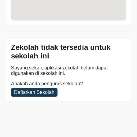
Zekolah tidak tersedia untuk
sekolah ini
Sayang sekali, aplikasi zekolah belum dapat
digunakan di sekolah ini.
Apakah anda pengurus sekolah?
Daftarkan Sekolah