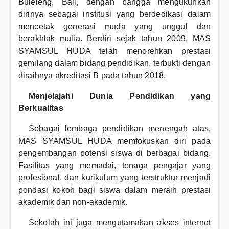
Buleleng, Bali, dengan bangga mengukuhkan
dirinya sebagai institusi yang berdedikasi dalam
mencetak generasi muda yang unggul dan
berakhlak mulia. Berdiri sejak tahun 2009, MAS
SYAMSUL HUDA telah menorehkan prestasi
gemilang dalam bidang pendidikan, terbukti dengan
diraihnya akreditasi B pada tahun 2018.
Menjelajahi Dunia Pendidikan yang
Berkualitas
Sebagai lembaga pendidikan menengah atas,
MAS SYAMSUL HUDA memfokuskan diri pada
pengembangan potensi siswa di berbagai bidang.
Fasilitas yang memadai, tenaga pengajar yang
profesional, dan kurikulum yang terstruktur menjadi
pondasi kokoh bagi siswa dalam meraih prestasi
akademik dan non-akademik.
Sekolah ini juga mengutamakan akses internet