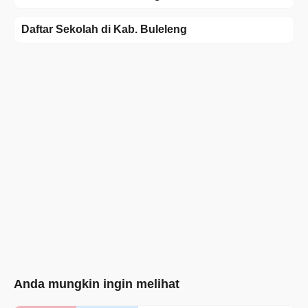
Daftar Sekolah di Kab. Buleleng
Anda mungkin ingin melihat