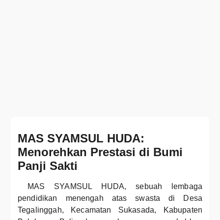
MAS SYAMSUL HUDA:
Menorehkan Prestasi di Bumi
Panji Sakti
MAS SYAMSUL HUDA, sebuah lembaga
pendidikan menengah atas swasta di Desa
Tegalinggah, Kecamatan Sukasada, Kabupaten