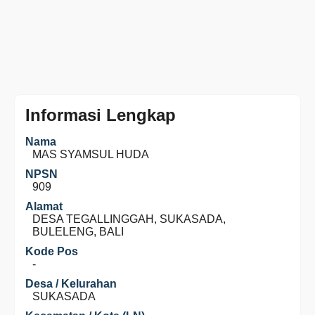
Informasi Lengkap
Nama
MAS SYAMSUL HUDA
NPSN
909
Alamat
DESA TEGALLINGGAH, SUKASADA,
BULELENG, BALI
Kode Pos
-
Desa / Kelurahan
SUKASADA