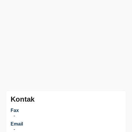
Kontak
Fax
-
Email
-