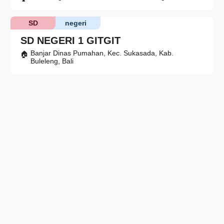
SD
negeri
SD NEGERI 1 GITGIT
Banjar Dinas Pumahan, Kec. Sukasada, Kab.
Buleleng, Bali