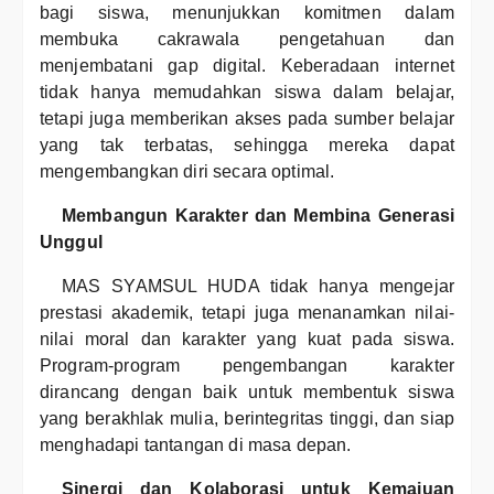
bagi siswa, menunjukkan komitmen dalam
membuka cakrawala pengetahuan dan
menjembatani gap digital. Keberadaan internet
tidak hanya memudahkan siswa dalam belajar,
tetapi juga memberikan akses pada sumber belajar
yang tak terbatas, sehingga mereka dapat
mengembangkan diri secara optimal.
Membangun Karakter dan Membina Generasi
Unggul
MAS SYAMSUL HUDA tidak hanya mengejar
prestasi akademik, tetapi juga menanamkan nilai-
nilai moral dan karakter yang kuat pada siswa.
Program-program pengembangan karakter
dirancang dengan baik untuk membentuk siswa
yang berakhlak mulia, berintegritas tinggi, dan siap
menghadapi tantangan di masa depan.
Sinergi dan Kolaborasi untuk Kemajuan