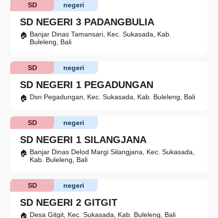
SD
negeri
SD NEGERI 3 PADANGBULIA
Banjar Dinas Tamansari, Kec. Sukasada, Kab.
Buleleng, Bali
SD
negeri
SD NEGERI 1 PEGADUNGAN
Dsn Pegadungan, Kec. Sukasada, Kab. Buleleng, Bali
SD
negeri
SD NEGERI 1 SILANGJANA
Banjar Dinas Delod Margi Silangjana, Kec. Sukasada,
Kab. Buleleng, Bali
SD
negeri
SD NEGERI 2 GITGIT
Desa Gitgit, Kec. Sukasada, Kab. Buleleng, Bali