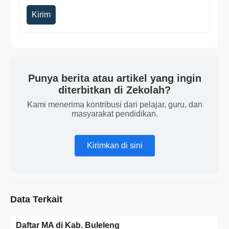
Kirim
Punya berita atau artikel yang ingin
diterbitkan di Zekolah?
Kami menerima kontribusi dari pelajar, guru, dan
masyarakat pendidikan.
Kirimkan di sini
Data Terkait
Daftar MA di Kab. Buleleng